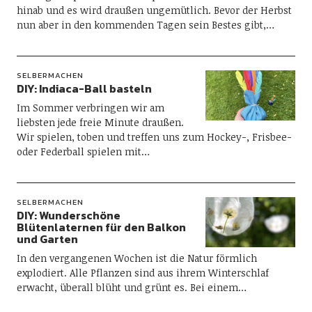
hinab und es wird draußen ungemütlich. Bevor der Herbst
nun aber in den kommenden Tagen sein Bestes gibt,…
SELBERMACHEN
DIY: Indiaca-Ball basteln
Im Sommer verbringen wir am
liebsten jede freie Minute draußen.
Wir spielen, toben und treffen uns zum Hockey-, Frisbee-
oder Federball spielen mit…
SELBERMACHEN
DIY: Wunderschöne
Blütenlaternen für den Balkon
und Garten
In den vergangenen Wochen ist die Natur förmlich
explodiert. Alle Pflanzen sind aus ihrem Winterschlaf
erwacht, überall blüht und grünt es. Bei einem…