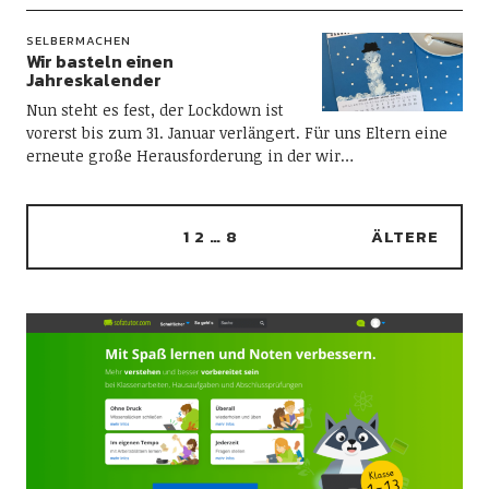
SELBERMACHEN
Wir basteln einen
Jahreskalender
Nun steht es fest, der Lockdown ist
vorerst bis zum 31. Januar verlängert. Für uns Eltern eine
erneute große Herausforderung in der wir…
1
2
…
8
ÄLTERE