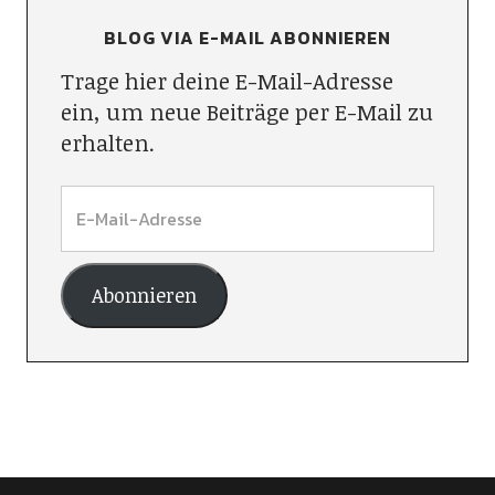
BLOG VIA E-MAIL ABONNIEREN
Trage hier deine E-Mail-Adresse
ein, um neue Beiträge per E-Mail zu
erhalten.
Abonnieren