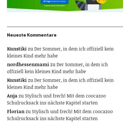
Neueste Kommentare
Kunstiki
zu
Der Sommer, in dem ich offiziell kein
kleines Kind mehr habe
nordhessenmami
zu
Der Sommer, in dem ich
offiziell kein kleines Kind mehr habe
Kunstiki
zu
Der Sommer, in dem ich offiziell kein
kleines Kind mehr habe
Anja
zu
Stylisch und frech! Mit dem coocazoo
Schulrucksack ins nächste Kapitel starten
Florian
zu
Stylisch und frech! Mit dem coocazoo
Schulrucksack ins nächste Kapitel starten