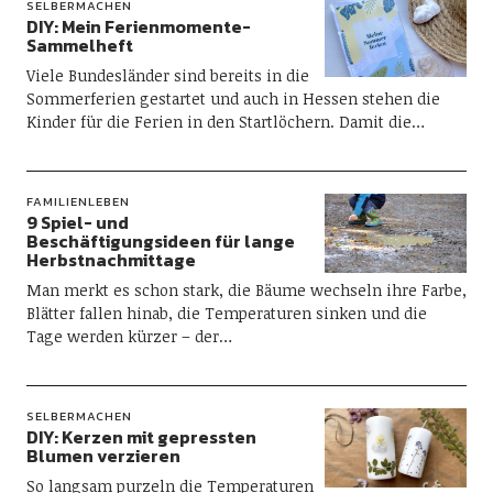
SELBERMACHEN
DIY: Mein Ferienmomente-
Sammelheft
Viele Bundesländer sind bereits in die
Sommerferien gestartet und auch in Hessen stehen die
Kinder für die Ferien in den Startlöchern. Damit die…
FAMILIENLEBEN
9 Spiel- und
Beschäftigungsideen für lange
Herbstnachmittage
Man merkt es schon stark, die Bäume wechseln ihre Farbe,
Blätter fallen hinab, die Temperaturen sinken und die
Tage werden kürzer – der…
SELBERMACHEN
DIY: Kerzen mit gepressten
Blumen verzieren
So langsam purzeln die Temperaturen