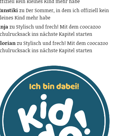
ffiziell kein kleines Kind mehr habe
unstiki
zu
Der Sommer, in dem ich offiziell kein
leines Kind mehr habe
nja
zu
Stylisch und frech! Mit dem coocazoo
chulrucksack ins nächste Kapitel starten
lorian
zu
Stylisch und frech! Mit dem coocazoo
chulrucksack ins nächste Kapitel starten