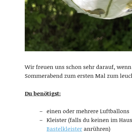
Wir freuen uns schon sehr darauf, wenn
Sommerabend zum ersten Mal zum leuch
Du benötigst:
einen oder mehrere Luftballons
Kleister (falls du keinen im Hau
Bastelkleister
anrühren)