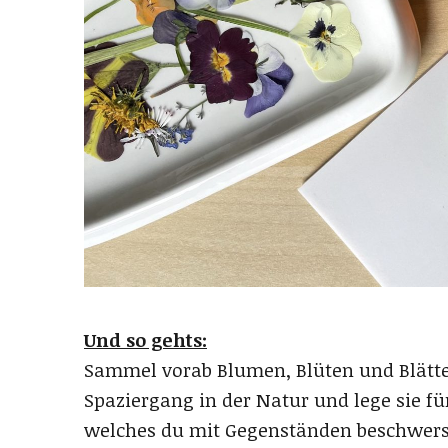
Und so gehts:
Sammel vorab Blumen, Blüten und Blätte
Spaziergang in der Natur und lege sie fü
welches du mit Gegenständen beschwers