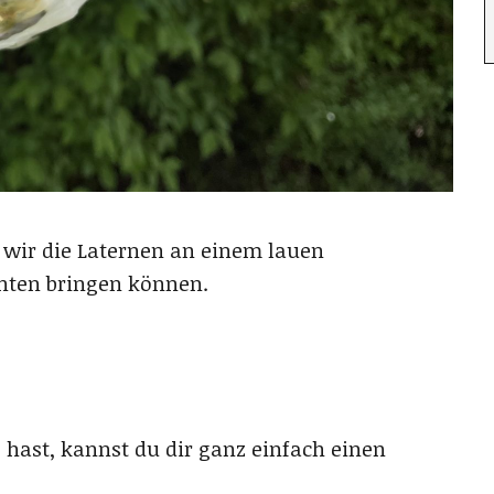
 wir die Laternen an einem lauen
ten bringen können.
s hast, kannst du dir ganz einfach einen