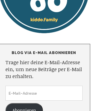
BLOG VIA E-MAIL ABONNIEREN
Trage hier deine E-Mail-Adresse
ein, um neue Beiträge per E-Mail
zu erhalten.
Abonnieren