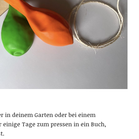
r in deinem Garten oder bei einem
r einige Tage zum pressen in ein Buch,
t.