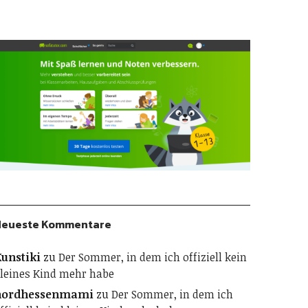
Neueste Kommentare
unstiki
zu
Der Sommer, in dem ich offiziell kein
leines Kind mehr habe
nordhessenmami
zu
Der Sommer, in dem ich