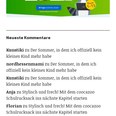
Neueste Kommentare
Kunstiki
zu
Der Sommer, in dem ich offiziell kein
kleines Kind mehr habe
nordhessenmami
zu
Der Sommer, in dem ich
offiziell kein kleines Kind mehr habe
Kunstiki
zu
Der Sommer, in dem ich offiziell kein
kleines Kind mehr habe
Anja
zu
Stylisch und frech! Mit dem coocazoo
Schulrucksack ins nächste Kapitel starten
Florian
zu
Stylisch und frech! Mit dem coocazoo
Schulrucksack ins nächste Kapitel starten