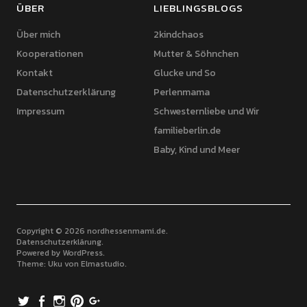
ÜBER
LIEBLINGSBLOGS
Über mich
2kindchaos
Kooperationen
Mutter & Söhnchen
Kontakt
Glucke und So
Datenschutzerklärung
Perlenmama
Impressum
Schwesternliebe und Wir
familieberlin.de
Baby, Kind und Meer
Copyright © 2026 nordhessenmami.de
Datenschutzerklärung
Powered by
WordPress
Theme: Uku von
Elmastudio