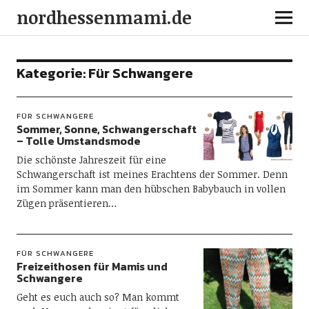
nordhessenmami.de
Kategorie:
Für Schwangere
FÜR SCHWANGERE
Sommer, Sonne, Schwangerschaft
– Tolle Umstandsmode
Die schönste Jahreszeit für eine
Schwangerschaft ist meines Erachtens der Sommer. Denn
im Sommer kann man den hübschen Babybauch in vollen
Zügen präsentieren…
FÜR SCHWANGERE
Freizeithosen für Mamis und
Schwangere
Geht es euch auch so? Man kommt