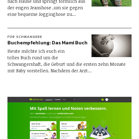
nach Hause und springt förmlich aus
der engen Jeanshose ,um sie gegen
eine bequeme Jogginghose zu…
FÜR SCHWANGERE
Buchempfehlung: Das Mami Buch
Heute möchte ich euch ein
tolles Buch rund um die
Schwangershaft, die Geburt und die ersten zehn Monate
mit Baby vorstellen. Nachdem der Arzt…