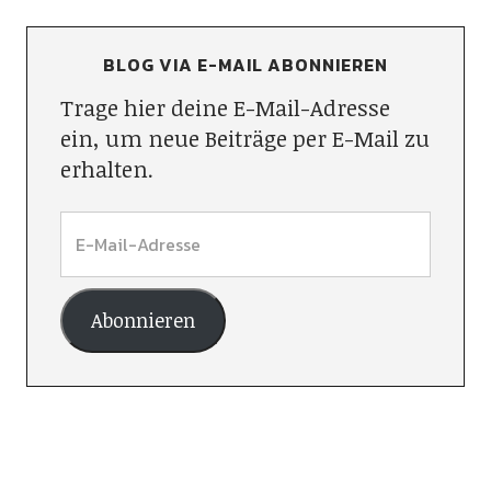
BLOG VIA E-MAIL ABONNIEREN
Trage hier deine E-Mail-Adresse
ein, um neue Beiträge per E-Mail zu
erhalten.
Abonnieren