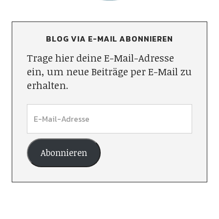
BLOG VIA E-MAIL ABONNIEREN
Trage hier deine E-Mail-Adresse
ein, um neue Beiträge per E-Mail zu
erhalten.
Abonnieren