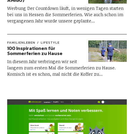
AMIGO)
Werbung Der Countdown läuft, in wenigen Tagen starten
bei uns in Hessen die Sommerferien. Wie auch schon im
vergangenen Jahr wurde unsere geplante…
FAMILIENLEBEN
LIFESTYLE
100 Inspirationen für
Sommerferien zu Hause
In diesem Jahr verbringen wir seit
langem zum ersten Mal die Sommerferien zu Hause.
Komisch ist es schon, mal nicht die Koffer zu…