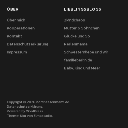
ÜBER
LIEBLINGSBLOGS
Über mich
2kindchaos
Kooperationen
Mutter & Söhnchen
Kontakt
Glucke und So
Datenschutzerklärung
Perlenmama
Impressum
Schwesternliebe und Wir
familieberlin.de
Baby, Kind und Meer
Copyright © 2026 nordhessenmami.de
Datenschutzerklärung
Powered by
WordPress
Theme: Uku von
Elmastudio