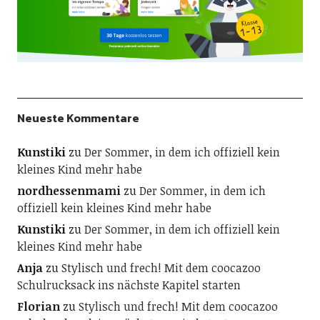
Neueste Kommentare
Kunstiki
zu
Der Sommer, in dem ich offiziell kein
kleines Kind mehr habe
nordhessenmami
zu
Der Sommer, in dem ich
offiziell kein kleines Kind mehr habe
Kunstiki
zu
Der Sommer, in dem ich offiziell kein
kleines Kind mehr habe
Anja
zu
Stylisch und frech! Mit dem coocazoo
Schulrucksack ins nächste Kapitel starten
Florian
zu
Stylisch und frech! Mit dem coocazoo