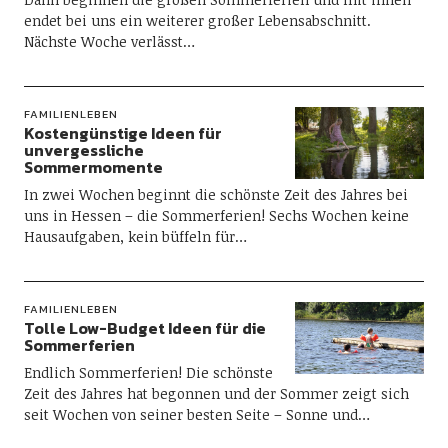
endet bei uns ein weiterer großer Lebensabschnitt.
Nächste Woche verlässt…
FAMILIENLEBEN
Kostengünstige Ideen für
unvergessliche
Sommermomente
In zwei Wochen beginnt die schönste Zeit des Jahres bei
uns in Hessen – die Sommerferien! Sechs Wochen keine
Hausaufgaben, kein büffeln für…
FAMILIENLEBEN
Tolle Low-Budget Ideen für die
Sommerferien
Endlich Sommerferien! Die schönste
Zeit des Jahres hat begonnen und der Sommer zeigt sich
seit Wochen von seiner besten Seite – Sonne und…