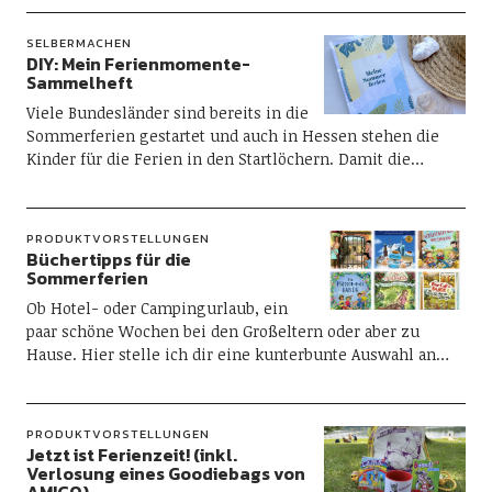
SELBERMACHEN
DIY: Mein Ferienmomente-
Sammelheft
Viele Bundesländer sind bereits in die
Sommerferien gestartet und auch in Hessen stehen die
Kinder für die Ferien in den Startlöchern. Damit die…
PRODUKTVORSTELLUNGEN
Büchertipps für die
Sommerferien
Ob Hotel- oder Campingurlaub, ein
paar schöne Wochen bei den Großeltern oder aber zu
Hause. Hier stelle ich dir eine kunterbunte Auswahl an…
PRODUKTVORSTELLUNGEN
Jetzt ist Ferienzeit! (inkl.
Verlosung eines Goodiebags von