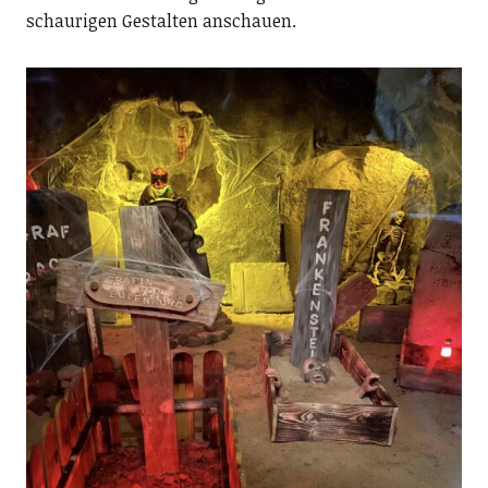
schaurigen Gestalten anschauen.