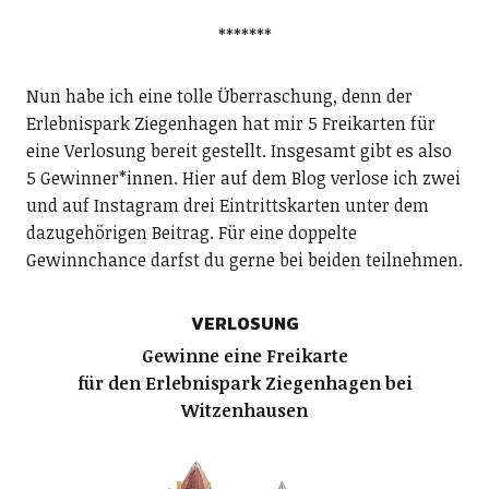
*******
Nun habe ich eine tolle Überraschung, denn der
Erlebnispark Ziegenhagen hat mir 5 Freikarten für
eine Verlosung bereit gestellt. Insgesamt gibt es also
5 Gewinner*innen. Hier auf dem Blog verlose ich zwei
und auf Instagram drei Eintrittskarten unter dem
dazugehörigen Beitrag. Für eine doppelte
Gewinnchance darfst du gerne bei beiden teilnehmen.
VERLOSUNG
Gewinne eine Freikarte
für den Erlebnispark Ziegenhagen bei
Witzenhausen