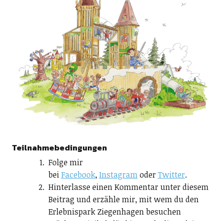
Teilnahmebedingungen
Folge mir
bei
Facebook
,
Instagram
oder
Twitter
.
Hinterlasse einen Kommentar unter diesem
Beitrag und erzähle mir, mit wem du den
Erlebnispark Ziegenhagen besuchen