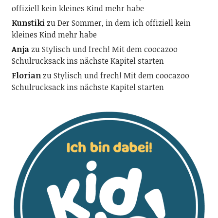
offiziell kein kleines Kind mehr habe
Kunstiki
zu
Der Sommer, in dem ich offiziell kein
kleines Kind mehr habe
Anja
zu
Stylisch und frech! Mit dem coocazoo
Schulrucksack ins nächste Kapitel starten
Florian
zu
Stylisch und frech! Mit dem coocazoo
Schulrucksack ins nächste Kapitel starten