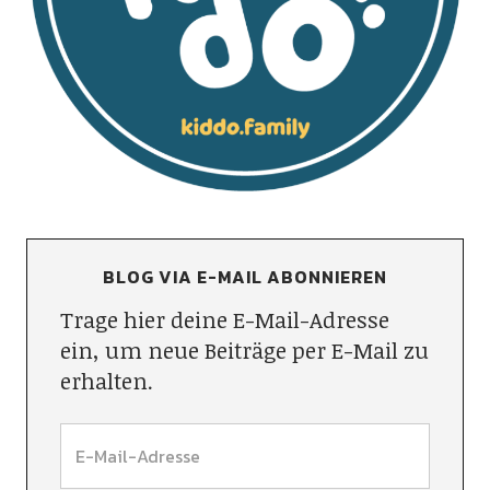
BLOG VIA E-MAIL ABONNIEREN
Trage hier deine E-Mail-Adresse
ein, um neue Beiträge per E-Mail zu
erhalten.