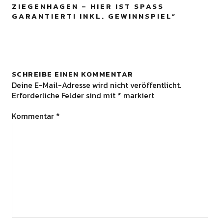
ZIEGENHAGEN – HIER IST SPASS G
ARANTIERT! INKL. GEWINNSPIEL
”
SCHREIBE EINEN KOMMENTAR
Deine E-Mail-Adresse wird nicht veröffentlicht.
Erforderliche Felder sind mit
*
markiert
Kommentar
*