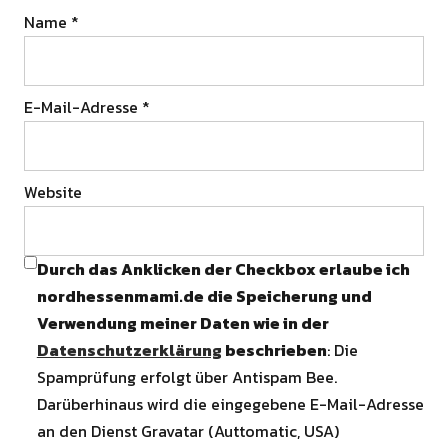
Name
*
E-Mail-Adresse
*
Website
Durch das Anklicken der Checkbox erlaube ich
nordhessenmami.de die Speicherung und
Verwendung meiner Daten wie in der
Datenschutzerklärung
beschrieben
: Die
Spamprüfung erfolgt über Antispam Bee.
Darüberhinaus wird die eingegebene E-Mail-Adresse
an den Dienst Gravatar (Auttomatic, USA)