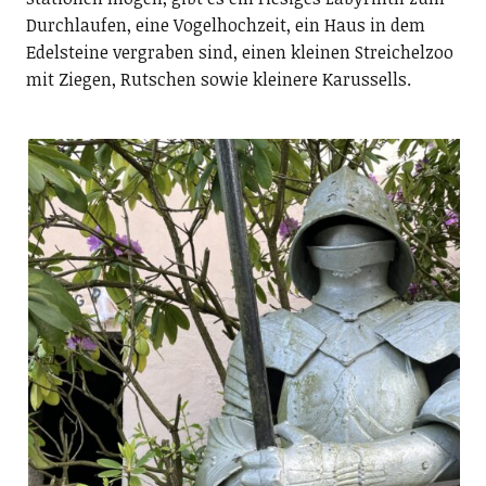
Durchlaufen, eine Vogelhochzeit, ein Haus in dem
Edelsteine vergraben sind, einen kleinen Streichelzoo
mit Ziegen, Rutschen sowie kleinere Karussells.