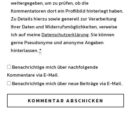
weitergegeben, um zu prüfen, ob die
Kommentatoren dort ein Profilbild hinterlegt haben.
Zu Details hierzu sowie generell zur Verarbeitung
Ihrer Daten und Widerrufsmöglichkeiten, verweise
ich auf meine
Datenschutzerklärung
. Sie können
gerne Pseudonyme und anonyme Angaben
hinterlassen.
*
Benachrichtige mich über nachfolgende
Kommentare via E-Mail.
Benachrichtige mich über neue Beiträge via E-Mail.