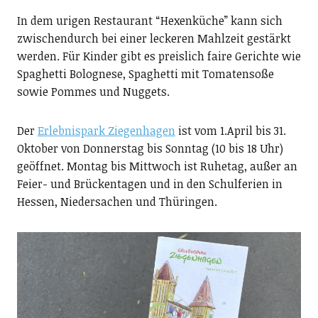
In dem urigen Restaurant “Hexenküche” kann sich
zwischendurch bei einer leckeren Mahlzeit gestärkt
werden. Für Kinder gibt es preislich faire Gerichte wie
Spaghetti Bolognese, Spaghetti mit Tomatensoße
sowie Pommes und Nuggets.
Der
Erlebnispark Ziegenhagen
ist vom 1.April bis 31.
Oktober von Donnerstag bis Sonntag (10 bis 18 Uhr)
geöffnet. Montag bis Mittwoch ist Ruhetag, außer an
Feier- und Brückentagen und in den Schulferien in
Hessen, Niedersachen und Thüringen.