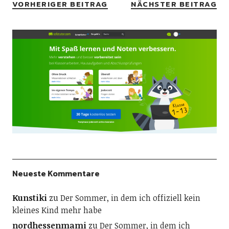
VORHERIGER BEITRAG
NÄCHSTER BEITRAG
Neueste Kommentare
Kunstiki
zu
Der Sommer, in dem ich offiziell kein
kleines Kind mehr habe
nordhessenmami
zu
Der Sommer, in dem ich