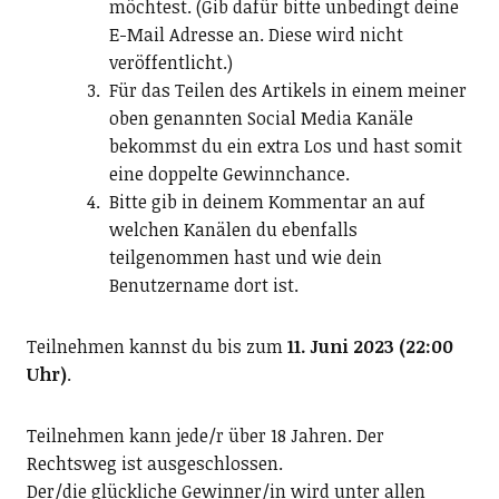
möchtest. (Gib dafür bitte unbedingt deine
E-Mail Adresse an. Diese wird nicht
veröffentlicht.)
Für das Teilen des Artikels in einem meiner
oben genannten Social Media Kanäle
bekommst du ein extra Los und hast somit
eine doppelte Gewinnchance.
Bitte gib in deinem Kommentar an auf
welchen Kanälen du ebenfalls
teilgenommen hast und wie dein
Benutzername dort ist.
Teilnehmen kannst du bis zum
11. Juni 2023
(22:00
Uhr)
.
Teilnehmen kann jede/r über 18 Jahren. Der
Rechtsweg ist ausgeschlossen.
Der/die glückliche Gewinner/in wird unter allen