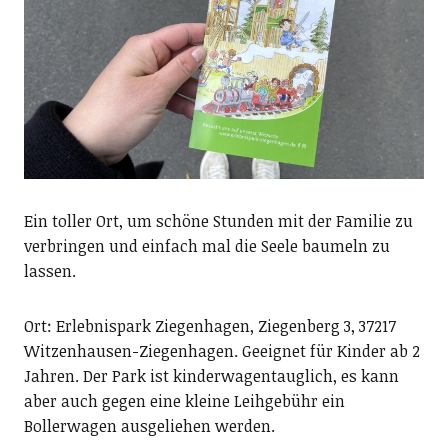
Ein toller Ort, um schöne Stunden mit der Familie zu
verbringen und einfach mal die Seele baumeln zu
lassen.
Ort: Erlebnispark Ziegenhagen, Ziegenberg 3, 37217
Witzenhausen-Ziegenhagen. Geeignet für Kinder ab 2
Jahren. Der Park ist kinderwagentauglich, es kann
aber auch gegen eine kleine Leihgebühr ein
Bollerwagen ausgeliehen werden.