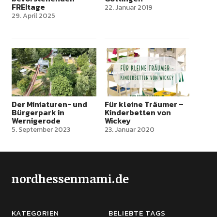
FREItage
22. Januar 2019
29. April 2025
Der Miniaturen- und
Für kleine Träumer –
Bürgerpark in
Kinderbetten von
Wernigerode
Wickey
5. September 2023
23. Januar 2020
nordhessenmami.de
KATEGORIEN
BELIEBTE TAGS