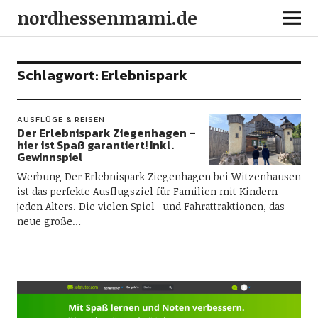
nordhessenmami.de
Schlagwort:
Erlebnispark
AUSFLÜGE & REISEN
Der Erlebnispark Ziegenhagen –
hier ist Spaß garantiert! Inkl.
Gewinnspiel
Werbung Der Erlebnispark Ziegenhagen bei Witzenhausen
ist das perfekte Ausflugsziel für Familien mit Kindern
jeden Alters. Die vielen Spiel- und Fahrattraktionen, das
neue große…