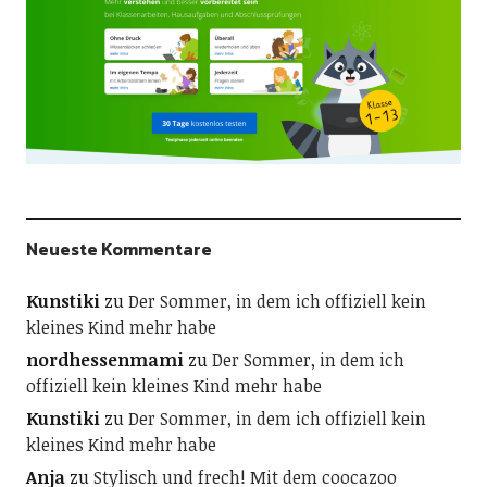
Neueste Kommentare
Kunstiki
zu
Der Sommer, in dem ich offiziell kein
kleines Kind mehr habe
nordhessenmami
zu
Der Sommer, in dem ich
offiziell kein kleines Kind mehr habe
Kunstiki
zu
Der Sommer, in dem ich offiziell kein
kleines Kind mehr habe
Anja
zu
Stylisch und frech! Mit dem coocazoo