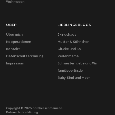
Wohnideen
ÜBER
LIEBLINGSBLOGS
Über mich
2kindchaos
Kooperationen
Mutter & Söhnchen
Kontakt
Glucke und So
Datenschutzerklärung
Perlenmama
Impressum
Schwesternliebe und Wir
familieberlin.de
Baby, Kind und Meer
Copyright © 2026 nordhessenmami.de
Datenschutzerklärung