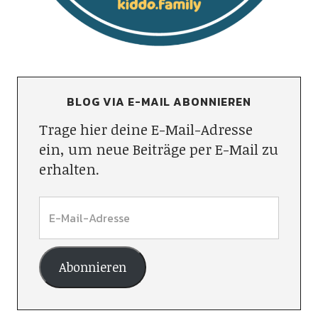
BLOG VIA E-MAIL ABONNIEREN
Trage hier deine E-Mail-Adresse
ein, um neue Beiträge per E-Mail zu
erhalten.
Abonnieren