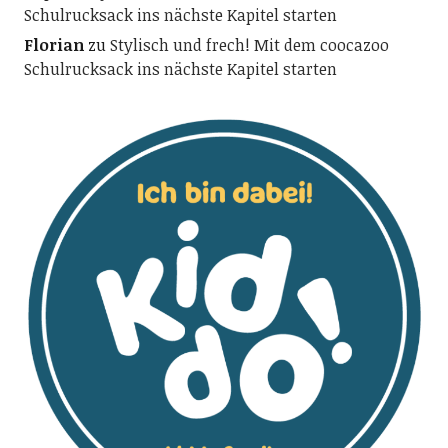
Schulrucksack ins nächste Kapitel starten
Florian
zu
Stylisch und frech! Mit dem coocazoo
Schulrucksack ins nächste Kapitel starten