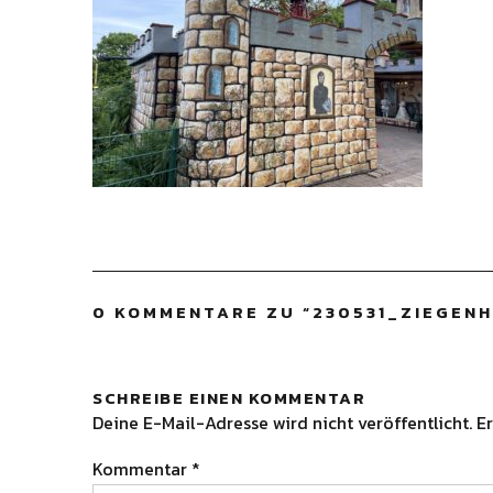
0 KOMMENTARE ZU “
230531_ZIEGEN
SCHREIBE EINEN KOMMENTAR
Deine E-Mail-Adresse wird nicht veröffentlicht.
Er
Kommentar
*