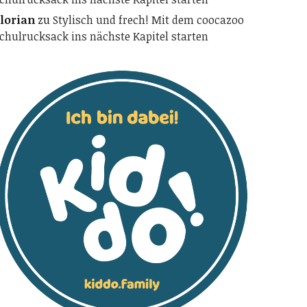
lorian
zu
Stylisch und frech! Mit dem coocazoo
chulrucksack ins nächste Kapitel starten