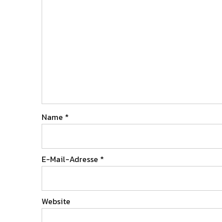
Name
*
E-Mail-Adresse
*
Website