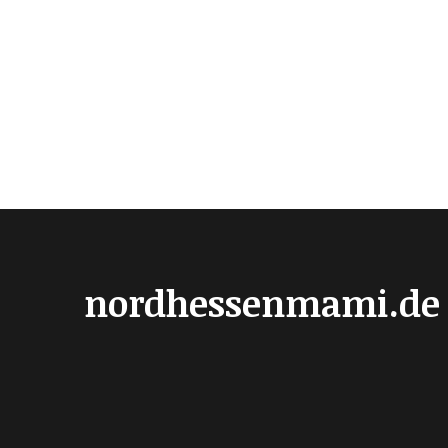
nordhessenmami.de