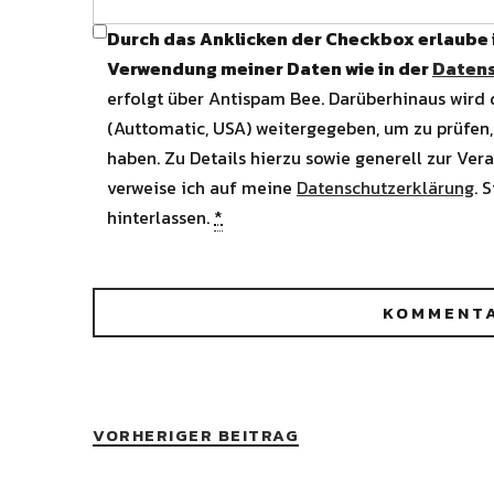
Durch das Anklicken der Checkbox erlaube
Verwendung meiner Daten wie in der
Datens
erfolgt über Antispam Bee. Darüberhinaus wird
(Auttomatic, USA) weitergegeben, um zu prüfen,
haben. Zu Details hierzu sowie generell zur Ver
verweise ich auf meine
Datenschutzerklärung
. 
hinterlassen.
*
VORHERIGER BEITRAG