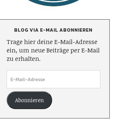
BLOG VIA E-MAIL ABONNIEREN
Trage hier deine E-Mail-Adresse
ein, um neue Beiträge per E-Mail
zu erhalten.
Abonnieren