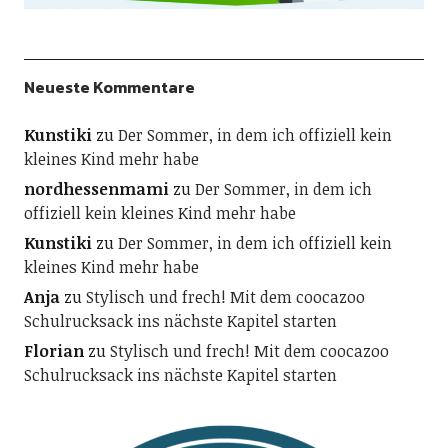
Neueste Kommentare
Kunstiki
zu
Der Sommer, in dem ich offiziell kein
kleines Kind mehr habe
nordhessenmami
zu
Der Sommer, in dem ich
offiziell kein kleines Kind mehr habe
Kunstiki
zu
Der Sommer, in dem ich offiziell kein
kleines Kind mehr habe
Anja
zu
Stylisch und frech! Mit dem coocazoo
Schulrucksack ins nächste Kapitel starten
Florian
zu
Stylisch und frech! Mit dem coocazoo
Schulrucksack ins nächste Kapitel starten