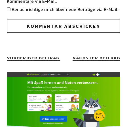
Kommentare via E-Mail.
Benachrichtige mich über neue Beiträge via E-Mail.
VORHERIGER BEITRAG
NÄCHSTER BEITRAG