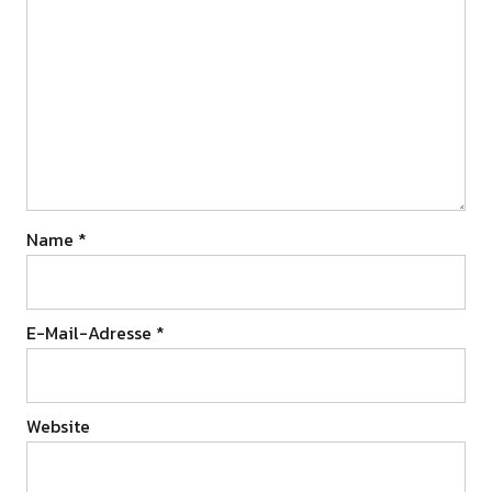
Name
*
E-Mail-Adresse
*
Website