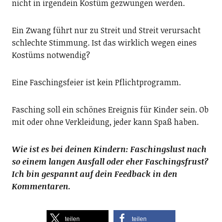
nicht in irgendein Kostüm gezwungen werden.
Ein Zwang führt nur zu Streit und Streit verursacht
schlechte Stimmung. Ist das wirklich wegen eines
Kostüms notwendig?
Eine Faschingsfeier ist kein Pflichtprogramm.
Fasching soll ein schönes Ereignis für Kinder sein. Ob
mit oder ohne Verkleidung, jeder kann Spaß haben.
Wie ist es bei deinen Kindern: Faschingslust nach
so einem langen Ausfall oder eher Faschingsfrust?
Ich bin gespannt auf dein Feedback in den
Kommentaren.
teilen
teilen