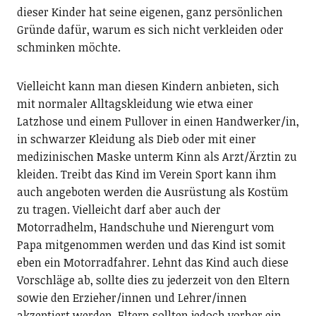
dieser Kinder hat seine eigenen, ganz persönlichen
Gründe dafür, warum es sich nicht verkleiden oder
schminken möchte.
Vielleicht kann man diesen Kindern anbieten, sich
mit normaler Alltagskleidung wie etwa einer
Latzhose und einem Pullover in einen Handwerker/in,
in schwarzer Kleidung als Dieb oder mit einer
medizinischen Maske unterm Kinn als Arzt/Ärztin zu
kleiden. Treibt das Kind im Verein Sport kann ihm
auch angeboten werden die Ausrüstung als Kostüm
zu tragen. Vielleicht darf aber auch der
Motorradhelm, Handschuhe und Nierengurt vom
Papa mitgenommen werden und das Kind ist somit
eben ein Motorradfahrer. Lehnt das Kind auch diese
Vorschläge ab, sollte dies zu jederzeit von den Eltern
sowie den Erzieher/innen und Lehrer/innen
akzeptiert werden. Eltern sollten jedoch vorher ein