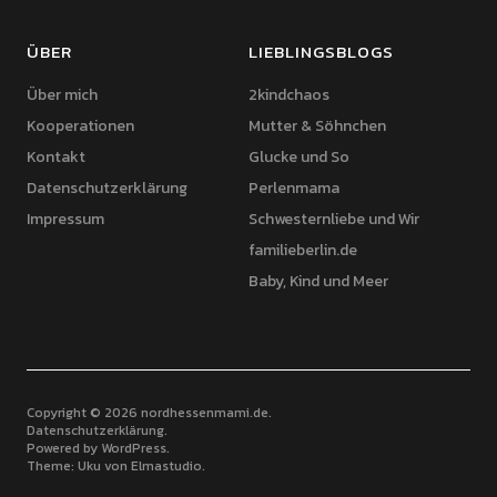
ÜBER
LIEBLINGSBLOGS
Über mich
2kindchaos
Kooperationen
Mutter & Söhnchen
Kontakt
Glucke und So
Datenschutzerklärung
Perlenmama
Impressum
Schwesternliebe und Wir
familieberlin.de
Baby, Kind und Meer
Copyright © 2026 nordhessenmami.de
Datenschutzerklärung
Powered by
WordPress
Theme: Uku von
Elmastudio