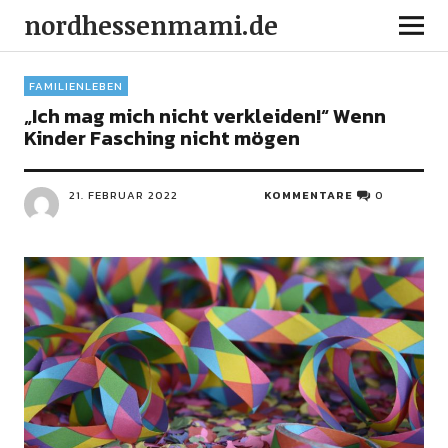
nordhessenmami.de
FAMILIENLEBEN
„Ich mag mich nicht verkleiden!“ Wenn
Kinder Fasching nicht mögen
21. FEBRUAR 2022
KOMMENTARE
0