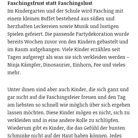
Faschingsfrust statt Faschingslust
Im Kindergarten und der Schule wird Fasching mit
einem kleinen Buffet bestehend aus süßen und
herzhaften Leckereien sowie Musik und lustigen
Spielen gefeiert. Die passende Partydekoration wurde
bereits Wochen zuvor von den Kindern gebastelt und
im Raum aufgehangen. Viele Kinder erzählen seit
Tagen aufgeregt als was sie sich verkleiden werden –
Ninja Kämpfer, Dinosaurier, Einhorn, Fee und vieles
mehr.
Unter ihnen sind aber auch Kinder, die sich ganz und
gar nicht auf die Faschingsfeier freuen und den Tag
am liebsten so schnell wie möglich über sich ergehen
lassen möchten. Diese Kinder mögen es nicht, sich zu
verkleiden und in eine andere Rolle zu schlüpfen.
Wiederum gibt es Kinder, die das Gefühl der bunten
Schminke nicht auf der Haut haben können. Jedes