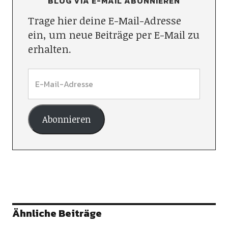
BLOG VIA E-MAIL ABONNIEREN
Trage hier deine E-Mail-Adresse
ein, um neue Beiträge per E-Mail zu
erhalten.
Abonnieren
Ähnliche Beiträge