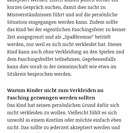
kurzes Gespräch suchen, damit dies nicht zu
Missverständnissen führt und auf die persönliche
Situation eingegangen werden kann. Zudem sollte
das Kind bei der eigentlichen Faschingsfeier zu keiner
Zeit ausgegrenzt und als „Spaßbremse“ betitelt
werden, nur weil es sich nicht verkleidet hat. Dieses
Kind kann auch ohne Verkleidung an den Spielen und
dem Faschingsbuffet teilnehmen. Gegebenenfalls
kann dies vorab in der Gemeinschaft wie etwa im
Sitzkreis besprochen werden.
Warum Kinder nicht zum Verkleiden an
Fasching gezwungen werden sollten
Das Kind hat seinen persönlichen Grund dafür sich
nicht verkleiden zu wollen. Vielleicht fühlt es sich
unwohl in einem Kostüm oder möchte einfach eben
nicht. Das sollte zu jederzeit akzeptiert werden und