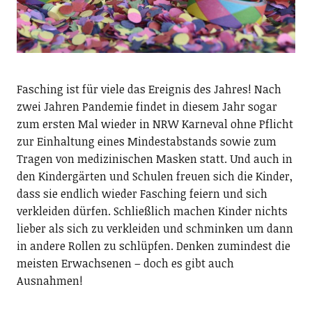
Fasching ist für viele das Ereignis des Jahres! Nach
zwei Jahren Pandemie findet in diesem Jahr sogar
zum ersten Mal wieder in NRW Karneval ohne Pflicht
zur Einhaltung eines Mindestabstands sowie zum
Tragen von medizinischen Masken statt. Und auch in
den Kindergärten und Schulen freuen sich die Kinder,
dass sie endlich wieder Fasching feiern und sich
verkleiden dürfen. Schließlich machen Kinder nichts
lieber als sich zu verkleiden und schminken um dann
in andere Rollen zu schlüpfen. Denken zumindest die
meisten Erwachsenen – doch es gibt auch
Ausnahmen!