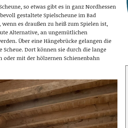
n Scheune, so etwas gibt es in ganz Nordhessen
iebevoll gestaltete Spielscheune im Bad
 wenn es draußen zu heiß zum Spielen ist,
ute Alternative, an ungemütlichen
erden. Über eine Hängebrücke gelangen die
ie Scheue. Dort können sie durch die lange
en oder mit der hölzernen Schienenbahn