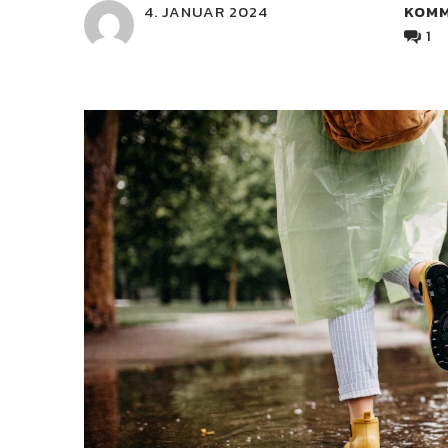
4. JANUAR 2024
KOM
1