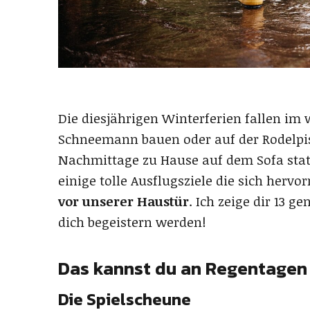
Die diesjährigen Winterferien fallen im 
Schneemann bauen oder auf der Rodelpist
Nachmittage zu Hause auf dem Sofa statt
einige tolle Ausflugsziele die sich herv
vor unserer Haustür
. Ich zeige dir 13 g
dich begeistern werden!
Das kannst du an Regentagen 
Die Spielscheune