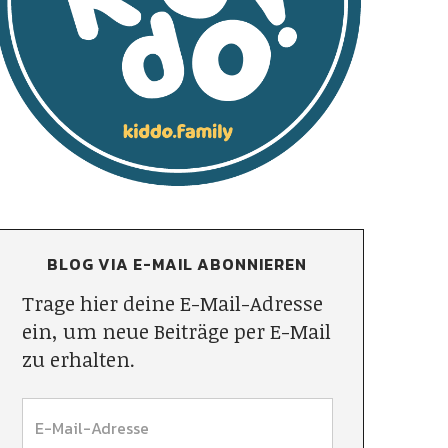
BLOG VIA E-MAIL ABONNIEREN
Trage hier deine E-Mail-Adresse
ein, um neue Beiträge per E-Mail
zu erhalten.