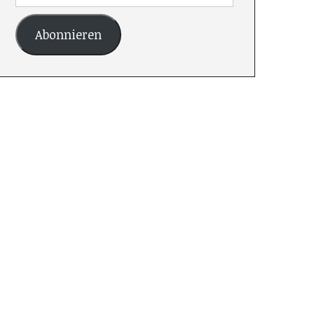
Abonnieren