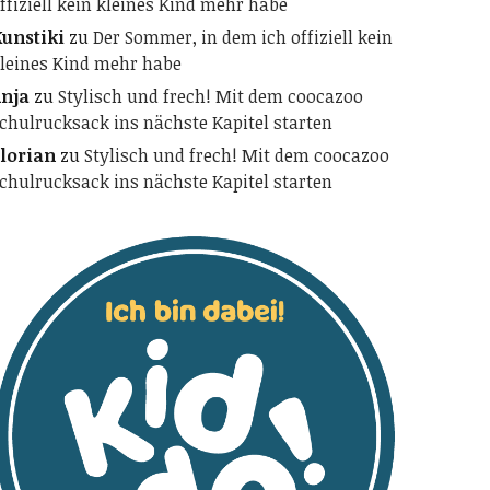
ffiziell kein kleines Kind mehr habe
unstiki
zu
Der Sommer, in dem ich offiziell kein
leines Kind mehr habe
nja
zu
Stylisch und frech! Mit dem coocazoo
chulrucksack ins nächste Kapitel starten
lorian
zu
Stylisch und frech! Mit dem coocazoo
chulrucksack ins nächste Kapitel starten