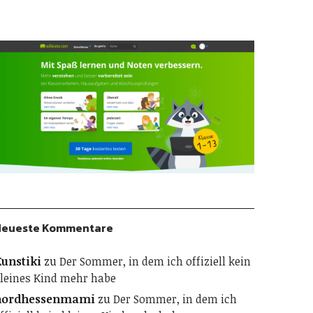
Neueste Kommentare
unstiki
zu
Der Sommer, in dem ich offiziell kein
leines Kind mehr habe
nordhessenmami
zu
Der Sommer, in dem ich