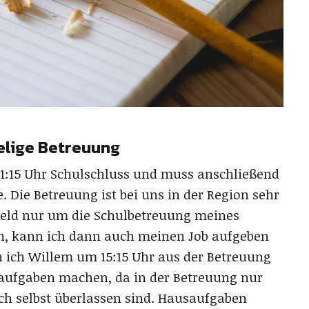
elige Betreuung
1:15 Uhr Schulschluss und muss anschließend
e. Die Betreuung ist bei uns in der Region sehr
s Geld nur um die Schulbetreuung meines
in, kann ich dann auch meinen Job aufgeben
n ich Willem um 15:15 Uhr aus der Betreuung
aufgaben machen, da in der Betreuung nur
ich selbst überlassen sind. Hausaufgaben