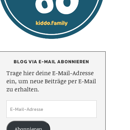
BLOG VIA E-MAIL ABONNIEREN
Trage hier deine E-Mail-Adresse
ein, um neue Beiträge per E-Mail
zu erhalten.
Abonnieren