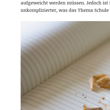
aufgeweicht werden müssen. Jedoch ist 
unkomplizierter, was das Thema Schule b