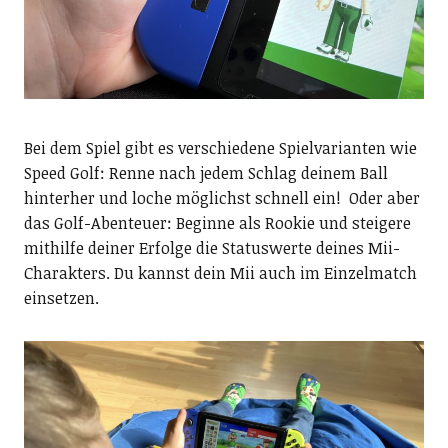
Bei dem Spiel gibt es verschiedene Spielvarianten wie
Speed Golf: Renne nach jedem Schlag deinem Ball
hinterher und loche möglichst schnell ein! Oder aber
das Golf-Abenteuer: Beginne als Rookie und steigere
mithilfe deiner Erfolge die Statuswerte deines Mii-
Charakters. Du kannst dein Mii auch im Einzelmatch
einsetzen.