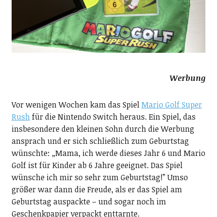
Werbung
Vor wenigen Wochen kam das Spiel
Mario Golf Super
Rush
für die Nintendo Switch heraus. Ein Spiel, das
insbesondere den kleinen Sohn durch die Werbung
ansprach und er sich schließlich zum Geburtstag
wünschte: „Mama, ich werde dieses Jahr 6 und Mario
Golf ist für Kinder ab 6 Jahre geeignet. Das Spiel
wünsche ich mir so sehr zum Geburtstag!” Umso
größer war dann die Freude, als er das Spiel am
Geburtstag auspackte – und sogar noch im
Geschenkpapier verpackt enttarnte.