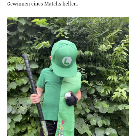
Gewinnen eines Matchs helfen.