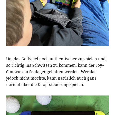
Um das Golfspiel noch authentischer zu spielen und
so richtig ins Schwitzen zu kommen, kann der Joy-
Con wie ein Schläger gehalten werden. Wer das
jedoch nicht möchte, kann natürlich auch ganz
normal über die Knopfsteuerung spielen.