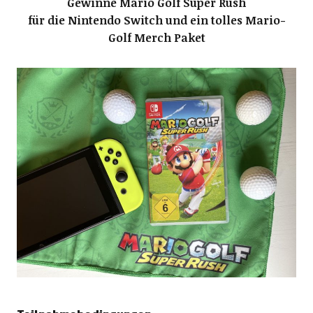
Gewinne Mario Golf Super Rush
für die Nintendo Switch und
ein tolles Mario-
Golf Merch Paket