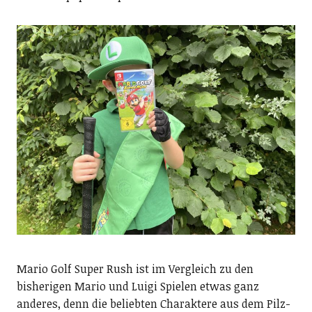
Mario Golf Super Rush ist im Vergleich zu den
bisherigen Mario und Luigi Spielen etwas ganz
anderes, denn die beliebten Charaktere aus dem Pilz-