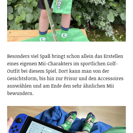
Besonders viel Spaß bringt schon allein das Erstellen
eines eigenen Mii-Charakters im sportlichen Golf-
Outfit bei diesem Spiel. Dort kann man von der
Gesichtsform, bis hin zur Frisur und den Accessoires
auswählen und am Ende den sehr ähnlichen Mii
bewundern.