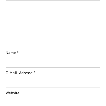
Name
*
E-Mail-Adresse
*
Website