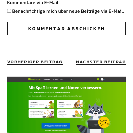
Kommentare via E-Mail.
Benachrichtige mich über neue Beiträge via E-Mail.
VORHERIGER BEITRAG
NÄCHSTER BEITRAG