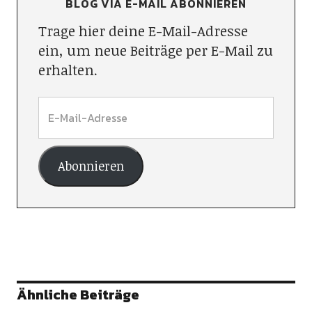
BLOG VIA E-MAIL ABONNIEREN
Trage hier deine E-Mail-Adresse
ein, um neue Beiträge per E-Mail zu
erhalten.
Abonnieren
Ähnliche Beiträge