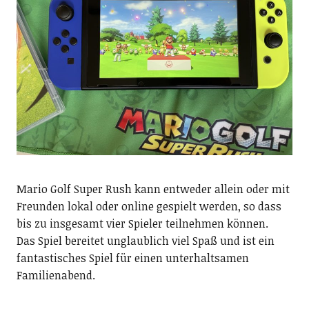
Mario Golf Super Rush kann entweder allein oder mit
Freunden lokal oder online gespielt werden, so dass
bis zu insgesamt vier Spieler teilnehmen können.
Das Spiel bereitet unglaublich viel Spaß und ist ein
fantastisches Spiel für einen unterhaltsamen
Familienabend.