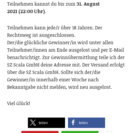
Teilnehmen kannst du bis zum
31. August
2021
(22:00 Uhr)
.
Teilnehmen kann jede/r über 18 Jahren. Der
Rechtsweg ist ausgeschlossen.
Der/die glückliche Gewinner/in wird unter allen
Teilnehmer/innen am Ende ausgelost und per E-Mail
benachrichtigt. Zur Gewinnübermittlung teile ich der
SZ Scala GmbH deine Adresse mit. Der Versand erfolgt
über die SZ Scala GmbH. Sollte sich der/die
Gewinner/in innerhalb einer Woche nach
Bekanntgabe nicht melden, wird neu ausgelost.
Viel Glück!
teilen
teilen