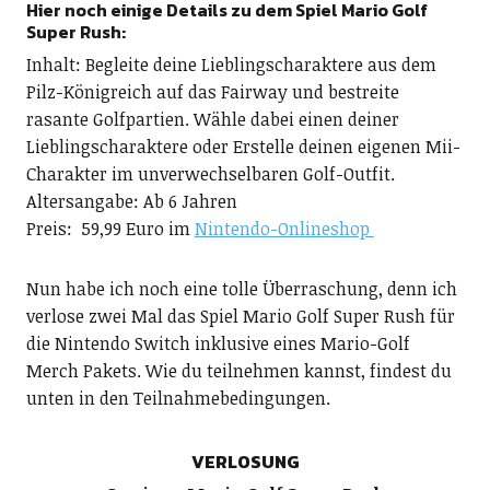
Hier noch einige Details zu dem Spiel Mario Golf
Super Rush:
Inhalt: Begleite deine Lieblingscharaktere aus dem
Pilz-Königreich auf das Fairway und bestreite
rasante Golfpartien. Wähle dabei einen deiner
Lieblingscharaktere oder Erstelle deinen eigenen Mii-
Charakter im unverwechselbaren Golf-Outfit.
Altersangabe: Ab 6 Jahren
Preis: 59,99 Euro im
Nintendo-Onlineshop
Nun habe ich noch eine tolle Überraschung, denn ich
verlose zwei Mal das Spiel Mario Golf Super Rush für
die Nintendo Switch inklusive eines Mario-Golf
Merch Pakets. Wie du teilnehmen kannst, findest du
unten in den Teilnahmebedingungen.
VERLOSUNG