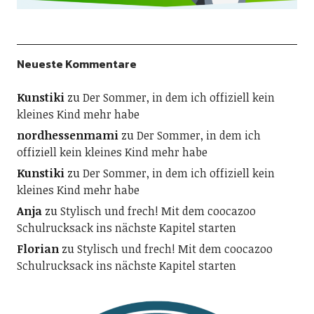
Neueste Kommentare
Kunstiki
zu
Der Sommer, in dem ich offiziell kein
kleines Kind mehr habe
nordhessenmami
zu
Der Sommer, in dem ich
offiziell kein kleines Kind mehr habe
Kunstiki
zu
Der Sommer, in dem ich offiziell kein
kleines Kind mehr habe
Anja
zu
Stylisch und frech! Mit dem coocazoo
Schulrucksack ins nächste Kapitel starten
Florian
zu
Stylisch und frech! Mit dem coocazoo
Schulrucksack ins nächste Kapitel starten