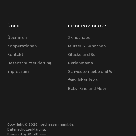
ÜBER
LIEBLINGSBLOGS
Über mich
2kindchaos
Kooperationen
Mutter & Söhnchen
Kontakt
Glucke und So
Datenschutzerklärung
Perlenmama
Impressum
Schwesternliebe und Wir
familieberlin.de
Baby, Kind und Meer
Copyright © 2026 nordhessenmami.de
Datenschutzerklärung
Powered by
WordPress