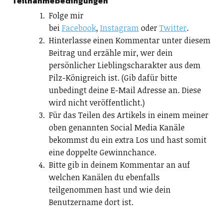
Teilnahmebedingungen
Folge mir
bei
Facebook
,
Instagram
oder
Twitter
.
Hinterlasse einen Kommentar unter diesem
Beitrag und erzähle mir, wer dein
persönlicher Lieblingscharakter aus dem
Pilz-Königreich ist. (Gib dafür bitte
unbedingt deine E-Mail Adresse an. Diese
wird nicht veröffentlicht.)
Für das Teilen des Artikels in einem meiner
oben genannten Social Media Kanäle
bekommst du ein extra Los und hast somit
eine doppelte Gewinnchance.
Bitte gib in deinem Kommentar an auf
welchen Kanälen du ebenfalls
teilgenommen hast und wie dein
Benutzername dort ist.