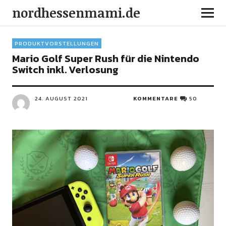
nordhessenmami.de
PRODUKTVORSTELLUNGEN
Mario Golf Super Rush für die Nintendo
Switch inkl. Verlosung
24. AUGUST 2021
KOMMENTARE
50