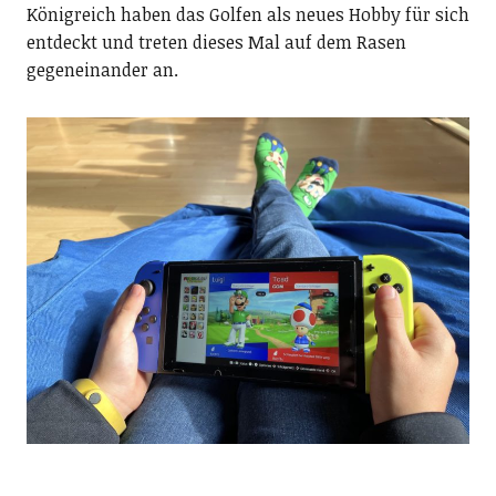
Königreich haben das Golfen als neues Hobby für sich
entdeckt und treten dieses Mal auf dem Rasen
gegeneinander an.