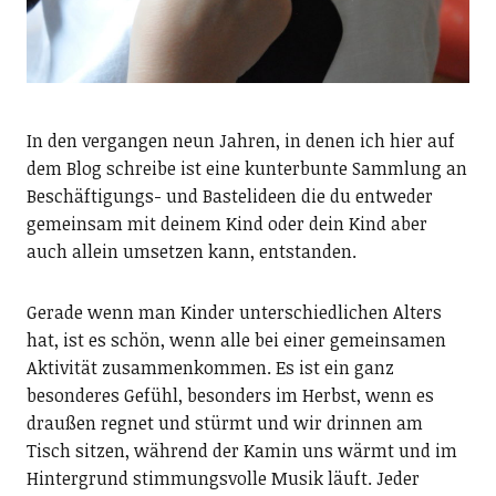
In den vergangen neun Jahren, in denen ich hier auf
dem Blog schreibe ist eine kunterbunte Sammlung an
Beschäftigungs- und Bastelideen die du entweder
gemeinsam mit deinem Kind oder dein Kind aber
auch allein umsetzen kann, entstanden.
Gerade wenn man Kinder unterschiedlichen Alters
hat, ist es schön, wenn alle bei einer gemeinsamen
Aktivität zusammenkommen. Es ist ein ganz
besonderes Gefühl, besonders im Herbst, wenn es
draußen regnet und stürmt und wir drinnen am
Tisch sitzen, während der Kamin uns wärmt und im
Hintergrund stimmungsvolle Musik läuft. Jeder