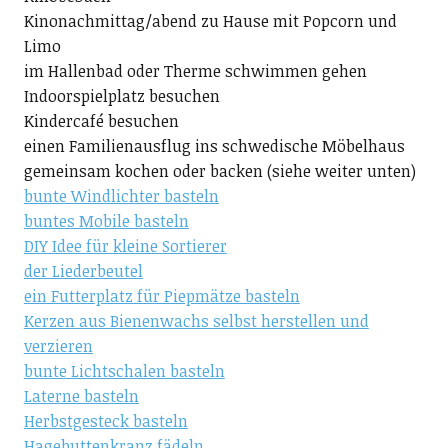
Kinonachmittag/abend zu Hause mit Popcorn und
Limo
im Hallenbad oder Therme schwimmen gehen
Indoorspielplatz besuchen
Kindercafé besuchen
einen Familienausflug ins schwedische Möbelhaus
gemeinsam kochen oder backen (siehe weiter unten)
bunte Windlichter basteln
buntes Mobile basteln
DIY Idee für kleine Sortierer
der Liederbeutel
ein Futterplatz für Piepmätze basteln
Kerzen aus Bienenwachs selbst herstellen und
verzieren
bunte Lichtschalen basteln
Laterne basteln
Herbstgesteck basteln
Hagebuttenkranz fädeln