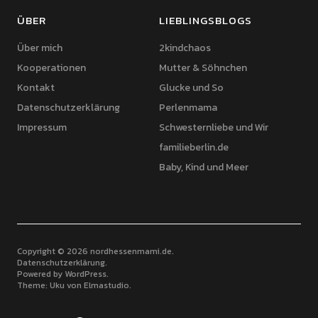
ÜBER
LIEBLINGSBLOGS
Über mich
2kindchaos
Kooperationen
Mutter & Söhnchen
Kontakt
Glucke und So
Datenschutzerklärung
Perlenmama
Impressum
Schwesternliebe und Wir
familieberlin.de
Baby, Kind und Meer
Copyright © 2026 nordhessenmami.de
Datenschutzerklärung
Powered by
WordPress
Theme: Uku von
Elmastudio