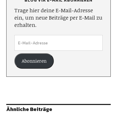
Trage hier deine E-Mail-Adresse
ein, um neue Beiträge per E-Mail zu
erhalten.
Abonnieren
Ähnliche Beiträge