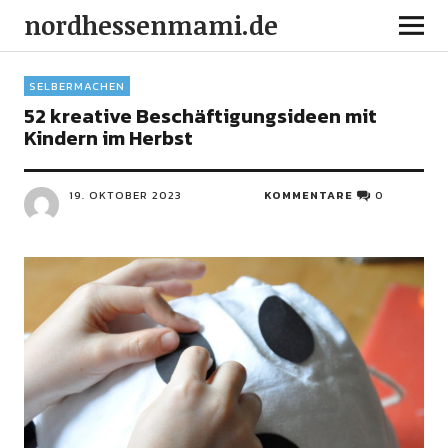
nordhessenmami.de
SELBERMACHEN
52 kreative Beschäftigungsideen mit
Kindern im Herbst
19. OKTOBER 2023
KOMMENTARE
0