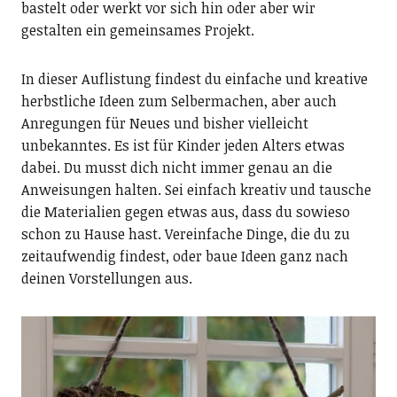
bastelt oder werkt vor sich hin oder aber wir
gestalten ein gemeinsames Projekt.
In dieser Auflistung findest du einfache und kreative
herbstliche Ideen zum Selbermachen, aber auch
Anregungen für Neues und bisher vielleicht
unbekanntes. Es ist für Kinder jeden Alters etwas
dabei. Du musst dich nicht immer genau an die
Anweisungen halten. Sei einfach kreativ und tausche
die Materialien gegen etwas aus, dass du sowieso
schon zu Hause hast. Vereinfache Dinge, die du zu
zeitaufwendig findest, oder baue Ideen ganz nach
deinen Vorstellungen aus.