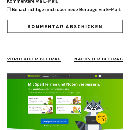
Kommentare via E-Mail.
Benachrichtige mich über neue Beiträge via E-Mail.
VORHERIGER BEITRAG
NÄCHSTER BEITRAG