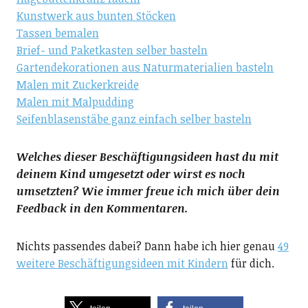
Kunstwerk aus bunten Stöcken
Tassen bemalen
Brief- und Paketkasten selber basteln
Gartendekorationen aus Naturmaterialien basteln
Malen mit Zuckerkreide
Malen mit Malpudding
Seifenblasenstäbe ganz einfach selber basteln
Welches dieser Beschäftigungsideen hast du mit
deinem Kind umgesetzt oder wirst es noch
umsetzten? Wie immer freue ich mich über dein
Feedback in den Kommentaren.
Nichts passendes dabei? Dann habe ich hier genau
49
weitere Beschäftigungsideen mit Kindern
für dich.