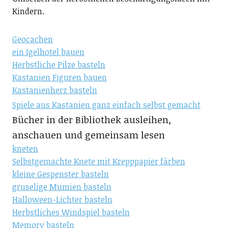
Kindern.
Geocachen
ein Igelhotel bauen
Herbstliche Pilze basteln
Kastanien Figuren bauen
Kastanienherz basteln
Spiele aus Kastanien ganz einfach selbst gemacht
Bücher in der Bibliothek ausleihen,
anschauen und gemeinsam lesen
kneten
Selbstgemachte Knete mit Krepppapier färben
kleine Gespenster basteln
gruselige Mumien basteln
Halloween-Lichter basteln
Herbstliches Windspiel basteln
Memory basteln