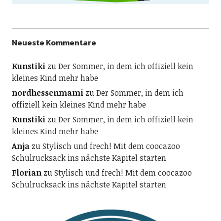
Neueste Kommentare
Kunstiki
zu
Der Sommer, in dem ich offiziell kein
kleines Kind mehr habe
nordhessenmami
zu
Der Sommer, in dem ich
offiziell kein kleines Kind mehr habe
Kunstiki
zu
Der Sommer, in dem ich offiziell kein
kleines Kind mehr habe
Anja
zu
Stylisch und frech! Mit dem coocazoo
Schulrucksack ins nächste Kapitel starten
Florian
zu
Stylisch und frech! Mit dem coocazoo
Schulrucksack ins nächste Kapitel starten