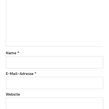
Name
*
E-Mail-Adresse
*
Website