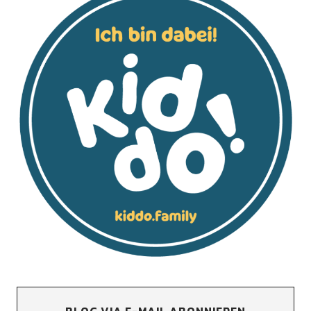
BLOG VIA E-MAIL ABONNIEREN