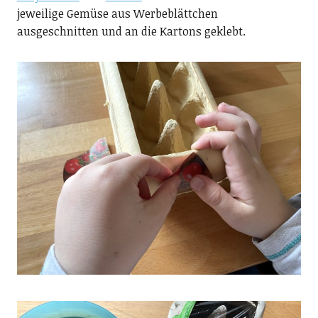
jeweilige Gemüse aus Werbeblättchen
ausgeschnitten und an die Kartons geklebt.