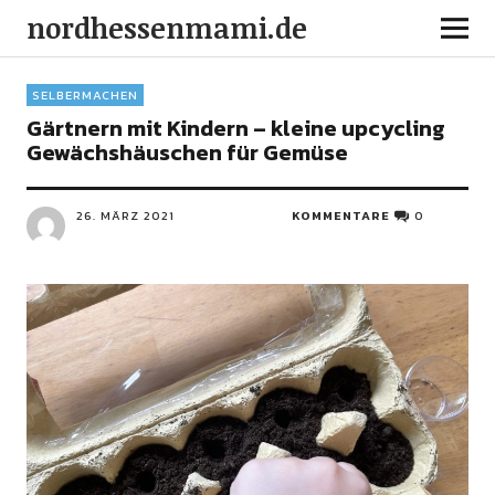
nordhessenmami.de
SELBERMACHEN
Gärtnern mit Kindern – kleine upcycling
Gewächshäuschen für Gemüse
26. MÄRZ 2021
KOMMENTARE
0