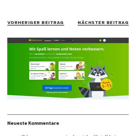
VORHERIGER BEITRAG
NÄCHSTER BEITRAG
Neueste Kommentare