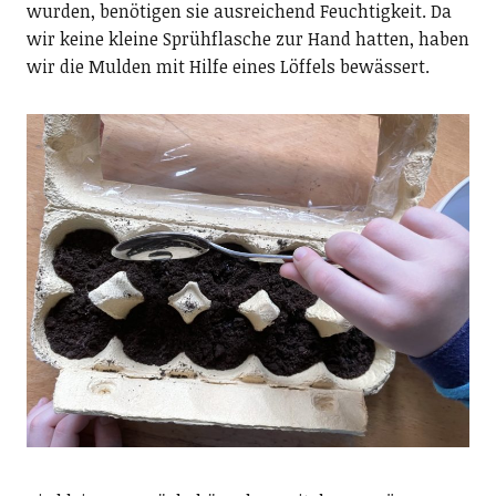
wurden, benötigen sie ausreichend Feuchtigkeit. Da
wir keine kleine Sprühflasche zur Hand hatten, haben
wir die Mulden mit Hilfe eines Löffels bewässert.