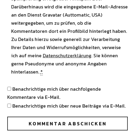
Darüberhinaus wird die eingegebene E-Mail-Adresse
an den Dienst Gravatar (Auttomatic, USA)
weitergegeben, um zu prüfen, ob die
Kommentatoren dort ein Profilbild hinterlegt haben.
Zu Details hierzu sowie generell zur Verarbeitung
Ihrer Daten und Widerrufsmöglichkeiten, verweise
ich auf meine
Datenschutzerklärung
. Sie können
gerne Pseudonyme und anonyme Angaben
hinterlassen.
*
Benachrichtige mich über nachfolgende
Kommentare via E-Mail.
Benachrichtige mich über neue Beiträge via E-Mail.