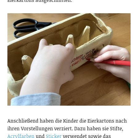
Anschließend haben die Kinder die Eierkartons nach
ihren Vorstellungen verziert. Dazu haben sie Stifte,
Acrylfarben
und
Sticker
verwendet sowie das