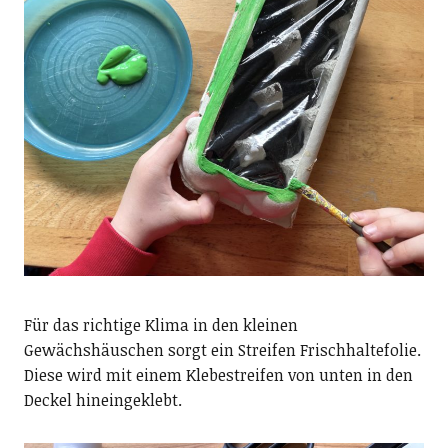
Für das richtige Klima in den kleinen
Gewächshäuschen sorgt ein Streifen Frischhaltefolie.
Diese wird mit einem Klebestreifen von unten in den
Deckel hineingeklebt.