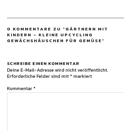
0 KOMMENTARE ZU “
GÄRTNERN MIT
KINDERN – KLEINE UPCYCLING
GEWÄCHSHÄUSCHEN FÜR GEMÜSE
”
SCHREIBE EINEN KOMMENTAR
Deine E-Mail-Adresse wird nicht veröffentlicht.
Erforderliche Felder sind mit
*
markiert
Kommentar
*