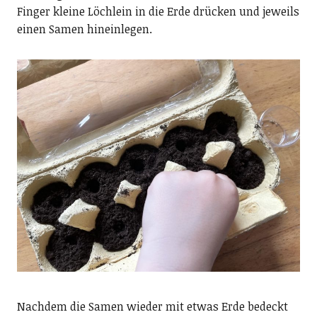
Finger kleine Löchlein in die Erde drücken und jeweils
einen Samen hineinlegen.
Nachdem die Samen wieder mit etwas Erde bedeckt