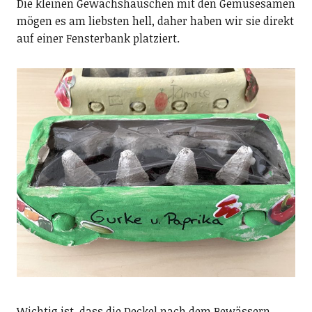
Die kleinen Gewächshäuschen mit den Gemüsesamen
mögen es am liebsten hell, daher haben wir sie direkt
auf einer Fensterbank platziert.
Wichtig ist, dass die Deckel nach dem Bewässern