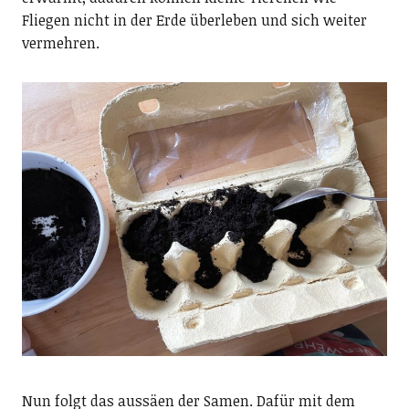
Fliegen nicht in der Erde überleben und sich weiter
vermehren.
Nun folgt das aussäen der Samen. Dafür mit dem