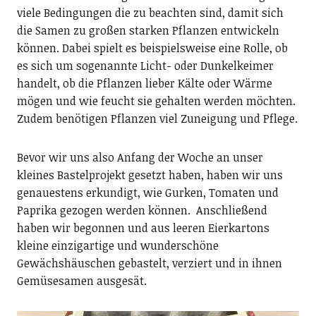
viele Bedingungen die zu beachten sind, damit sich
die Samen zu großen starken Pflanzen entwickeln
können. Dabei spielt es beispielsweise eine Rolle, ob
es sich um sogenannte Licht- oder Dunkelkeimer
handelt, ob die Pflanzen lieber Kälte oder Wärme
mögen und wie feucht sie gehalten werden möchten.
Zudem benötigen Pflanzen viel Zuneigung und Pflege.
Bevor wir uns also Anfang der Woche an unser
kleines Bastelprojekt gesetzt haben, haben wir uns
genauestens erkundigt, wie Gurken, Tomaten und
Paprika gezogen werden können. Anschließend
haben wir begonnen und aus leeren Eierkartons
kleine einzigartige und wunderschöne
Gewächshäuschen gebastelt, verziert und in ihnen
Gemüsesamen ausgesät.