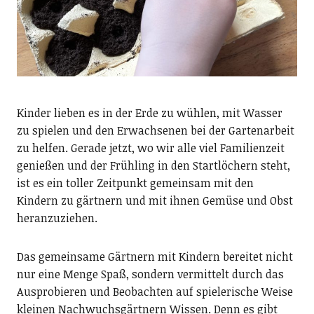
Kinder lieben es in der Erde zu wühlen, mit Wasser
zu spielen und den Erwachsenen bei der Gartenarbeit
zu helfen. Gerade jetzt, wo wir alle viel Familienzeit
genießen und der Frühling in den Startlöchern steht,
ist es ein toller Zeitpunkt gemeinsam mit den
Kindern zu gärtnern und mit ihnen Gemüse und Obst
heranzuziehen.
Das gemeinsame Gärtnern mit Kindern bereitet nicht
nur eine Menge Spaß, sondern vermittelt durch das
Ausprobieren und Beobachten auf spielerische Weise
kleinen Nachwuchsgärtnern Wissen. Denn es gibt