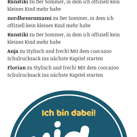
Kunstiki
zu
Der Sommer, in dem ich offiziell kein
kleines Kind mehr habe
nordhessenmami
zu
Der Sommer, in dem ich
offiziell kein kleines Kind mehr habe
Kunstiki
zu
Der Sommer, in dem ich offiziell kein
kleines Kind mehr habe
Anja
zu
Stylisch und frech! Mit dem coocazoo
Schulrucksack ins nächste Kapitel starten
Florian
zu
Stylisch und frech! Mit dem coocazoo
Schulrucksack ins nächste Kapitel starten