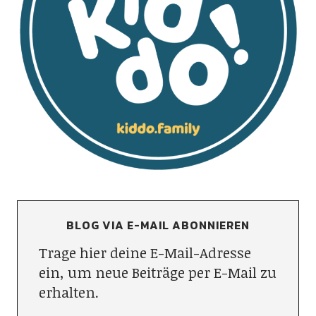
BLOG VIA E-MAIL ABONNIEREN
Trage hier deine E-Mail-Adresse
ein, um neue Beiträge per E-Mail zu
erhalten.