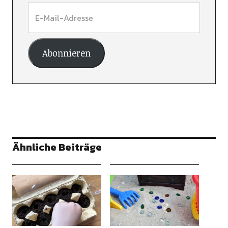
Abonnieren
Ähnliche Beiträge