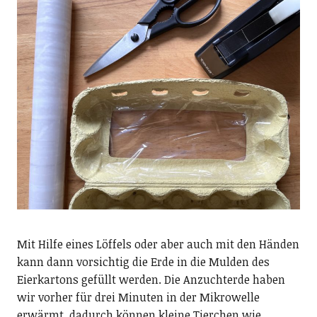
Mit Hilfe eines Löffels oder aber auch mit den Händen
kann dann vorsichtig die Erde in die Mulden des
Eierkartons gefüllt werden. Die Anzuchterde haben
wir vorher für drei Minuten in der Mikrowelle
erwärmt, dadurch können kleine Tierchen wie