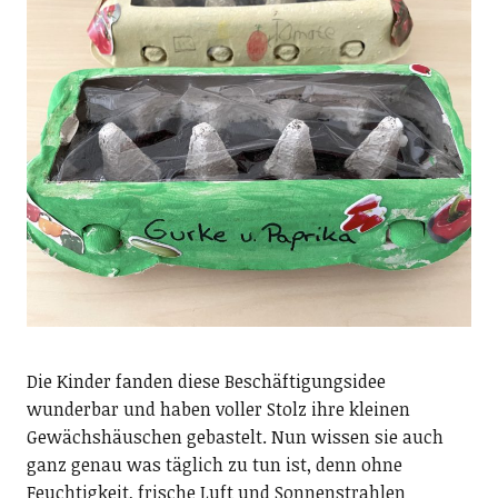
Die Kinder fanden diese Beschäftigungsidee
wunderbar und haben voller Stolz ihre kleinen
Gewächshäuschen gebastelt. Nun wissen sie auch
ganz genau was täglich zu tun ist, denn ohne
Feuchtigkeit, frische Luft und Sonnenstrahlen