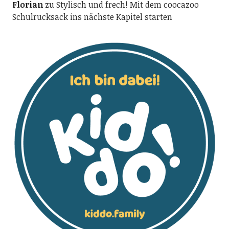
Florian
zu
Stylisch und frech! Mit dem coocazoo
Schulrucksack ins nächste Kapitel starten