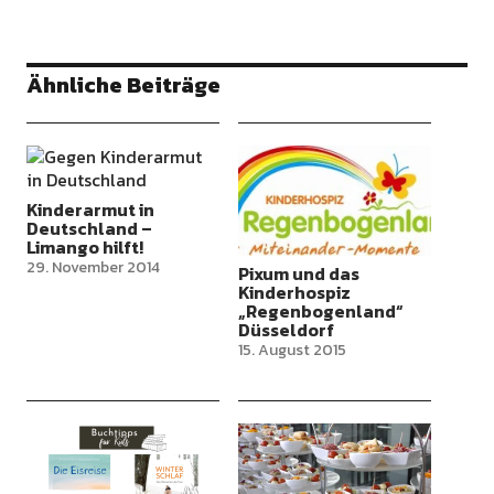
Ähnliche Beiträge
Kinderarmut in
Deutschland –
Limango hilft!
29. November 2014
Pixum und das
Kinderhospiz
„Regenbogenland“
Düsseldorf
15. August 2015