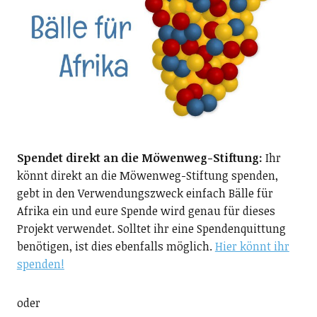
Spendet direkt an die Möwenweg-Stiftung:
Ihr
könnt direkt an die Möwenweg-Stiftung spenden,
gebt in den Verwendungszweck einfach Bälle für
Afrika ein und eure Spende wird genau für dieses
Projekt verwendet. Solltet ihr eine Spendenquittung
benötigen, ist dies ebenfalls möglich.
Hier könnt ihr
spenden!
oder