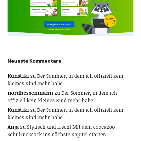
Neueste Kommentare
Kunstiki
zu
Der Sommer, in dem ich offiziell kein
kleines Kind mehr habe
nordhessenmami
zu
Der Sommer, in dem ich
offiziell kein kleines Kind mehr habe
Kunstiki
zu
Der Sommer, in dem ich offiziell kein
kleines Kind mehr habe
Anja
zu
Stylisch und frech! Mit dem coocazoo
Schulrucksack ins nächste Kapitel starten