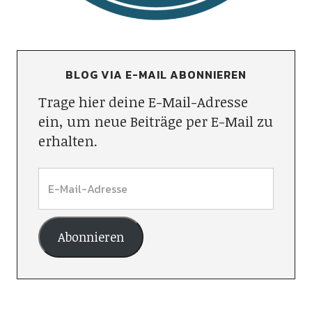
BLOG VIA E-MAIL ABONNIEREN
Trage hier deine E-Mail-Adresse
ein, um neue Beiträge per E-Mail zu
erhalten.
Abonnieren