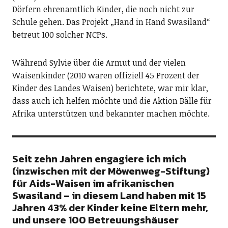
Dörfern ehrenamtlich Kinder, die noch nicht zur
Schule gehen. Das Projekt „Hand in Hand Swasiland“
betreut 100 solcher NCPs.
Während Sylvie über die Armut und der vielen
Waisenkinder (2010 waren offiziell 45 Prozent der
Kinder des Landes Waisen) berichtete, war mir klar,
dass auch ich helfen möchte und die Aktion Bälle für
Afrika unterstützen und bekannter machen möchte.
Seit zehn Jahren engagiere ich mich
(inzwischen mit der Möwenweg-Stiftung)
für
Aids-Waisen im afrikanischen
Swasiland – in diesem Land haben mit 15
Jahren 43% der Kinder keine Eltern mehr,
und unsere 100 Betreuungshäuser