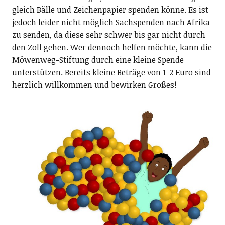
gleich Bälle und Zeichenpapier spenden könne. Es ist
jedoch leider nicht möglich Sachspenden nach Afrika
zu senden, da diese sehr schwer bis gar nicht durch
den Zoll gehen. Wer dennoch helfen möchte, kann die
Möwenweg-Stiftung durch eine kleine Spende
unterstützen. Bereits kleine Beträge von 1-2 Euro sind
herzlich willkommen und bewirken Großes!