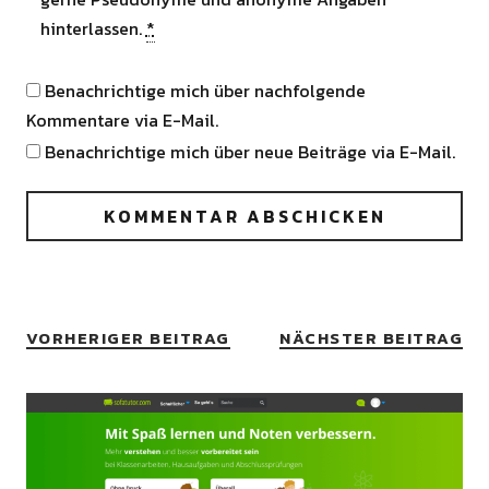
hinterlassen.
*
Benachrichtige mich über nachfolgende
Kommentare via E-Mail.
Benachrichtige mich über neue Beiträge via E-Mail.
VORHERIGER BEITRAG
NÄCHSTER BEITRAG