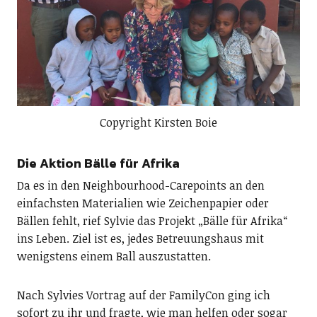
Copyright Kirsten Boie
Die Aktion Bälle für Afrika
Da es in den Neighbourhood-Carepoints an den
einfachsten Materialien wie Zeichenpapier oder
Bällen fehlt, rief Sylvie das Projekt „Bälle für Afrika“
ins Leben. Ziel ist es, jedes Betreuungshaus mit
wenigstens einem Ball auszustatten.
Nach Sylvies Vortrag auf der FamilyCon ging ich
sofort zu ihr und fragte, wie man helfen oder sogar