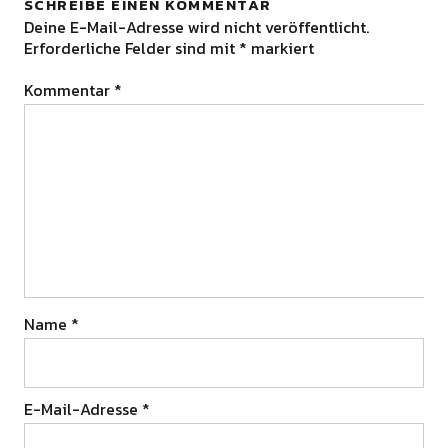
SCHREIBE EINEN KOMMENTAR
Deine E-Mail-Adresse wird nicht veröffentlicht.
Erforderliche Felder sind mit
*
markiert
Kommentar
*
Name
*
E-Mail-Adresse
*