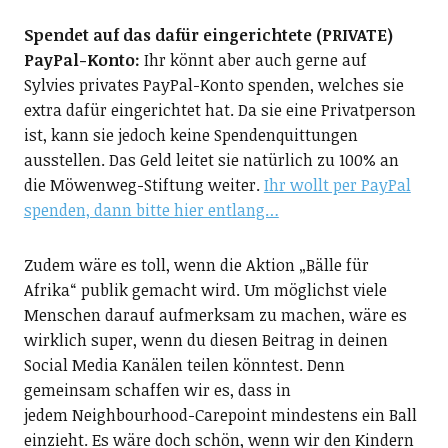
Spendet auf das dafür eingerichtete (PRIVATE)
PayPal-Konto:
Ihr könnt aber auch gerne auf
Sylvies privates PayPal-Konto spenden, welches sie
extra dafür eingerichtet hat. Da sie eine Privatperson
ist, kann sie jedoch keine Spendenquittungen
ausstellen. Das Geld leitet sie natürlich zu 100% an
die Möwenweg-Stiftung weiter.
Ihr wollt per PayPal
spenden, dann bitte hier entlang…
Zudem wäre es toll, wenn die Aktion „Bälle für
Afrika“ publik gemacht wird. Um möglichst viele
Menschen darauf aufmerksam zu machen, wäre es
wirklich super, wenn du diesen Beitrag in deinen
Social Media Kanälen teilen könntest. Denn
gemeinsam schaffen wir es, dass in
jedem Neighbourhood-Carepoint mindestens ein Ball
einzieht. Es wäre doch schön, wenn wir den Kindern