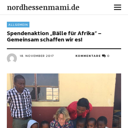
nordhessenmami.de
ALLGEMEIN
Spendenaktion „Bälle für Afrika“ –
Gemeinsam schaffen wir es!
18. NOVEMBER 2017
KOMMENTARE
0