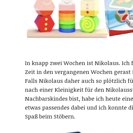
In knapp zwei Wochen ist Nikolaus. Ich f
Zeit in den vergangenen Wochen gerast i
Falls Nikolaus daher auch so plötzlich f
nach einer Kleinigkeit für den Nikolauss
Nachbarskindes bist, habe ich heute eine 
etwas passendes dabei und ich konnte di
Spaß beim Stöbern.