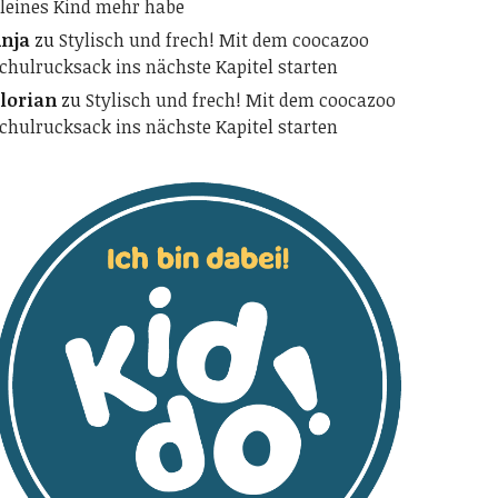
leines Kind mehr habe
nja
zu
Stylisch und frech! Mit dem coocazoo
chulrucksack ins nächste Kapitel starten
lorian
zu
Stylisch und frech! Mit dem coocazoo
chulrucksack ins nächste Kapitel starten