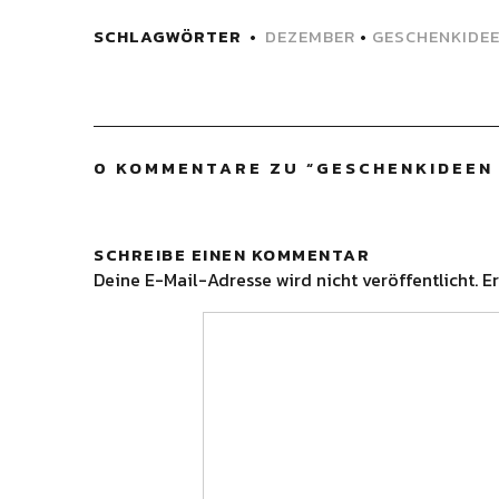
SCHLAGWÖRTER
DEZEMBER
•
GESCHENKIDE
0 KOMMENTARE ZU “
GESCHENKIDEEN 
SCHREIBE EINEN KOMMENTAR
Deine E-Mail-Adresse wird nicht veröffentlicht.
Er