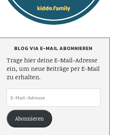
BLOG VIA E-MAIL ABONNIEREN
Trage hier deine E-Mail-Adresse
ein, um neue Beiträge per E-Mail
zu erhalten.
Abonnieren