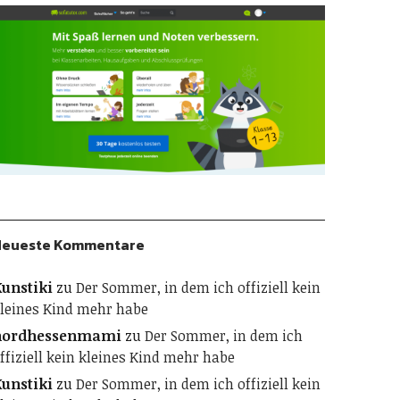
Neueste Kommentare
unstiki
zu
Der Sommer, in dem ich offiziell kein
leines Kind mehr habe
nordhessenmami
zu
Der Sommer, in dem ich
ffiziell kein kleines Kind mehr habe
unstiki
zu
Der Sommer, in dem ich offiziell kein