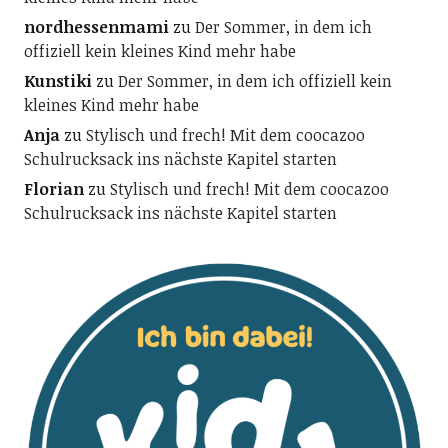
nordhessenmami
zu
Der Sommer, in dem ich
offiziell kein kleines Kind mehr habe
Kunstiki
zu
Der Sommer, in dem ich offiziell kein
kleines Kind mehr habe
Anja
zu
Stylisch und frech! Mit dem coocazoo
Schulrucksack ins nächste Kapitel starten
Florian
zu
Stylisch und frech! Mit dem coocazoo
Schulrucksack ins nächste Kapitel starten