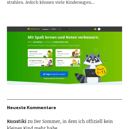
strahlen. Jedoch können viele Kinderaugen…
Neueste Kommentare
Kunstiki
zu
Der Sommer, in dem ich offiziell kein
kleines Kind mehr habe