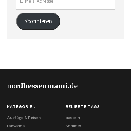
Abonnieren
nordhessenmami.de
KATEGORIEN
BELIEBTE TAGS
Ausflüge & Reisen
basteln
DaWanda
Sommer