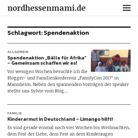
nordhessenmami.de
Schlagwort:
Spendenaktion
ALLGEMEIN
Spendenaktion „Bälle für Afrika“
– Gemeinsam schaffen wir es!
Vor wenigen Wochen besuchte ich die
Blogger- und Familienkonferenz „FamilyCon 2017“ in
Mannheim. Neben den spannenden Vorträgen der Speaker
stellte uns Sylvie vom Blog…
FAMILIE
Kinderarmut in Deutschland – Limango hilft!
Es sind gerade einmal noch vier Wochen bis Weihnachten,
dem Fest der Liebe, dem Fest an dem Kinderaugen