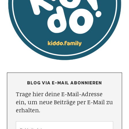
BLOG VIA E-MAIL ABONNIEREN
Trage hier deine E-Mail-Adresse
ein, um neue Beiträge per E-Mail zu
erhalten.