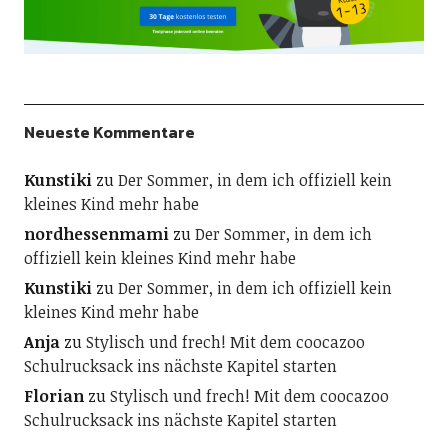
Neueste Kommentare
Kunstiki
zu
Der Sommer, in dem ich offiziell kein
kleines Kind mehr habe
nordhessenmami
zu
Der Sommer, in dem ich
offiziell kein kleines Kind mehr habe
Kunstiki
zu
Der Sommer, in dem ich offiziell kein
kleines Kind mehr habe
Anja
zu
Stylisch und frech! Mit dem coocazoo
Schulrucksack ins nächste Kapitel starten
Florian
zu
Stylisch und frech! Mit dem coocazoo
Schulrucksack ins nächste Kapitel starten