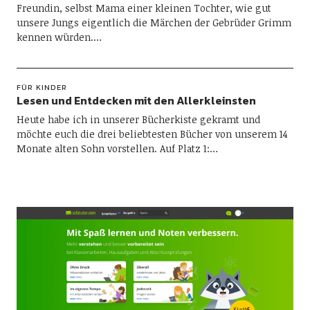
Freundin, selbst Mama einer kleinen Tochter, wie gut
unsere Jungs eigentlich die Märchen der Gebrüder Grimm
kennen würden.…
FÜR KINDER
Lesen und Entdecken mit den Allerkleinsten
Heute habe ich in unserer Bücherkiste gekramt und
möchte euch die drei beliebtesten Bücher von unserem 14
Monate alten Sohn vorstellen. Auf Platz 1:…