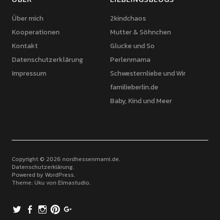
Über mich
2kindchaos
Kooperationen
Mutter & Söhnchen
Kontakt
Glucke und So
Datenschutzerklärung
Perlenmama
Impressum
Schwesternliebe und Wir
familieberlin.de
Baby, Kind und Meer
Copyright © 2026 nordhessenmami.de
Datenschutzerklärung
Powered by
WordPress
Theme: Uku von
Elmastudio