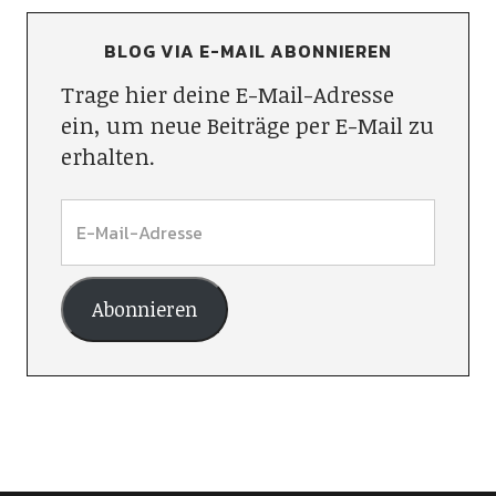
BLOG VIA E-MAIL ABONNIEREN
Trage hier deine E-Mail-Adresse
ein, um neue Beiträge per E-Mail zu
erhalten.
Abonnieren