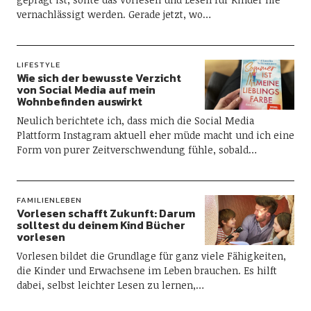
vernachlässigt werden. Gerade jetzt, wo…
LIFESTYLE
Wie sich der bewusste Verzicht
von Social Media auf mein
Wohnbefinden auswirkt
Neulich berichtete ich, dass mich die Social Media
Plattform Instagram aktuell eher müde macht und ich eine
Form von purer Zeitverschwendung fühle, sobald…
FAMILIENLEBEN
Vorlesen schafft Zukunft: Darum
solltest du deinem Kind Bücher
vorlesen
Vorlesen bildet die Grundlage für ganz viele Fähigkeiten,
die Kinder und Erwachsene im Leben brauchen. Es hilft
dabei, selbst leichter Lesen zu lernen,…