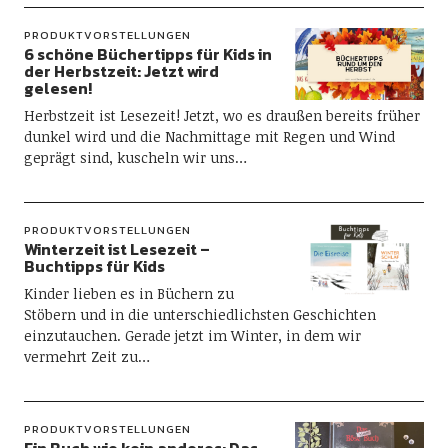
PRODUKTVORSTELLUNGEN
6 schöne Büchertipps für Kids in
der Herbstzeit: Jetzt wird
gelesen!
Herbstzeit ist Lesezeit! Jetzt, wo es draußen bereits früher
dunkel wird und die Nachmittage mit Regen und Wind
geprägt sind, kuscheln wir uns…
PRODUKTVORSTELLUNGEN
Winterzeit ist Lesezeit –
Buchtipps für Kids
Kinder lieben es in Büchern zu
Stöbern und in die unterschiedlichsten Geschichten
einzutauchen. Gerade jetzt im Winter, in dem wir
vermehrt Zeit zu…
PRODUKTVORSTELLUNGEN