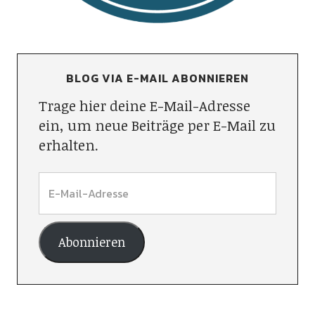
BLOG VIA E-MAIL ABONNIEREN
Trage hier deine E-Mail-Adresse
ein, um neue Beiträge per E-Mail zu
erhalten.
Abonnieren