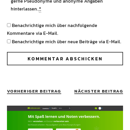
gerne Pseudonyme und anonyme Angaben
hinterlassen.
*
Benachrichtige mich über nachfolgende
Kommentare via E-Mail.
Benachrichtige mich über neue Beiträge via E-Mail.
VORHERIGER BEITRAG
NÄCHSTER BEITRAG