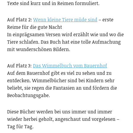
Texte sind kurz und in Reimen formuliert.
Auf Platz 2:
Wenn kleine Tiere müde sind
– erste
Reime für die gute Nacht
In einprägsamen Versen wird erzählt wie und wo die
Tiere schlafen. Das Buch hat eine tolle Aufmachung
mit wunderschönen Bildern.
Auf Platz 3:
Das Wimmelbuch vom Bauernhof
Auf dem Bauernhof gibt es viel zu sehen und zu
entdecken. Wimmelbücher sind bei Kindern sehr
beliebt, sie regen die Fantasien an und fördern die
Beobachtungsgabe.
Diese Bücher werden bei uns immer und immer
wieder herbei geholt, angeschaut und vorgelesen –
Tag für Tag.