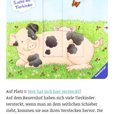
Auf Platz 1:
Wer hat sich hier versteckt?
Auf dem Bauernhof haben sich viele Tierkinder
versteckt, wenn man an dem seitlichen Schieber
zieht, kommen sie aus ihren Verstecken hervor. Die