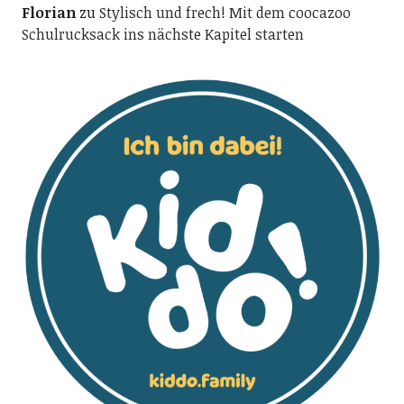
Florian
zu
Stylisch und frech! Mit dem coocazoo
Schulrucksack ins nächste Kapitel starten