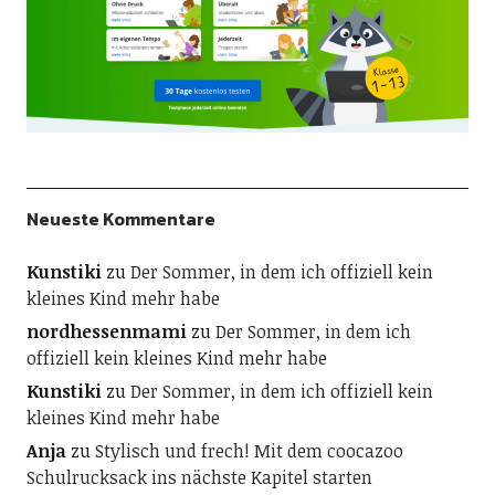
Neueste Kommentare
Kunstiki
zu
Der Sommer, in dem ich offiziell kein
kleines Kind mehr habe
nordhessenmami
zu
Der Sommer, in dem ich
offiziell kein kleines Kind mehr habe
Kunstiki
zu
Der Sommer, in dem ich offiziell kein
kleines Kind mehr habe
Anja
zu
Stylisch und frech! Mit dem coocazoo
Schulrucksack ins nächste Kapitel starten