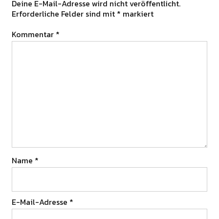
Deine E-Mail-Adresse wird nicht veröffentlicht.
Erforderliche Felder sind mit
*
markiert
Kommentar
*
Name
*
E-Mail-Adresse
*