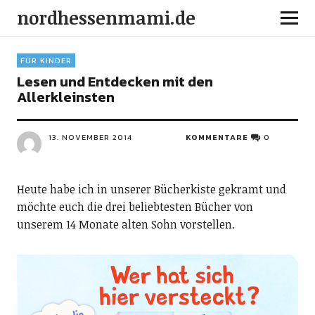
nordhessenmami.de
FÜR KINDER
Lesen und Entdecken mit den
Allerkleinsten
13. NOVEMBER 2014
KOMMENTARE
0
Heute habe ich in unserer Bücherkiste gekramt und
möchte euch die drei beliebtesten Bücher von
unserem 14 Monate alten Sohn vorstellen.