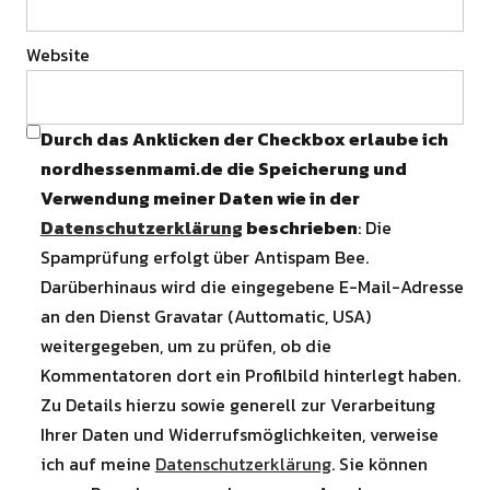
Website
Durch das Anklicken der Checkbox erlaube ich
nordhessenmami.de die Speicherung und
Verwendung meiner Daten wie in der
Datenschutzerklärung
beschrieben
: Die
Spamprüfung erfolgt über Antispam Bee.
Darüberhinaus wird die eingegebene E-Mail-Adresse
an den Dienst Gravatar (Auttomatic, USA)
weitergegeben, um zu prüfen, ob die
Kommentatoren dort ein Profilbild hinterlegt haben.
Zu Details hierzu sowie generell zur Verarbeitung
Ihrer Daten und Widerrufsmöglichkeiten, verweise
ich auf meine
Datenschutzerklärung
. Sie können