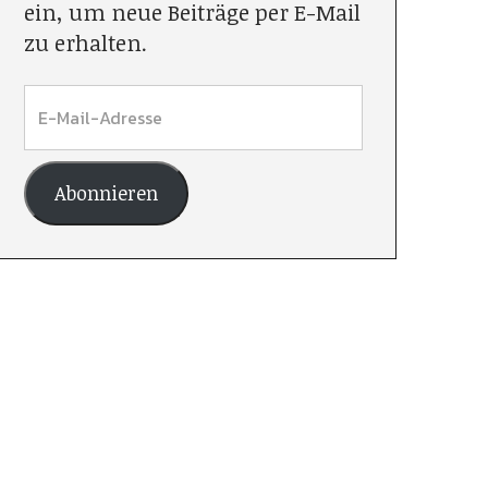
ein, um neue Beiträge per E-Mail
zu erhalten.
Abonnieren