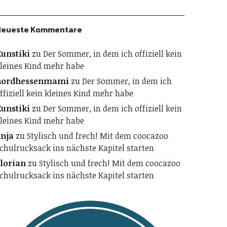
Neueste Kommentare
unstiki
zu
Der Sommer, in dem ich offiziell kein
leines Kind mehr habe
nordhessenmami
zu
Der Sommer, in dem ich
ffiziell kein kleines Kind mehr habe
unstiki
zu
Der Sommer, in dem ich offiziell kein
leines Kind mehr habe
nja
zu
Stylisch und frech! Mit dem coocazoo
chulrucksack ins nächste Kapitel starten
lorian
zu
Stylisch und frech! Mit dem coocazoo
chulrucksack ins nächste Kapitel starten