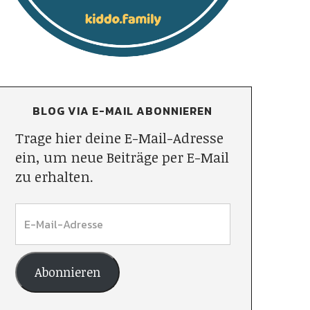
BLOG VIA E-MAIL ABONNIEREN
Trage hier deine E-Mail-Adresse
ein, um neue Beiträge per E-Mail
zu erhalten.
Abonnieren