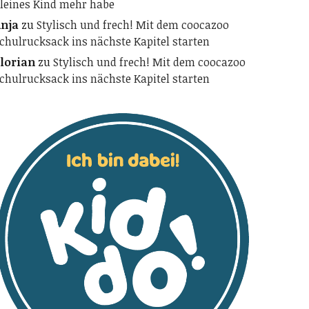
leines Kind mehr habe
nja
zu
Stylisch und frech! Mit dem coocazoo
chulrucksack ins nächste Kapitel starten
lorian
zu
Stylisch und frech! Mit dem coocazoo
chulrucksack ins nächste Kapitel starten