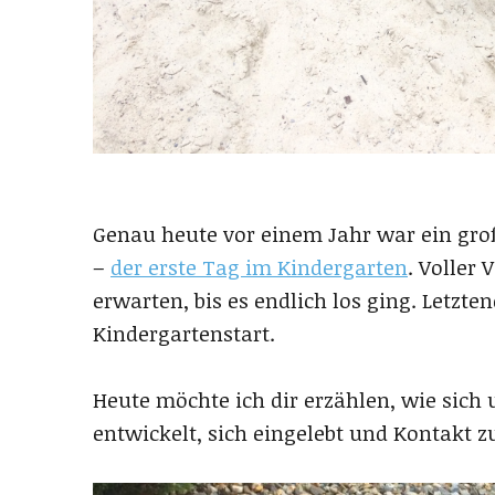
Genau heute vor einem Jahr war ein groß
–
der erste Tag im Kindergarten
. Voller
erwarten, bis es endlich los ging. Letzte
Kindergartenstart.
Heute möchte ich dir erzählen, wie sich
entwickelt, sich eingelebt und Kontakt 