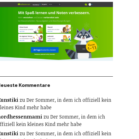
Neueste Kommentare
unstiki
zu
Der Sommer, in dem ich offiziell kein
leines Kind mehr habe
nordhessenmami
zu
Der Sommer, in dem ich
ffiziell kein kleines Kind mehr habe
unstiki
zu
Der Sommer, in dem ich offiziell kein