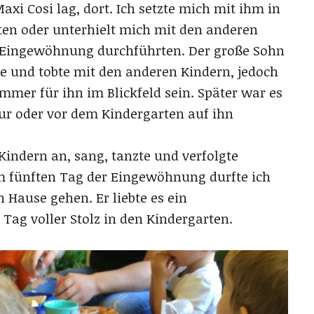
axi Cosi lag, dort. Ich setzte mich mit ihm in
en oder unterhielt mich mit den anderen
e Eingewöhnung durchführten. Der große Sohn
te und tobte mit den anderen Kindern, jedoch
mmer für ihn im Blickfeld sein. Später war es
ur oder vor dem Kindergarten auf ihn
 Kindern an, sang, tanzte und verfolgte
 fünften Tag der Eingewöhnung durfte ich
Hause gehen. Er liebte es ein
Tag voller Stolz in den Kindergarten.