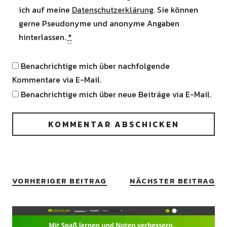
ich auf meine
Datenschutzerklärung
. Sie können
gerne Pseudonyme und anonyme Angaben
hinterlassen.
*
Benachrichtige mich über nachfolgende
Kommentare via E-Mail.
Benachrichtige mich über neue Beiträge via E-Mail.
VORHERIGER BEITRAG
NÄCHSTER BEITRAG