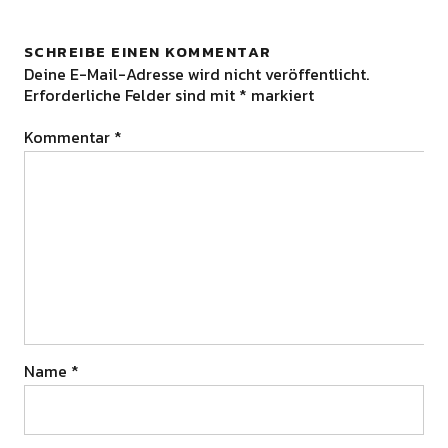
SCHREIBE EINEN KOMMENTAR
Deine E-Mail-Adresse wird nicht veröffentlicht.
Erforderliche Felder sind mit
*
markiert
Kommentar
*
Name
*