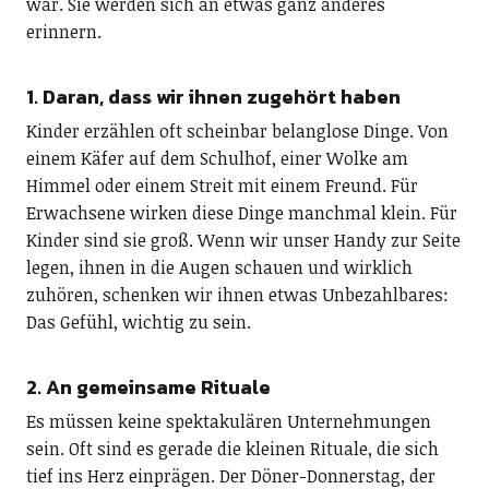
war. Sie werden sich an etwas ganz anderes
erinnern.
1. Daran, dass wir ihnen zugehört haben
Kinder erzählen oft scheinbar belanglose Dinge. Von
einem Käfer auf dem Schulhof, einer Wolke am
Himmel oder einem Streit mit einem Freund. Für
Erwachsene wirken diese Dinge manchmal klein. Für
Kinder sind sie groß. Wenn wir unser Handy zur Seite
legen, ihnen in die Augen schauen und wirklich
zuhören, schenken wir ihnen etwas Unbezahlbares:
Das Gefühl, wichtig zu sein.
2. An gemeinsame Rituale
Es müssen keine spektakulären Unternehmungen
sein. Oft sind es gerade die kleinen Rituale, die sich
tief ins Herz einprägen. Der Döner-Donnerstag, der