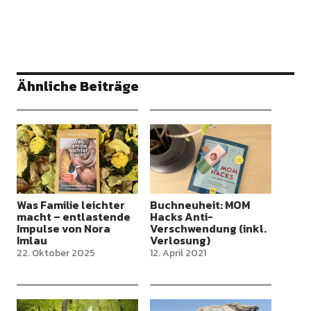
Ähnliche Beiträge
Was Familie leichter
Buchneuheit: MOM
macht – entlastende
Hacks Anti-
Impulse von Nora
Verschwendung (inkl.
Imlau
Verlosung)
22. Oktober 2025
12. April 2021