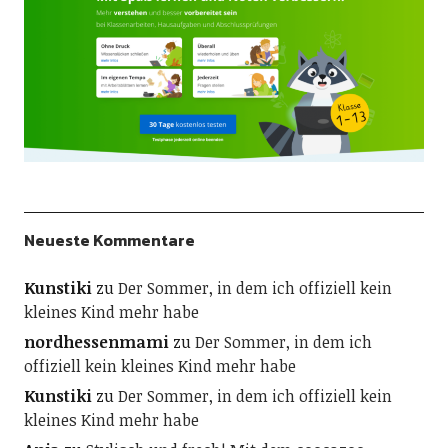
Neueste Kommentare
Kunstiki
zu
Der Sommer, in dem ich offiziell kein
kleines Kind mehr habe
nordhessenmami
zu
Der Sommer, in dem ich
offiziell kein kleines Kind mehr habe
Kunstiki
zu
Der Sommer, in dem ich offiziell kein
kleines Kind mehr habe