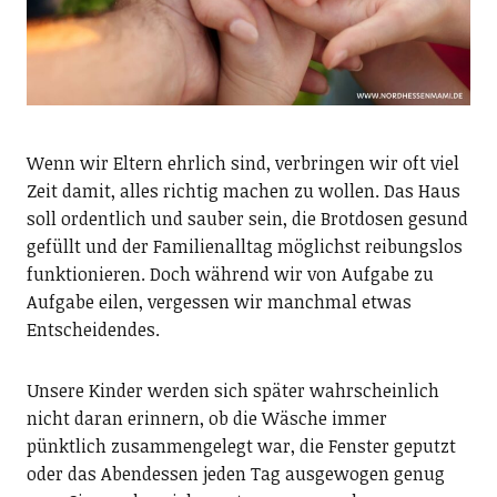
Wenn wir Eltern ehrlich sind, verbringen wir oft viel
Zeit damit, alles richtig machen zu wollen. Das Haus
soll ordentlich und sauber sein, die Brotdosen gesund
gefüllt und der Familienalltag möglichst reibungslos
funktionieren. Doch während wir von Aufgabe zu
Aufgabe eilen, vergessen wir manchmal etwas
Entscheidendes.
Unsere Kinder werden sich später wahrscheinlich
nicht daran erinnern, ob die Wäsche immer
pünktlich zusammengelegt war, die Fenster geputzt
oder das Abendessen jeden Tag ausgewogen genug