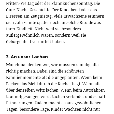
Fritten-Freitag oder der Pfannkuchensonntag. Die
Gute-Nacht-Geschichte. Der Kinoabend oder das
Eisessen am Zeugnistag. Viele Erwachsene erinnern
sich Jahrzehnte später noch an solche Rituale aus
ihrer Kindheit. Nicht weil sie besonders
außergewöhnlich waren, sondern weil sie
Geborgenheit vermittelt haben.
3. An unser Lachen
Manchmal denken wir, wir müssten ständig alles
richtig machen. Dabei sind die schönsten
Familienmomente oft die ungeplanten. Wenn beim
Backen das Mehl durch die Küche fliegt. Wenn alle
über denselben Witz lachen. Wenn beim Autofahren
laut mitgesungen wird. Lachen verbindet und schafft
Erinnerungen. Zudem macht es aus gewöhnlichen
Tagen, besondere Tage. Kinder wachsen nicht nur