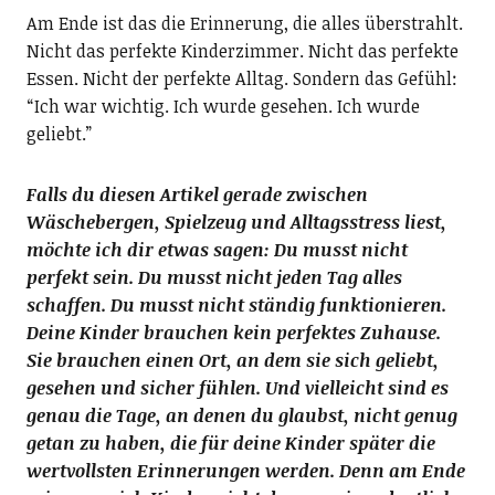
Am Ende ist das die Erinnerung, die alles überstrahlt.
Nicht das perfekte Kinderzimmer. Nicht das perfekte
Essen. Nicht der perfekte Alltag. Sondern das Gefühl:
“Ich war wichtig. Ich wurde gesehen. Ich wurde
geliebt.”
Fall
s du diesen Artikel gerade zwischen
Wäschebergen, Spielzeug und Alltagsstress liest,
möchte ich dir etwas sagen: Du musst nicht
perfekt sein. Du musst nicht jeden Tag alles
schaffen. Du musst nicht ständig funktionieren.
Deine Kinder brauchen kein perfektes Zuhause.
Sie brauchen einen Ort, an dem sie sich geliebt,
gesehen und sicher fühlen. Und vielleicht sind es
genau die Tage, an denen du glaubst, nicht genug
getan zu haben, die für deine Kinder später die
wertvollsten Erinnerungen werden. Denn am Ende