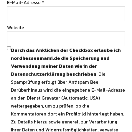
E-Mail-Adresse
*
Website
Durch das Anklicken der Checkbox erlaube ich
nordhessenmami.de die Speicherung und
Verwendung meiner Daten wie in der
Datenschutzerklärung
beschrieben
: Die
Spamprüfung erfolgt über Antispam Bee.
Darüberhinaus wird die eingegebene E-Mail-Adresse
an den Dienst Gravatar (Auttomatic, USA)
weitergegeben, um zu prüfen, ob die
Kommentatoren dort ein Profilbild hinterlegt haben.
Zu Details hierzu sowie generell zur Verarbeitung
Ihrer Daten und Widerrufsmöglichkeiten, verweise