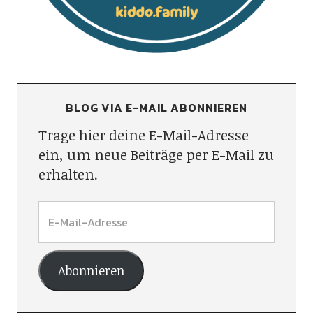
BLOG VIA E-MAIL ABONNIEREN
Trage hier deine E-Mail-Adresse
ein, um neue Beiträge per E-Mail zu
erhalten.
Abonnieren