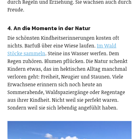
durch Regeln und Erziehung. Sie wachsen auch durch
Freude.
4. An die Momente in der Natur
Die schönsten Kindheitserinnerungen kosten oft
nichts. Barfuß über eine Wiese laufen.
Im Wald
Stöcke sammeln
. Steine ins Wasser werfen. Dem
Regen zuhören. Blumen pflücken. Die Natur schenkt
Kindern etwas, das im hektischen Alltag manchmal
verloren geht: Freiheit, Neugier und Staunen. Viele
Erwachsene erinnern sich noch heute an
Sommerabende, Waldspaziergänge oder Regentage
aus ihrer Kindheit. Nicht weil sie perfekt waren.
Sondern weil sie sich lebendig angefühlt haben.