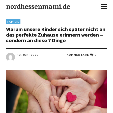
nordhessenmami.de
FAMILIE
Warum unsere Kinder sich später nicht an
das perfekte Zuhause erinnern werden –
sondern an diese 7 Dinge
10. JUNI 2026
KOMMENTARE
0