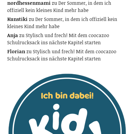
nordhessenmami
zu
Der Sommer, in dem ich
offiziell kein kleines Kind mehr habe
Kunstiki
zu
Der Sommer, in dem ich offiziell kein
kleines Kind mehr habe
Anja
zu
Stylisch und frech! Mit dem coocazoo
Schulrucksack ins nächste Kapitel starten
Florian
zu
Stylisch und frech! Mit dem coocazoo
Schulrucksack ins nächste Kapitel starten