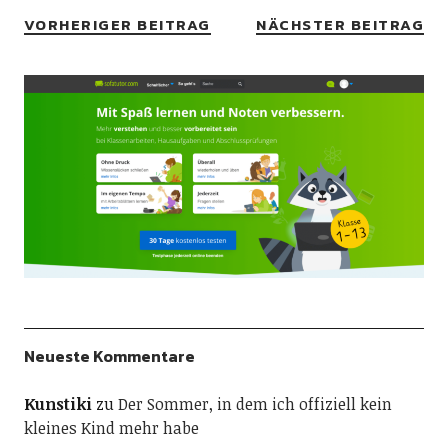
VORHERIGER BEITRAG
NÄCHSTER BEITRAG
Neueste Kommentare
Kunstiki
zu
Der Sommer, in dem ich offiziell kein
kleines Kind mehr habe