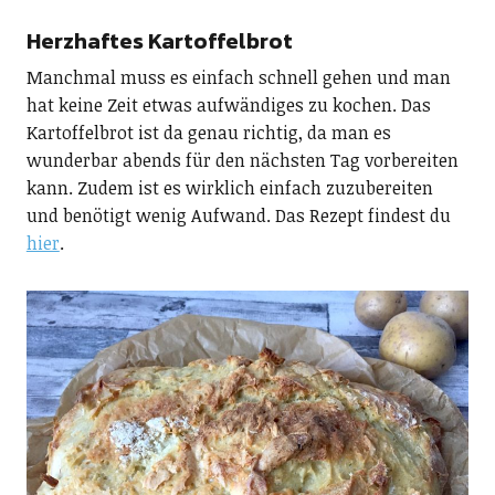
Herzhaftes Kartoffelbrot
Manchmal muss es einfach schnell gehen und man
hat keine Zeit etwas aufwändiges zu kochen. Das
Kartoffelbrot ist da genau richtig, da man es
wunderbar abends für den nächsten Tag vorbereiten
kann. Zudem ist es wirklich einfach zuzubereiten
und benötigt wenig Aufwand. Das Rezept findest du
hier
.