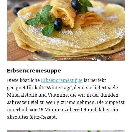
Erbsencremesuppe
Diese köstliche
Erbsencremesuppe
ist perfekt
geeignet für kalte Wintertage, denn sie liefert viele
Mineralstoffe und Vitamine, die wir in der dunklen
Jahreszeit viel zu wenig zu uns nehmen. Die Suppe ist
innerhalb von 15 Minuten zubereitet und daher ein
absolutes Blitz-Rezept.