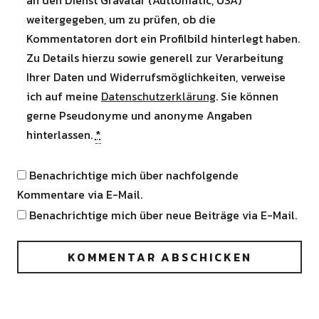
weitergegeben, um zu prüfen, ob die
Kommentatoren dort ein Profilbild hinterlegt haben.
Zu Details hierzu sowie generell zur Verarbeitung
Ihrer Daten und Widerrufsmöglichkeiten, verweise
ich auf meine
Datenschutzerklärung
. Sie können
gerne Pseudonyme und anonyme Angaben
hinterlassen.
*
Benachrichtige mich über nachfolgende
Kommentare via E-Mail.
Benachrichtige mich über neue Beiträge via E-Mail.