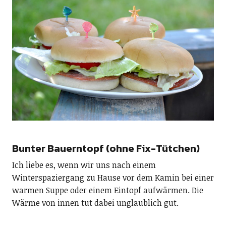
Bunter Bauerntopf (ohne Fix-Tütchen)
Ich liebe es, wenn wir uns nach einem
Winterspaziergang zu Hause vor dem Kamin bei einer
warmen Suppe oder einem Eintopf aufwärmen. Die
Wärme von innen tut dabei unglaublich gut.