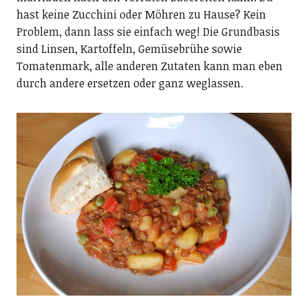
hast keine Zucchini oder Möhren zu Hause? Kein
Problem, dann lass sie einfach weg! Die Grundbasis
sind Linsen, Kartoffeln, Gemüsebrühe sowie
Tomatenmark, alle anderen Zutaten kann man eben
durch andere ersetzen oder ganz weglassen.