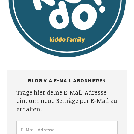
BLOG VIA E-MAIL ABONNIEREN
Trage hier deine E-Mail-Adresse
ein, um neue Beiträge per E-Mail zu
erhalten.