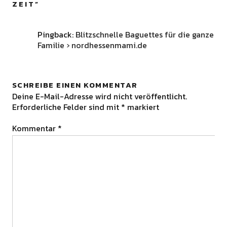
ZEIT
”
Pingback:
Blitzschnelle Baguettes für die ganze
Familie › nordhessenmami.de
SCHREIBE EINEN KOMMENTAR
Deine E-Mail-Adresse wird nicht veröffentlicht.
Erforderliche Felder sind mit
*
markiert
Kommentar
*