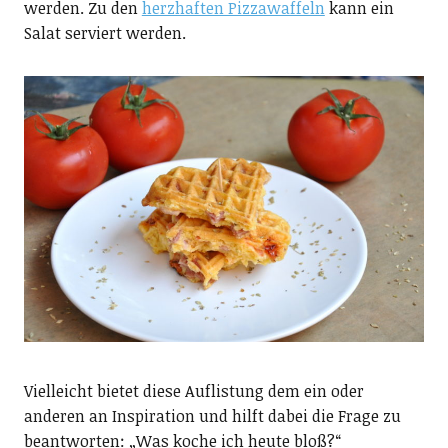
werden. Zu den
herzhaften Pizzawaffeln
kann ein
Salat serviert werden.
Vielleicht bietet diese Auflistung dem ein oder
anderen an Inspiration und hilft dabei die Frage zu
beantworten: „Was koche ich heute bloß?“