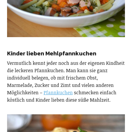
Kinder lieben Mehlpfannkuchen
Vermutlich kennt jeder noch aus der eigenen Kindheit
die leckeren Pfannkuchen. Man kann sie ganz
individuell belegen, ob mit frischem Obst,
Marmelade, Zucker und Zimt und vielen anderen
Möglichkeiten –
Pfannkuchen
schmecken einfach
köstlich und Kinder lieben diese süße Mahlzeit.