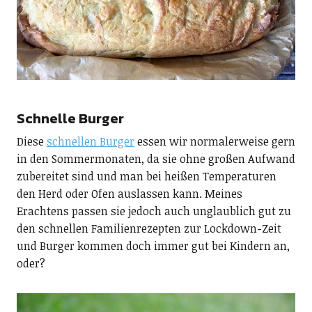
Schnelle Burger
Diese
schnellen Burger
essen wir normalerweise gern
in den Sommermonaten, da sie ohne großen Aufwand
zubereitet sind und man bei heißen Temperaturen
den Herd oder Ofen auslassen kann. Meines
Erachtens passen sie jedoch auch unglaublich gut zu
den schnellen Familienrezepten zur Lockdown-Zeit
und Burger kommen doch immer gut bei Kindern an,
oder?