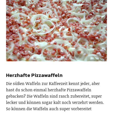
Herzhafte Pizzawaffeln
Die süßen Waffeln zur Kaffeezeit kennt jeder, aber
hast du schon einmal herzhafte Pizzawaffeln
gebacken? Die Waffeln sind rasch zubereitet, super
lecker und können sogar kalt noch verzehrt werden.
So können die Waffeln auch super vorbereitet