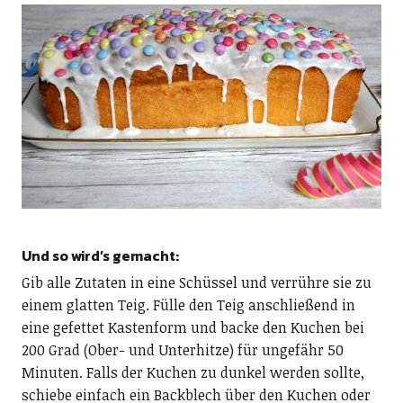
Und so wird’s gemacht:
Gib alle Zutaten in eine Schüssel und verrühre sie zu
einem glatten Teig. Fülle den Teig anschließend in
eine gefettet Kastenform und backe den Kuchen bei
200 Grad (Ober- und Unterhitze) für ungefähr 50
Minuten. Falls der Kuchen zu dunkel werden sollte,
schiebe einfach ein Backblech über den Kuchen oder