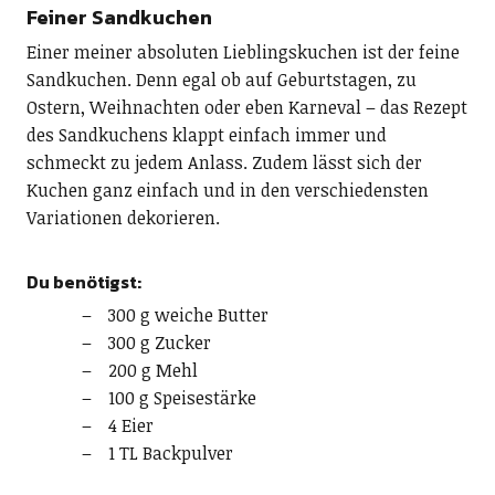
Feiner Sandkuchen
Einer meiner absoluten Lieblingskuchen ist der feine
Sandkuchen. Denn egal ob auf Geburtstagen, zu
Ostern, Weihnachten oder eben Karneval – das Rezept
des Sandkuchens klappt einfach immer und
schmeckt zu jedem Anlass. Zudem lässt sich der
Kuchen ganz einfach und in den verschiedensten
Variationen dekorieren.
Du benötigst:
300 g weiche Butter
300 g Zucker
200 g Mehl
100 g Speisestärke
4 Eier
1 TL Backpulver