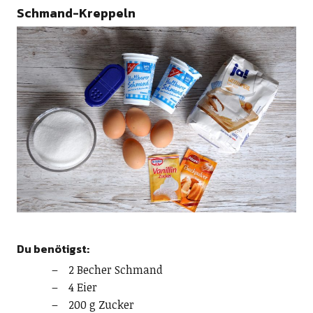
Schmand-Kreppeln
Du benötigst:
2 Becher Schmand
4 Eier
200 g Zucker