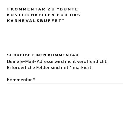
1 KOMMENTAR ZU “
BUNTE
KÖSTLICHKEITEN FÜR DAS
KARNEVALSBUFFET
”
SCHREIBE EINEN KOMMENTAR
Deine E-Mail-Adresse wird nicht veröffentlicht.
Erforderliche Felder sind mit
*
markiert
Kommentar
*