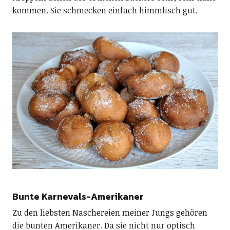
kommen. Sie schmecken einfach himmlisch gut.
Bunte Karnevals-Amerikaner
Zu den liebsten Naschereien meiner Jungs gehören
die bunten Amerikaner. Da sie nicht nur optisch