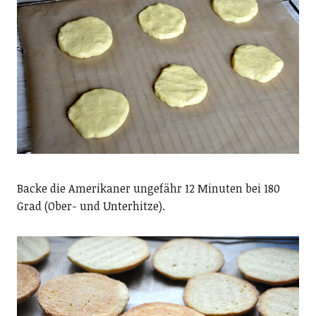
Backe die Amerikaner ungefähr 12 Minuten bei 180
Grad (Ober- und Unterhitze).