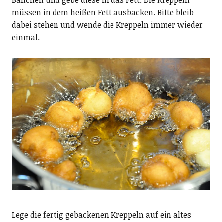
Bällchen und gebe diese in das Fett. Die Kreppeln
müssen in dem heißen Fett ausbacken. Bitte bleib
dabei stehen und wende die Kreppeln immer wieder
einmal.
Lege die fertig gebackenen Kreppeln auf ein altes