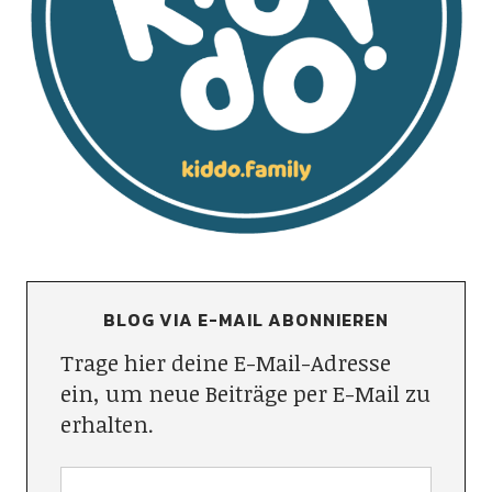
BLOG VIA E-MAIL ABONNIEREN
Trage hier deine E-Mail-Adresse
ein, um neue Beiträge per E-Mail zu
erhalten.