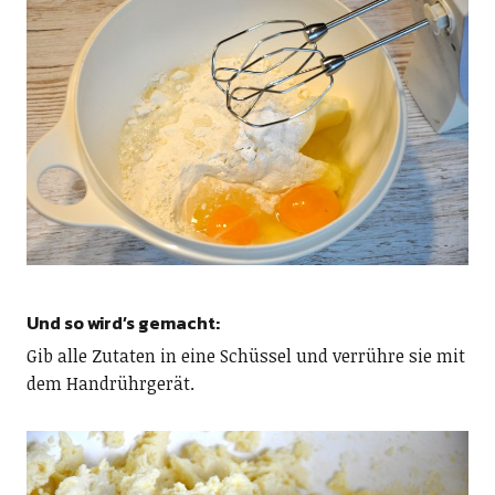
Und so wird’s gemacht:
Gib alle Zutaten in eine Schüssel und verrühre sie mit
dem Handrührgerät.