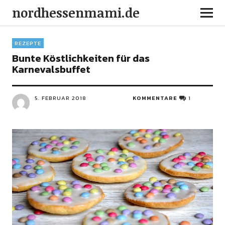
nordhessenmami.de
REZEPTE
Bunte Köstlichkeiten für das
Karnevalsbuffet
5. FEBRUAR 2018
KOMMENTARE
1