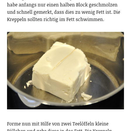
habe anfangs nur einen halben Block geschmolzen
und schnell gemerkt, dass dies zu wenig Fett ist. Die
Kreppeln sollten richtig im Fett schwimmen.
Forme nun mit Hilfe von zwei Teelöffeln kleine