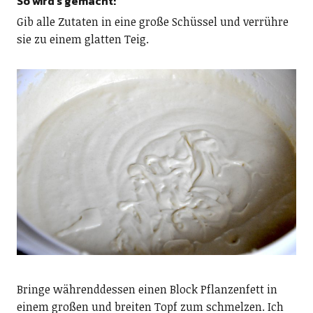
So wird’s gemacht:
Gib alle Zutaten in eine große Schüssel und verrühre
sie zu einem glatten Teig.
Bringe währenddessen einen Block Pflanzenfett in
einem großen und breiten Topf zum schmelzen. Ich