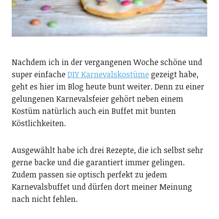
Nachdem ich in der vergangenen Woche schöne und
super einfache
DIY Karnevalskostüme
gezeigt habe,
geht es hier im Blog heute bunt weiter. Denn zu einer
gelungenen Karnevalsfeier gehört neben einem
Kostüm natürlich auch ein Buffet mit bunten
Köstlichkeiten.
Ausgewählt habe ich drei Rezepte, die ich selbst sehr
gerne backe und die garantiert immer gelingen.
Zudem passen sie optisch perfekt zu jedem
Karnevalsbuffet und dürfen dort meiner Meinung
nach nicht fehlen.