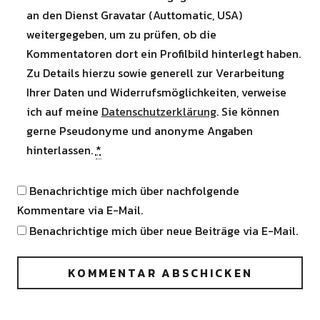
an den Dienst Gravatar (Auttomatic, USA)
weitergegeben, um zu prüfen, ob die
Kommentatoren dort ein Profilbild hinterlegt haben.
Zu Details hierzu sowie generell zur Verarbeitung
Ihrer Daten und Widerrufsmöglichkeiten, verweise
ich auf meine
Datenschutzerklärung
. Sie können
gerne Pseudonyme und anonyme Angaben
hinterlassen.
*
Benachrichtige mich über nachfolgende
Kommentare via E-Mail.
Benachrichtige mich über neue Beiträge via E-Mail.