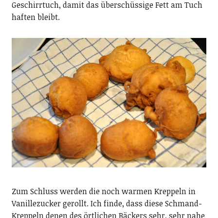
Geschirrtuch, damit das überschüssige Fett am Tuch
haften bleibt.
Zum Schluss werden die noch warmen Kreppeln in
Vanillezucker gerollt. Ich finde, dass diese Schmand-
Kreppeln denen des örtlichen Bäckers sehr, sehr nahe