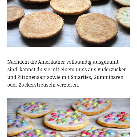
Nachdem die Amerikaner vollständig ausgekühlt
sind, kannst du sie mit einem Guss aus Puderzucker
und Zitronensaft sowie mit Smarties, Gummibären
oder Zuckerstreuseln verzieren.