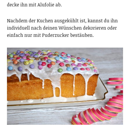
decke ihn mit Alufolie ab.
Nachdem der Kuchen ausgekühlt ist, kannst du ihn
individuell nach deinen Wünschen dekorieren oder
einfach nur mit Puderzucker bestäuben.