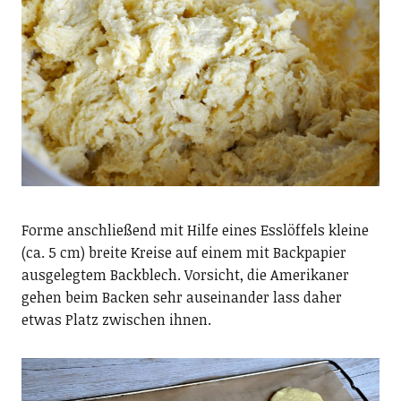
Forme anschließend mit Hilfe eines Esslöffels kleine
(ca. 5 cm) breite Kreise auf einem mit Backpapier
ausgelegtem Backblech. Vorsicht, die Amerikaner
gehen beim Backen sehr auseinander lass daher
etwas Platz zwischen ihnen.