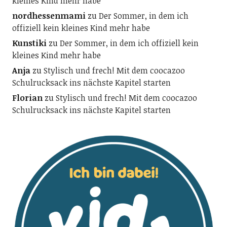
kleines Kind mehr habe
nordhessenmami
zu
Der Sommer, in dem ich
offiziell kein kleines Kind mehr habe
Kunstiki
zu
Der Sommer, in dem ich offiziell kein
kleines Kind mehr habe
Anja
zu
Stylisch und frech! Mit dem coocazoo
Schulrucksack ins nächste Kapitel starten
Florian
zu
Stylisch und frech! Mit dem coocazoo
Schulrucksack ins nächste Kapitel starten