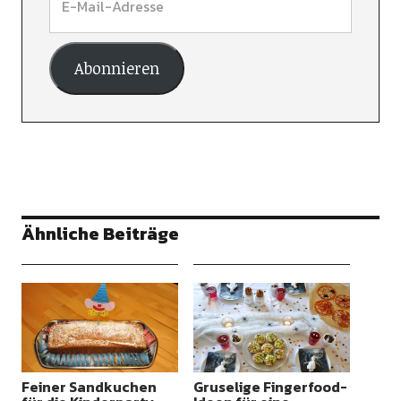
Abonnieren
Ähnliche Beiträge
Feiner Sandkuchen
Gruselige Fingerfood-