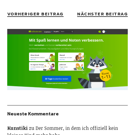
VORHERIGER BEITRAG
NÄCHSTER BEITRAG
Neueste Kommentare
Kunstiki
zu
Der Sommer, in dem ich offiziell kein