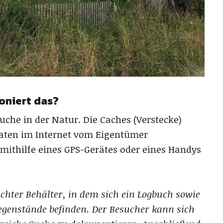
oniert das?
uche in der Natur. Die Caches (Verstecke)
aten im Internet vom Eigentümer
mithilfe eines GPS-Gerätes oder eines Handys
ichter Behälter, in dem sich ein Logbuch sowie
egenstände befinden. Der Besucher kann sich