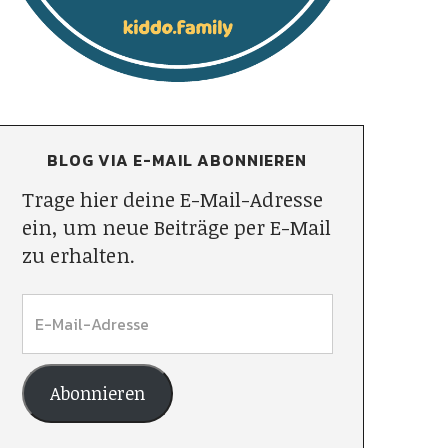
BLOG VIA E-MAIL ABONNIEREN
Trage hier deine E-Mail-Adresse
ein, um neue Beiträge per E-Mail
zu erhalten.
Abonnieren