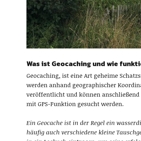
Was ist Geocaching und wie funkti
Geocaching, ist eine Art geheime Schatzs
werden anhand geographischer Koordin
veröffentlicht und können anschließend 
mit GPS-Funktion gesucht werden.
Ein Geocache ist in der Regel ein wasserd
häufig auch verschiedene kleine Tauschg