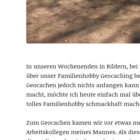
In unseren Wochenenden in Bildern, bei 
über unser Familienhobby Geocaching ber
Geocachen jedoch nichts anfangen kann 
macht, möchte ich heute einfach mal üb
tolles Familienhobby schmackhaft mach
Zum Geocachen kamen wir vor etwas meh
Arbeitskollegen meines Mannes. Als di