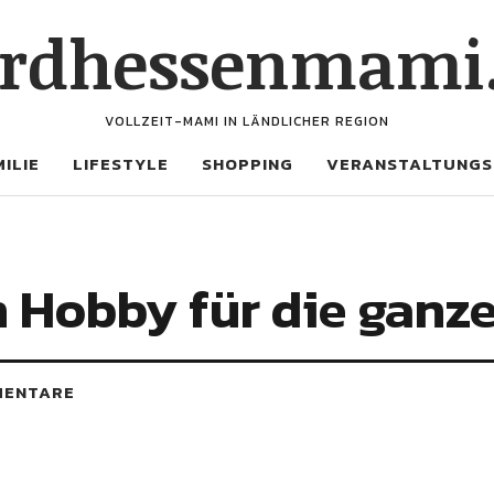
rdhessenmami
VOLLZEIT-MAMI IN LÄNDLICHER REGION
ILIE
LIFESTYLE
SHOPPING
VERANSTALTUNGS
 Hobby für die ganze
MENTARE