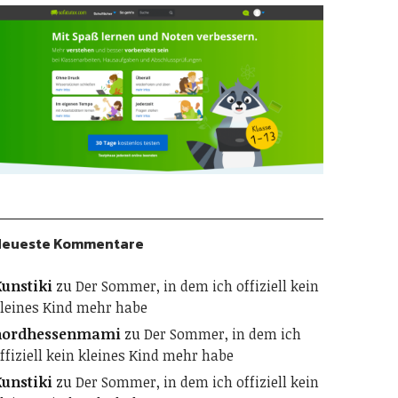
Neueste Kommentare
unstiki
zu
Der Sommer, in dem ich offiziell kein
leines Kind mehr habe
nordhessenmami
zu
Der Sommer, in dem ich
ffiziell kein kleines Kind mehr habe
unstiki
zu
Der Sommer, in dem ich offiziell kein