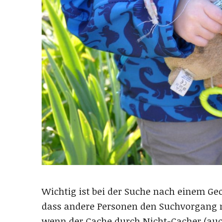
Wichtig ist bei der Suche nach einem Ge
dass andere Personen den Suchvorgang 
wenn der Cache durch Nicht-Cacher (auc