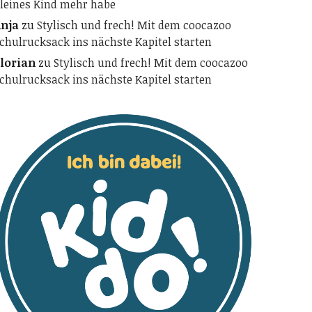
leines Kind mehr habe
nja
zu
Stylisch und frech! Mit dem coocazoo
chulrucksack ins nächste Kapitel starten
lorian
zu
Stylisch und frech! Mit dem coocazoo
chulrucksack ins nächste Kapitel starten