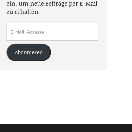
ein, um neue Beiträge per E-Mail
zu erhalten.
Abonnieren