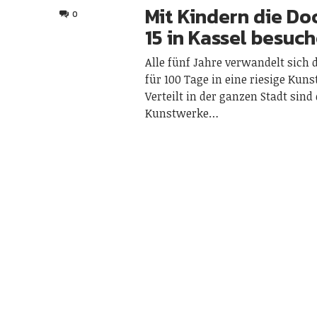
Mit Kindern die D
0
15 in Kassel besuc
Alle fünf Jahre verwandelt sich d
für 100 Tage in eine riesige Kuns
Verteilt in der ganzen Stadt sind
Kunstwerke…