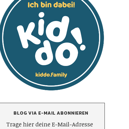
BLOG VIA E-MAIL ABONNIEREN
Trage hier deine E-Mail-Adresse