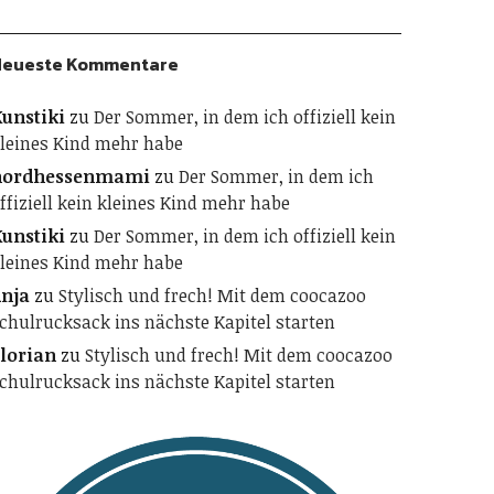
Neueste Kommentare
unstiki
zu
Der Sommer, in dem ich offiziell kein
leines Kind mehr habe
nordhessenmami
zu
Der Sommer, in dem ich
ffiziell kein kleines Kind mehr habe
unstiki
zu
Der Sommer, in dem ich offiziell kein
leines Kind mehr habe
nja
zu
Stylisch und frech! Mit dem coocazoo
chulrucksack ins nächste Kapitel starten
lorian
zu
Stylisch und frech! Mit dem coocazoo
chulrucksack ins nächste Kapitel starten