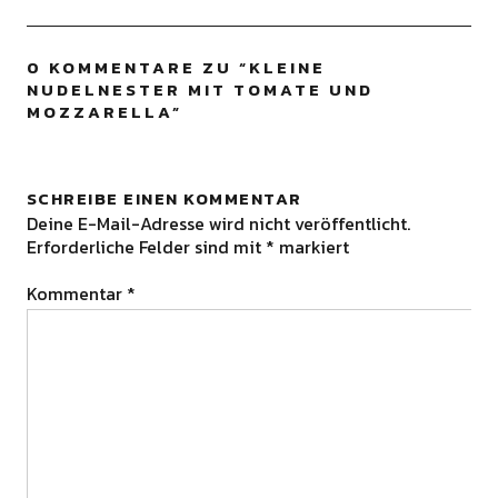
0 KOMMENTARE ZU “
KLEINE
NUDELNESTER MIT TOMATE UND
MOZZARELLA
”
SCHREIBE EINEN KOMMENTAR
Deine E-Mail-Adresse wird nicht veröffentlicht.
Erforderliche Felder sind mit
*
markiert
Kommentar
*