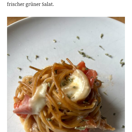
frischer grüner Salat.