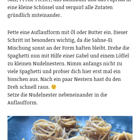
eine kleine Schüssel und verquirl alle Zutaten
gründlich miteinander.
Fette eine Auflaufform mit Öl oder Butter ein. Dieser
Schritt ist besonders wichtig, da die Sahne-Ei
Mischung sonst an der Form haften bleibt. Drehe die
Spaghetti nun mit Hilfe einer Gabel und einem Löffel
zu kleinen Nudelnestern. Nimm anfangs nicht zu
viele Spaghetti und probier dich hier erst mal ein
bisschen aus. Nach ein paar Nestern hast du den
Dreh schnell raus.
Setze die Nudelnester nebeneinander in die
Auflaufform.