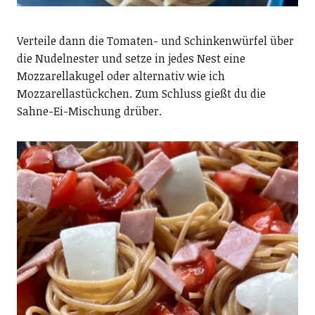
Verteile dann die Tomaten- und Schinkenwürfel über
die Nudelnester und setze in jedes Nest eine
Mozzarellakugel oder alternativ wie ich
Mozzarellastückchen. Zum Schluss gießt du die
Sahne-Ei-Mischung drüber.