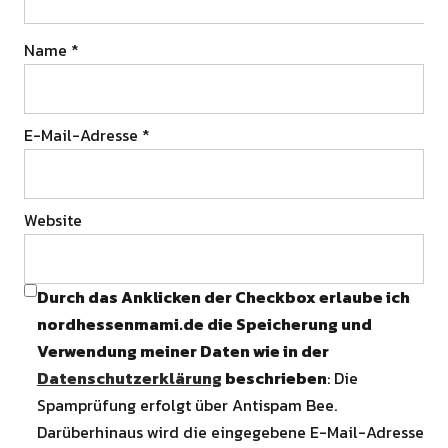
Name
*
E-Mail-Adresse
*
Website
Durch das Anklicken der Checkbox erlaube ich
nordhessenmami.de die Speicherung und
Verwendung meiner Daten wie in der
Datenschutzerklärung
beschrieben
: Die
Spamprüfung erfolgt über Antispam Bee.
Darüberhinaus wird die eingegebene E-Mail-Adresse