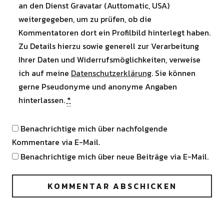
an den Dienst Gravatar (Auttomatic, USA)
weitergegeben, um zu prüfen, ob die
Kommentatoren dort ein Profilbild hinterlegt haben.
Zu Details hierzu sowie generell zur Verarbeitung
Ihrer Daten und Widerrufsmöglichkeiten, verweise
ich auf meine
Datenschutzerklärung
. Sie können
gerne Pseudonyme und anonyme Angaben
hinterlassen.
*
Benachrichtige mich über nachfolgende
Kommentare via E-Mail.
Benachrichtige mich über neue Beiträge via E-Mail.