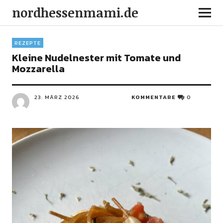
nordhessenmami.de
REZEPTE
Kleine Nudelnester mit Tomate und
Mozzarella
23. MÄRZ 2026
KOMMENTARE
0