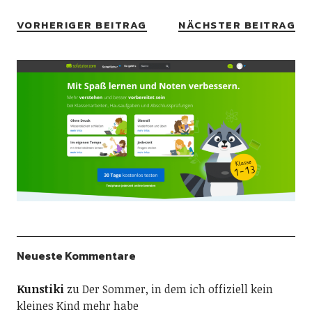
VORHERIGER BEITRAG
NÄCHSTER BEITRAG
Neueste Kommentare
Kunstiki
zu
Der Sommer, in dem ich offiziell kein
kleines Kind mehr habe