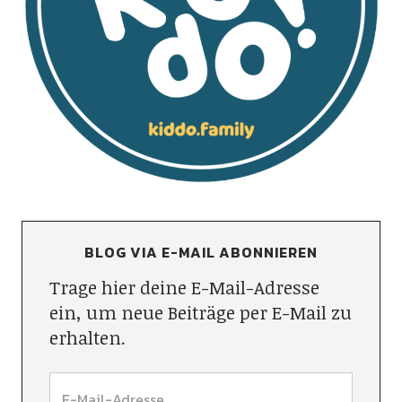
BLOG VIA E-MAIL ABONNIEREN
Trage hier deine E-Mail-Adresse
ein, um neue Beiträge per E-Mail zu
erhalten.