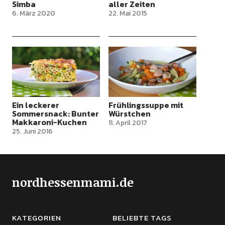
Simba
aller Zeiten
6. März 2020
22. Mai 2015
Ein leckerer
Frühlingssuppe mit
Sommersnack: Bunter
Würstchen
Makkaroni-Kuchen
11. April 2017
25. Juni 2016
nordhessenmami.de
KATEGORIEN
BELIEBTE TAGS