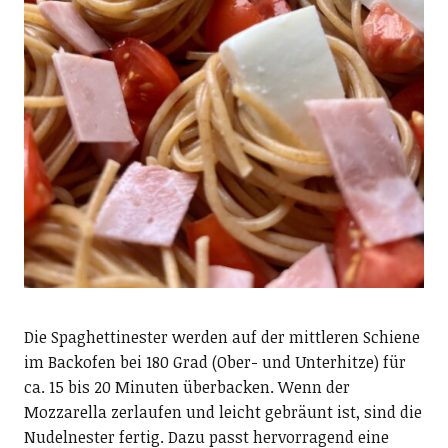
Die Spaghettinester werden auf der mittleren Schiene
im Backofen bei 180 Grad (Ober- und Unterhitze) für
ca. 15 bis 20 Minuten überbacken. Wenn der
Mozzarella zerlaufen und leicht gebräunt ist, sind die
Nudelnester fertig. Dazu passt hervorragend eine