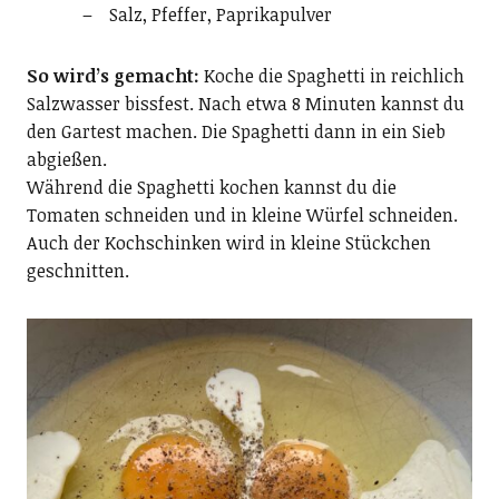
Salz, Pfeffer, Paprikapulver
So wird’s gemacht:
Koche die Spaghetti in reichlich
Salzwasser bissfest. Nach etwa 8 Minuten kannst du
den Gartest machen. Die Spaghetti dann in ein Sieb
abgießen.
Während die Spaghetti kochen kannst du die
Tomaten schneiden und in kleine Würfel schneiden.
Auch der Kochschinken wird in kleine Stückchen
geschnitten.