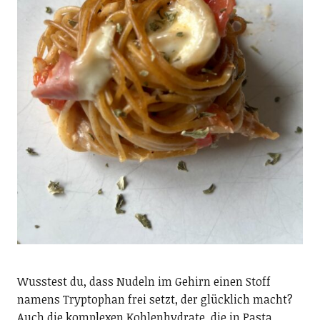
Wusstest du, dass Nudeln im Gehirn einen Stoff
namens Tryptophan frei setzt, der glücklich macht?
Auch die komplexen Kohlenhydrate, die in Pasta