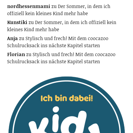
nordhessenmami
zu
Der Sommer, in dem ich
offiziell kein kleines Kind mehr habe
Kunstiki
zu
Der Sommer, in dem ich offiziell kein
kleines Kind mehr habe
Anja
zu
Stylisch und frech! Mit dem coocazoo
Schulrucksack ins nächste Kapitel starten
Florian
zu
Stylisch und frech! Mit dem coocazoo
Schulrucksack ins nächste Kapitel starten