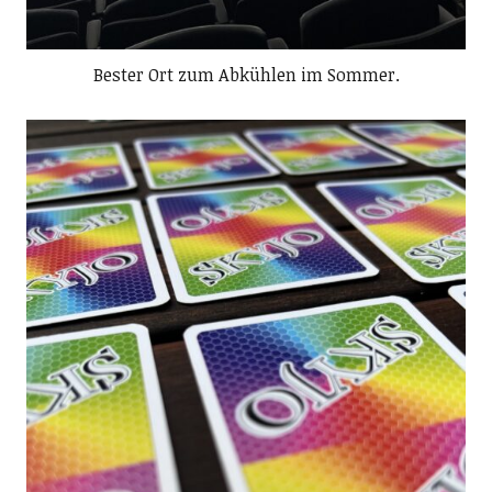
Bester Ort zum Abkühlen im Sommer.