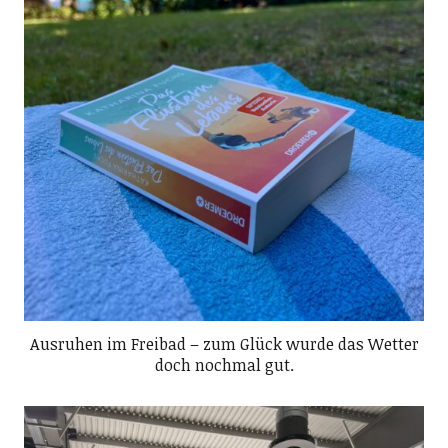
Ausruhen im Freibad – zum Glück wurde das Wetter
doch nochmal gut.