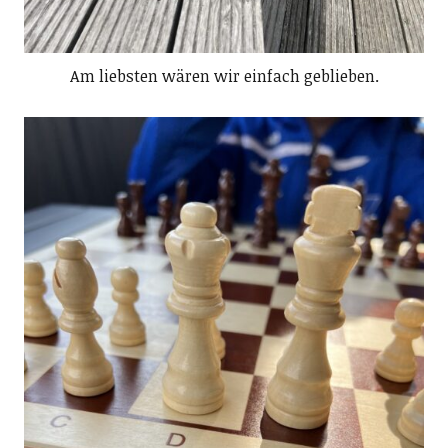
Am liebsten wären wir einfach geblieben.