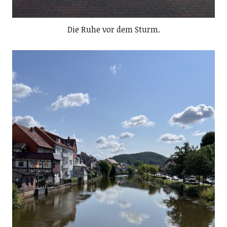
Die Ruhe vor dem Sturm.