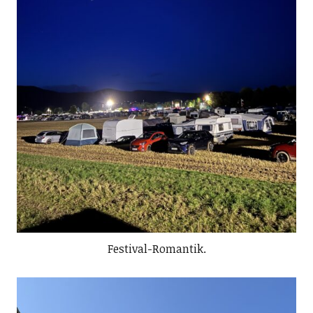
Festival-Romantik.