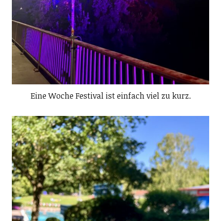
Eine Woche Festival ist einfach viel zu kurz.