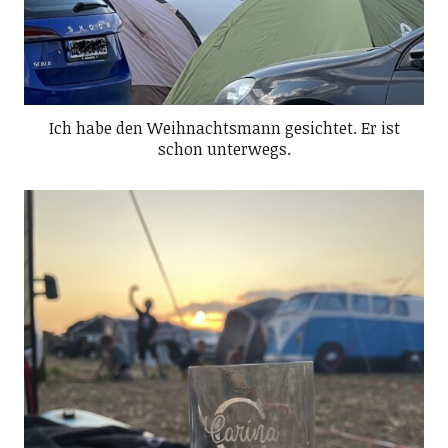
Ich habe den Weihnachtsmann gesichtet. Er ist
schon unterwegs.