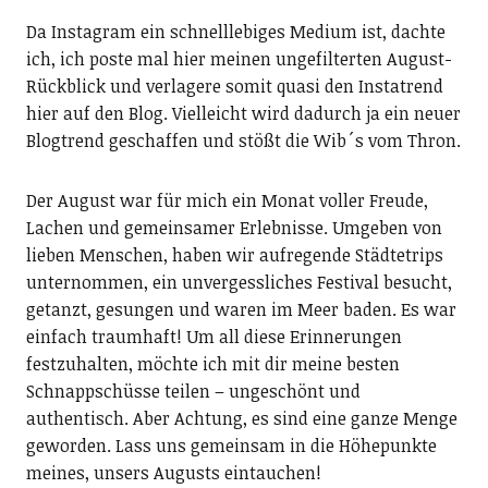
Da Instagram ein schnelllebiges Medium ist, dachte
ich, ich poste mal hier meinen ungefilterten August-
Rückblick und verlagere somit quasi den Instatrend
hier auf den Blog. Vielleicht wird dadurch ja ein neuer
Blogtrend geschaffen und stößt die Wib´s vom Thron.
Der August war für mich ein Monat voller Freude,
Lachen und gemeinsamer Erlebnisse. Umgeben von
lieben Menschen, haben wir aufregende Städtetrips
unternommen, ein unvergessliches Festival besucht,
getanzt, gesungen und waren im Meer baden. Es war
einfach traumhaft! Um all diese Erinnerungen
festzuhalten, möchte ich mit dir meine besten
Schnappschüsse teilen – ungeschönt und
authentisch. Aber Achtung, es sind eine ganze Menge
geworden. Lass uns gemeinsam in die Höhepunkte
meines, unsers Augusts eintauchen!