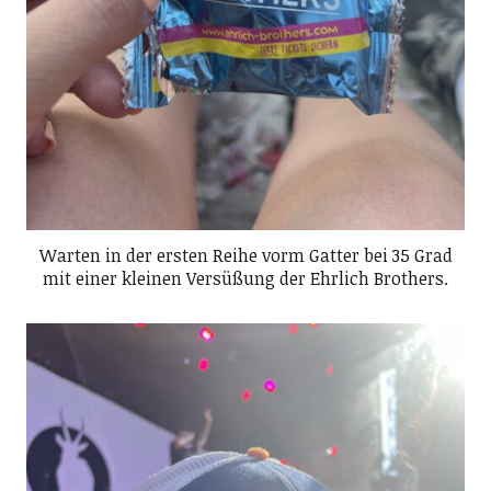
Warten in der ersten Reihe vorm Gatter bei 35 Grad
mit einer kleinen Versüßung der Ehrlich Brothers.