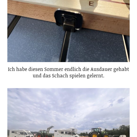
Ich habe diesen Sommer endlich die Ausdauer gehabt
und das Schach spielen gelernt.