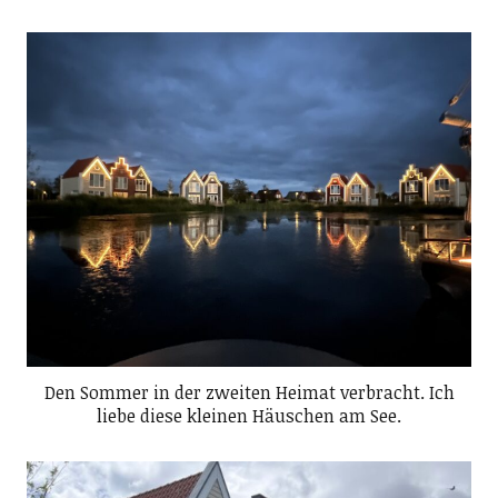
Den Sommer in der zweiten Heimat verbracht. Ich
liebe diese kleinen Häuschen am See.