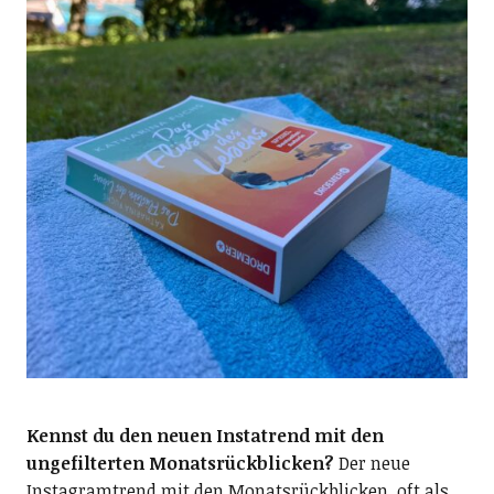
Kennst du den neuen Instatrend mit den
ungefilterten Monatsrückblicken?
Der neue
Instagramtrend mit den Monatsrückblicken, oft als