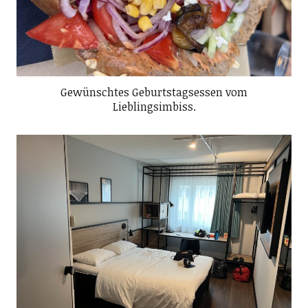
Gewünschtes Geburtstagsessen vom
Lieblingsimbiss.