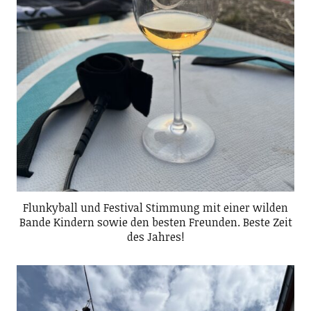
Flunkyball und Festival Stimmung mit einer wilden
Bande Kindern sowie den besten Freunden. Beste Zeit
des Jahres!