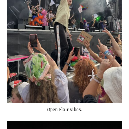
Open Flair vibes.