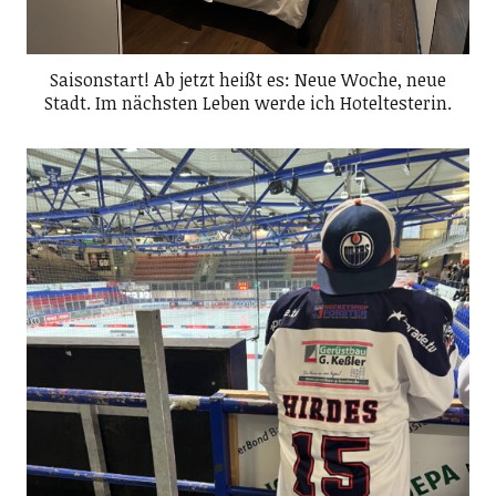
Saisonstart! Ab jetzt heißt es: Neue Woche, neue
Stadt. Im nächsten Leben werde ich Hoteltesterin.