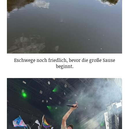
Eschwege noch friedlich, bevor die große Sause
beginnt.