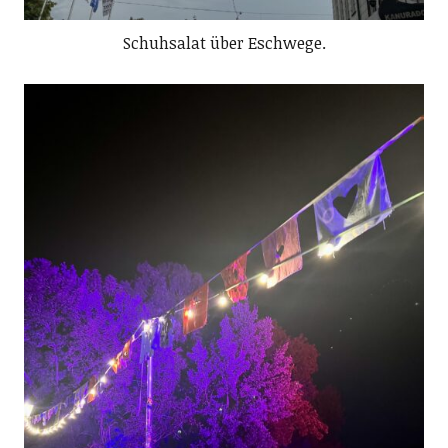
Schuhsalat über Eschwege.