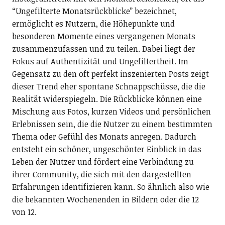
“Ungefilterte Monatsrückblicke” bezeichnet,
ermöglicht es Nutzern, die Höhepunkte und
besonderen Momente eines vergangenen Monats
zusammenzufassen und zu teilen. Dabei liegt der
Fokus auf Authentizität und Ungefiltertheit. Im
Gegensatz zu den oft perfekt inszenierten Posts zeigt
dieser Trend eher spontane Schnappschüsse, die die
Realität widerspiegeln. Die Rückblicke können eine
Mischung aus Fotos, kurzen Videos und persönlichen
Erlebnissen sein, die die Nutzer zu einem bestimmten
Thema oder Gefühl des Monats anregen. Dadurch
entsteht ein schöner, ungeschönter Einblick in das
Leben der Nutzer und fördert eine Verbindung zu
ihrer Community, die sich mit den dargestellten
Erfahrungen identifizieren kann. So ähnlich also wie
die bekannten Wochenenden in Bildern oder die 12
von 12.