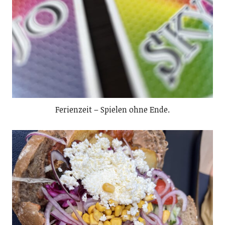
Ferienzeit – Spielen ohne Ende.