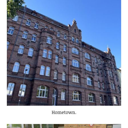
Hometown.