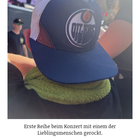
Erste Reihe beim Konzert mit einem der
Lieblingsmenschen gerockt.