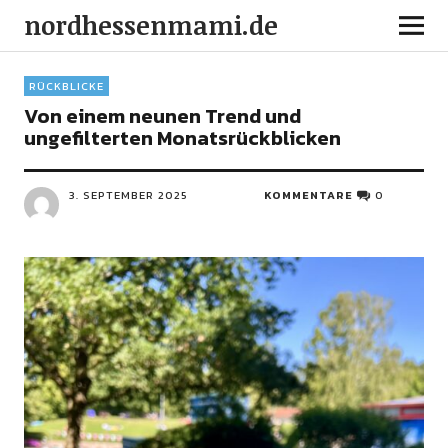
nordhessenmami.de
RÜCKBLICKE
Von einem neunen Trend und
ungefilterten Monatsrückblicken
3. SEPTEMBER 2025
KOMMENTARE
0