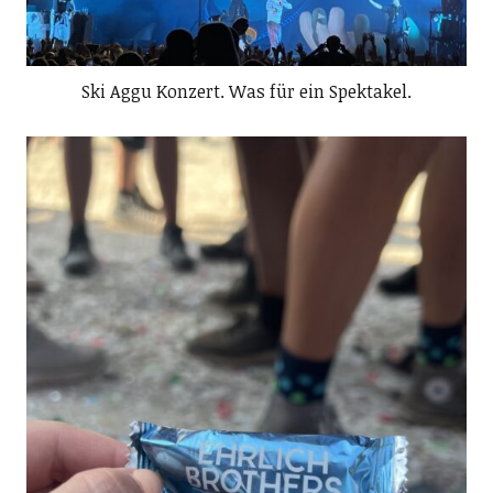
Ski Aggu Konzert. Was für ein Spektakel.