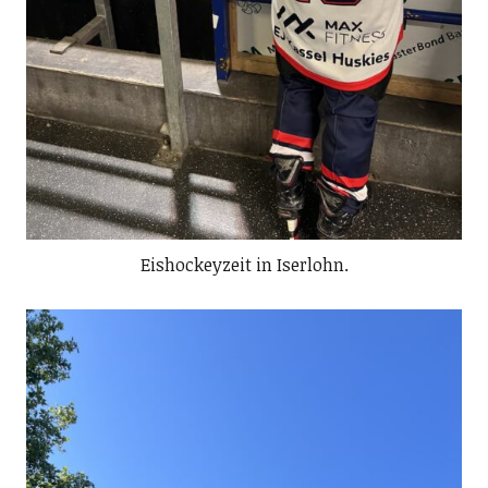
Eishockeyzeit in Iserlohn.