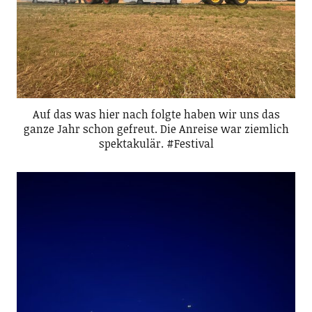
Auf das was hier nach folgte haben wir uns das
ganze Jahr schon gefreut. Die Anreise war ziemlich
spektakulär. #Festival