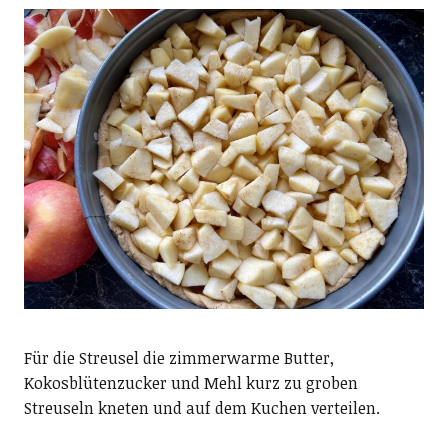
Für die Streusel die zimmerwarme Butter,
Kokosblütenzucker und Mehl kurz zu groben
Streuseln kneten und auf dem Kuchen verteilen.