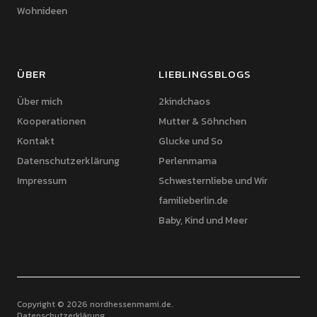
Wohnideen
ÜBER
LIEBLINGSBLOGS
Über mich
2kindchaos
Kooperationen
Mutter & Söhnchen
Kontakt
Glucke und So
Datenschutzerklärung
Perlenmama
Impressum
Schwesternliebe und Wir
familieberlin.de
Baby, Kind und Meer
Copyright © 2026 nordhessenmami.de
Datenschutzerklärung