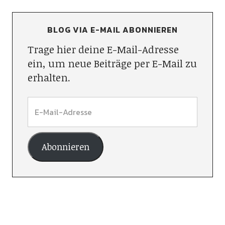
BLOG VIA E-MAIL ABONNIEREN
Trage hier deine E-Mail-Adresse
ein, um neue Beiträge per E-Mail zu
erhalten.
Abonnieren