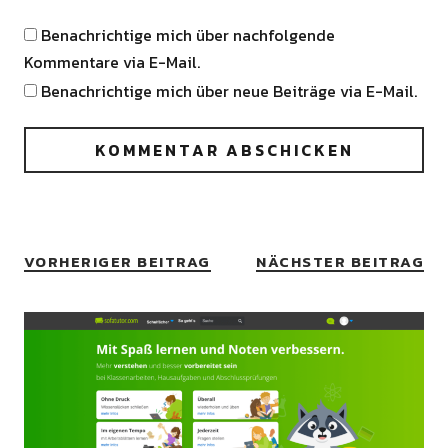
Benachrichtige mich über nachfolgende
Kommentare via E-Mail.
Benachrichtige mich über neue Beiträge via E-Mail.
VORHERIGER BEITRAG
NÄCHSTER BEITRAG