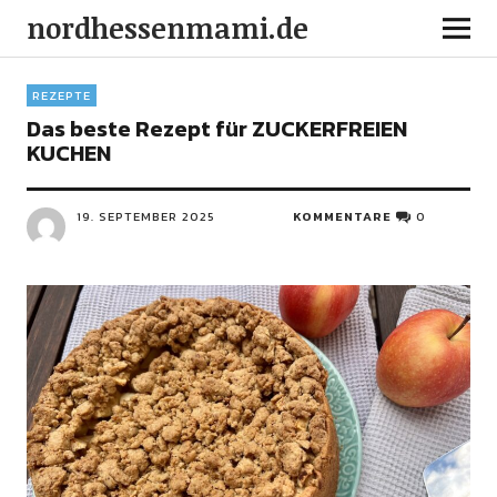
nordhessenmami.de
REZEPTE
Das beste Rezept für ZUCKERFREIEN
KUCHEN
19. SEPTEMBER 2025
KOMMENTARE
0