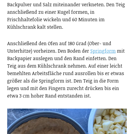
Backpulver und Salz miteinander verkneten. Den Teig
anschließend zu einer Kugel formen, in
Frischhaltefolie wickeln und 60 Minuten im
Kühlschrank kalt stellen.
Anschließend den Ofen auf 180 Grad (Ober- und
Unterhitze) vorheizen. Den Boden der
Springform
mit
Backpapier auslegen und den Rand einfetten. Den
Teig aus dem Kühlschrank nehmen. Auf einer leicht
bemehlten Arbeitsfläche rund ausrollen bis er etwas
größer als die Springform ist. Den Teig in die Form
legen und mit den Fingern zurecht drücken bis ein
etwa 3 cm hoher Rand entstanden ist.