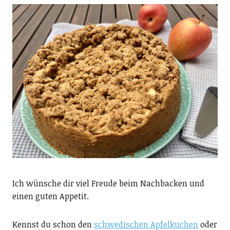
Ich wünsche dir viel Freude beim Nachbacken und
einen guten Appetit.
Kennst du schon den
schwedischen Apfelkuchen
oder