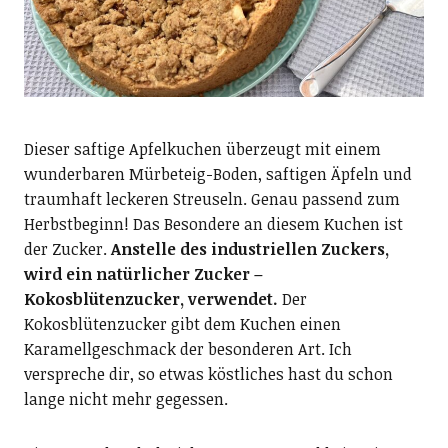
Dieser saftige Apfelkuchen überzeugt mit einem
wunderbaren Mürbeteig-Boden, saftigen Äpfeln und
traumhaft leckeren Streuseln. Genau passend zum
Herbstbeginn! Das Besondere an diesem Kuchen ist
der Zucker.
Anstelle des industriellen Zuckers,
wird ein natürlicher Zucker –
Kokosblütenzucker, verwendet.
Der
Kokosblütenzucker gibt dem Kuchen einen
Karamellgeschmack der besonderen Art. Ich
verspreche dir, so etwas köstliches hast du schon
lange nicht mehr gegessen.