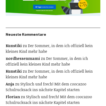
Neueste Kommentare
Kunstiki
zu
Der Sommer, in dem ich offiziell kein
kleines Kind mehr habe
nordhessenmami
zu
Der Sommer, in dem ich
offiziell kein kleines Kind mehr habe
Kunstiki
zu
Der Sommer, in dem ich offiziell kein
kleines Kind mehr habe
Anja
zu
Stylisch und frech! Mit dem coocazoo
Schulrucksack ins nächste Kapitel starten
Florian
zu
Stylisch und frech! Mit dem coocazoo
Schulrucksack ins nächste Kapitel starten