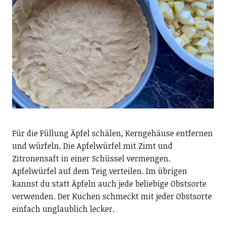
Für die Füllung Äpfel schälen, Kerngehäuse entfernen
und würfeln. Die Apfelwürfel mit Zimt und
Zitronensaft in einer Schüssel vermengen.
Apfelwürfel auf dem Teig verteilen. Im übrigen
kannst du statt Äpfeln auch jede beliebige Obstsorte
verwenden. Der Kuchen schmeckt mit jeder Obstsorte
einfach unglaublich lecker.