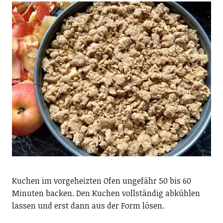
Kuchen im vorgeheizten Ofen ungefähr 50 bis 60
Minuten backen. Den Kuchen vollständig abkühlen
lassen und erst dann aus der Form lösen.