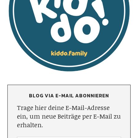
BLOG VIA E-MAIL ABONNIEREN
Trage hier deine E-Mail-Adresse
ein, um neue Beiträge per E-Mail zu
erhalten.