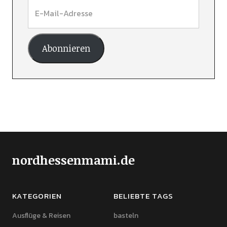
Abonnieren
nordhessenmami.de
KATEGORIEN
BELIEBTE TAGS
Ausflüge & Reisen
basteln