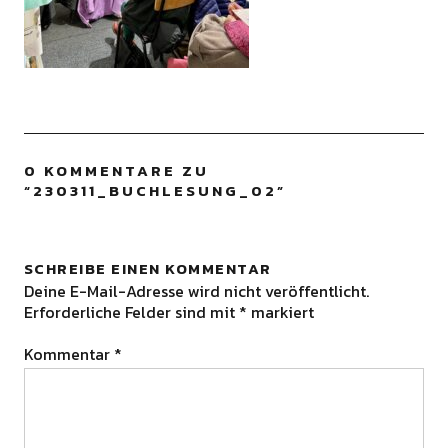
0 KOMMENTARE ZU
“
230311_BUCHLESUNG_02
”
SCHREIBE EINEN KOMMENTAR
Deine E-Mail-Adresse wird nicht veröffentlicht.
Erforderliche Felder sind mit
*
markiert
Kommentar
*