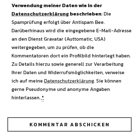
Verwendung meiner Daten wie in der
Datenschutzerklärung
beschrieben
: Die
Spamprüfung erfolgt über Antispam Bee.
Darüberhinaus wird die eingegebene E-Mail-Adresse
an den Dienst Gravatar (Auttomatic, USA)
weitergegeben, um zu prüfen, ob die
Kommentatoren dort ein Profilbild hinterlegt haben.
Zu Details hierzu sowie generell zur Verarbeitung
Ihrer Daten und Widerrufsmöglichkeiten, verweise
ich auf meine
Datenschutzerklärung
. Sie können
gerne Pseudonyme und anonyme Angaben
hinterlassen.
*