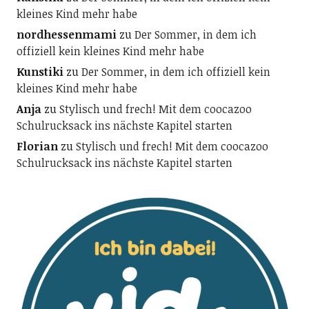
kleines Kind mehr habe
nordhessenmami
zu
Der Sommer, in dem ich
offiziell kein kleines Kind mehr habe
Kunstiki
zu
Der Sommer, in dem ich offiziell kein
kleines Kind mehr habe
Anja
zu
Stylisch und frech! Mit dem coocazoo
Schulrucksack ins nächste Kapitel starten
Florian
zu
Stylisch und frech! Mit dem coocazoo
Schulrucksack ins nächste Kapitel starten