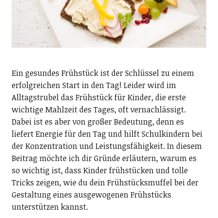
Ein gesundes Frühstück ist der Schlüssel zu einem
erfolgreichen Start in den Tag! Leider wird im
Alltagstrubel das Frühstück für Kinder, die erste
wichtige Mahlzeit des Tages, oft vernachlässigt.
Dabei ist es aber von großer Bedeutung, denn es
liefert Energie für den Tag und hilft Schulkindern bei
der Konzentration und Leistungsfähigkeit. In diesem
Beitrag möchte ich dir Gründe erläutern, warum es
so wichtig ist, dass Kinder frühstücken und tolle
Tricks zeigen, wie du dein Frühstücksmuffel bei der
Gestaltung eines ausgewogenen Frühstücks
unterstützen kannst.