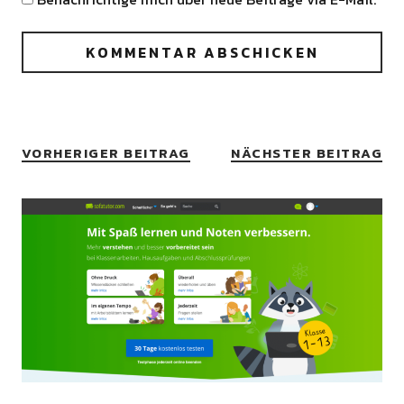
VORHERIGER BEITRAG
NÄCHSTER BEITRAG