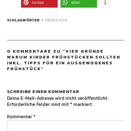
merken
teilen
SCHLAGWÖRTER
FRÜHSTÜCK
0 KOMMENTARE ZU “
VIER GRÜNDE
WARUM KINDER FRÜHSTÜCKEN SOLLTEN
INKL. TIPPS FÜR EIN AUSGEWOGENES
FRÜHSTÜCK
”
SCHREIBE EINEN KOMMENTAR
Deine E-Mail-Adresse wird nicht veröffentlicht.
Erforderliche Felder sind mit
*
markiert
Kommentar
*