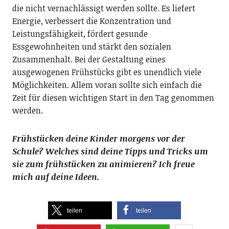
die nicht vernachlässigt werden sollte. Es liefert
Energie, verbessert die Konzentration und
Leistungsfähigkeit, fördert gesunde
Essgewohnheiten und stärkt den sozialen
Zusammenhalt. Bei der Gestaltung eines
ausgewogenen Frühstücks gibt es unendlich viele
Möglichkeiten. Allem voran sollte sich einfach die
Zeit für diesen wichtigen Start in den Tag genommen
werden.
Frühstücken deine Kinder morgens vor der
Schule? Welches sind deine Tipps und Tricks um
sie zum frühstücken zu animieren? Ich freue
mich auf deine Ideen.
teilen
teilen