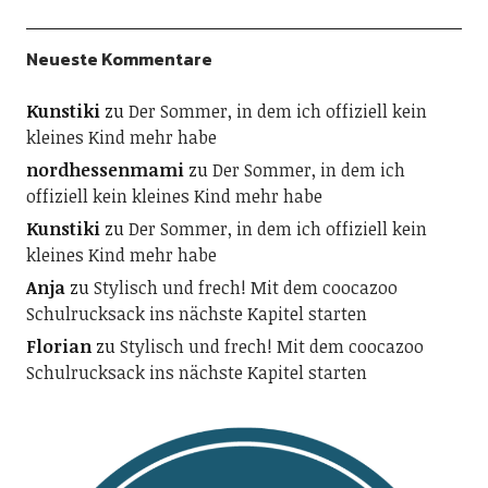
Neueste Kommentare
Kunstiki
zu
Der Sommer, in dem ich offiziell kein
kleines Kind mehr habe
nordhessenmami
zu
Der Sommer, in dem ich
offiziell kein kleines Kind mehr habe
Kunstiki
zu
Der Sommer, in dem ich offiziell kein
kleines Kind mehr habe
Anja
zu
Stylisch und frech! Mit dem coocazoo
Schulrucksack ins nächste Kapitel starten
Florian
zu
Stylisch und frech! Mit dem coocazoo
Schulrucksack ins nächste Kapitel starten