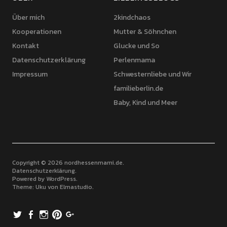
Über mich
2kindchaos
Kooperationen
Mutter & Söhnchen
Kontakt
Glucke und So
Datenschutzerklärung
Perlenmama
Impressum
Schwesternliebe und Wir
familieberlin.de
Baby, Kind und Meer
Copyright © 2026 nordhessenmami.de
Datenschutzerklärung
Powered by
WordPress
Theme: Uku von
Elmastudio