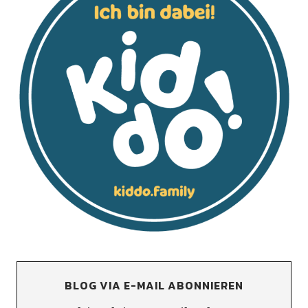
BLOG VIA E-MAIL ABONNIEREN