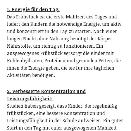
1. Energie für den Tag:
Das Frühstück ist die erste Mahlzeit des Tages und
liefert den Kindern die notwendige Energie, um aktiv
und konzentriert in den Tag zu starten. Nach einer
langen Nacht ohne Nahrung benötigt der Körper
Nährstoffe, um richtig zu funktionieren. Ein
ausgewogenes Frühstück versorgt die Kinder mit
Kohlenhydraten, Proteinen und gesunden Fetten, die
ihnen die Energie geben, die sie für ihre täglichen
Aktivitäten benötigen.
2. Verbesserte Konzentration und
Leistungsfähigkeit:
Studien haben gezeigt, dass Kinder, die regelmäßig
frühstücken, eine bessere Konzentration und
Leistungsfähigkeit in der Schule aufweisen. Ein guter
Start in den Tag mit einer ausgewogenen Mahlzeit