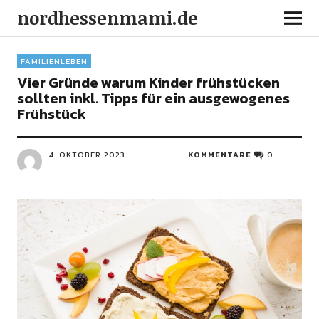
nordhessenmami.de
FAMILIENLEBEN
Vier Gründe warum Kinder frühstücken
sollten inkl. Tipps für ein ausgewogenes
Frühstück
4. OKTOBER 2023
KOMMENTARE
0