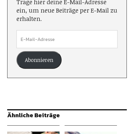
Trage hier deine E-Mail-Adresse
ein, um neue Beiträge per E-Mail zu
erhalten.
Abonnieren
Ähnliche Beiträge