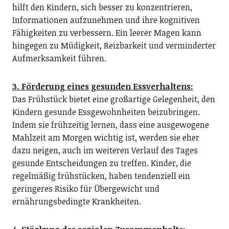
hilft den Kindern, sich besser zu konzentrieren,
Informationen aufzunehmen und ihre kognitiven
Fähigkeiten zu verbessern. Ein leerer Magen kann
hingegen zu Müdigkeit, Reizbarkeit und verminderter
Aufmerksamkeit führen.
3. Förderung eines gesunden Essverhaltens:
Das Frühstück bietet eine großartige Gelegenheit, den
Kindern gesunde Essgewohnheiten beizubringen.
Indem sie frühzeitig lernen, dass eine ausgewogene
Mahlzeit am Morgen wichtig ist, werden sie eher
dazu neigen, auch im weiteren Verlauf des Tages
gesunde Entscheidungen zu treffen. Kinder, die
regelmäßig frühstücken, haben tendenziell ein
geringeres Risiko für Übergewicht und
ernährungsbedingte Krankheiten.