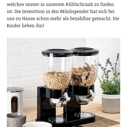
welches immer in unserem Kühlschrank zu finden
ist. Die Investition in den Müslispender hat sich bei
uns zu Hause schon mehr als bezahlbar gemacht. Die
Kinder lieben ihn!