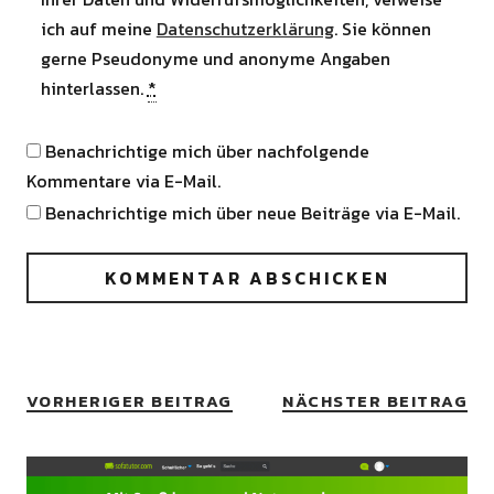
ich auf meine
Datenschutzerklärung
. Sie können
gerne Pseudonyme und anonyme Angaben
hinterlassen.
*
Benachrichtige mich über nachfolgende
Kommentare via E-Mail.
Benachrichtige mich über neue Beiträge via E-Mail.
VORHERIGER BEITRAG
NÄCHSTER BEITRAG