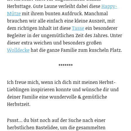
Herbsttage. Gute Laune verleiht dabei diese
Happy-
Mütze
mit ihrem bunten Aufdruck. Manchmal
brauchen wir alle einfach eine kleine Auszeit, mit
dem richtigen Inhalt ist diese
Tasse
ein besonderer
Begleiter in der ungemütlichen Zeit des Jahres. Unter
dieser extra weichen und besonders großen
Wolldecke
hat die ganze Familie zum kuscheln Platz.
*******
Ich freue mich, wenn ich dich mit meinen Herbst-
Lieblingen inspirieren konnte und wünsche dir und
deiner Familie eine wundervolle & gemütliche
Herbstzeit.
Pssst… du bist noch auf der Suche nach einer
herbstlichen Bastelidee, um die gesammelten