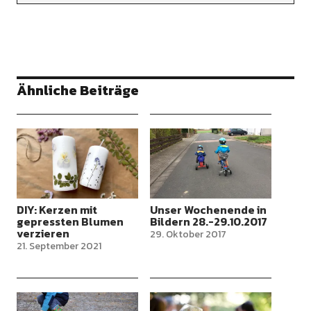
Ähnliche Beiträge
DIY: Kerzen mit
Unser Wochenende in
gepressten Blumen
Bildern 28.-29.10.2017
verzieren
29. Oktober 2017
21. September 2021