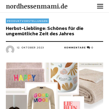
nordhessenmami.de
PRODUKTVORSTELLUNGEN
Herbst-Lieblinge: Schönes für die
ungemütliche Zeit des Jahres
12. OKTOBER 2023
KOMMENTARE
0