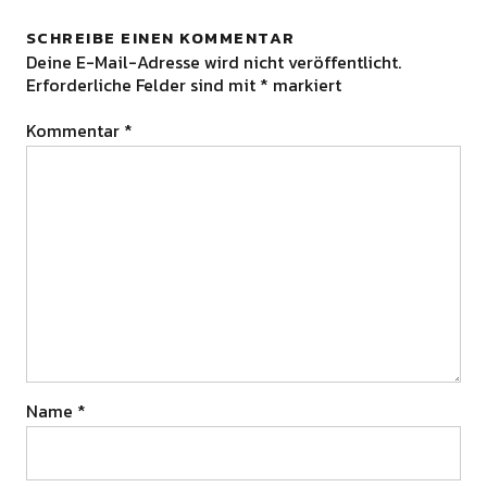
SCHREIBE EINEN KOMMENTAR
Deine E-Mail-Adresse wird nicht veröffentlicht.
Erforderliche Felder sind mit
*
markiert
Kommentar
*
Name
*