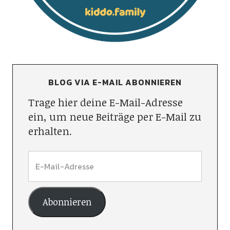
BLOG VIA E-MAIL ABONNIEREN
Trage hier deine E-Mail-Adresse
ein, um neue Beiträge per E-Mail zu
erhalten.
Abonnieren