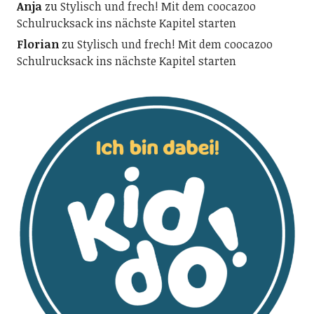
Anja
zu
Stylisch und frech! Mit dem coocazoo
Schulrucksack ins nächste Kapitel starten
Florian
zu
Stylisch und frech! Mit dem coocazoo
Schulrucksack ins nächste Kapitel starten