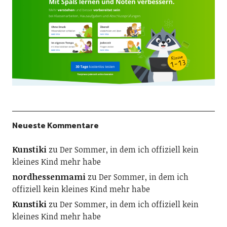
Neueste Kommentare
Kunstiki
zu
Der Sommer, in dem ich offiziell kein
kleines Kind mehr habe
nordhessenmami
zu
Der Sommer, in dem ich
offiziell kein kleines Kind mehr habe
Kunstiki
zu
Der Sommer, in dem ich offiziell kein
kleines Kind mehr habe