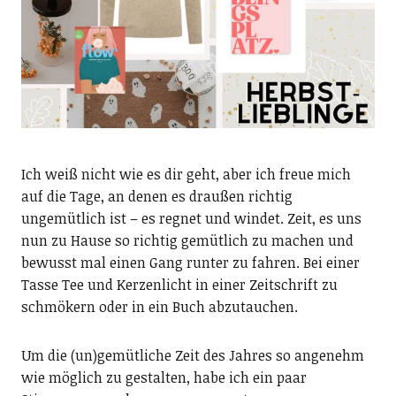
Ich weiß nicht wie es dir geht, aber ich freue mich
auf die Tage, an denen es draußen richtig
ungemütlich ist – es regnet und windet. Zeit, es uns
nun zu Hause so richtig gemütlich zu machen und
bewusst mal einen Gang runter zu fahren. Bei einer
Tasse Tee und Kerzenlicht in einer Zeitschrift zu
schmökern oder in ein Buch abzutauchen.
Um die (un)gemütliche Zeit des Jahres so angenehm
wie möglich zu gestalten, habe ich ein paar