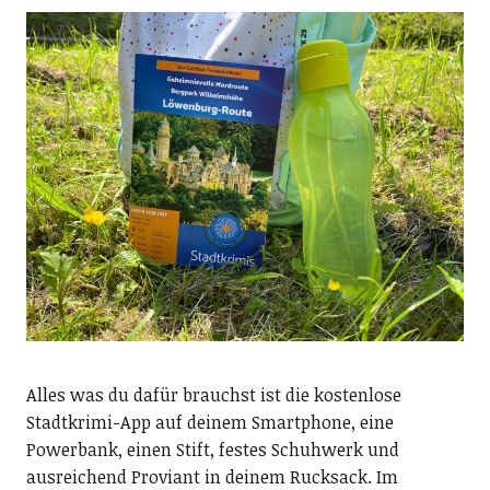
Alles was du dafür brauchst ist die kostenlose
Stadtkrimi-App auf deinem Smartphone, eine
Powerbank, einen Stift, festes Schuhwerk und
ausreichend Proviant in deinem Rucksack. Im