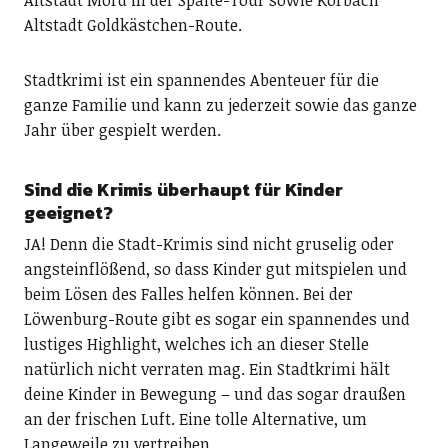
Altstadt Goldkästchen-Route.
Stadtkrimi ist ein spannendes Abenteuer für die
ganze Familie und kann zu jederzeit sowie das ganze
Jahr über gespielt werden.
Sind die Krimis überhaupt für Kinder
geeignet?
JA! Denn die Stadt-Krimis sind nicht gruselig oder
angsteinflößend, so dass Kinder gut mitspielen und
beim Lösen des Falles helfen können. Bei der
Löwenburg-Route gibt es sogar ein spannendes und
lustiges Highlight, welches ich an dieser Stelle
natürlich nicht verraten mag. Ein Stadtkrimi hält
deine Kinder in Bewegung – und das sogar draußen
an der frischen Luft. Eine tolle Alternative, um
Langeweile zu vertreiben.