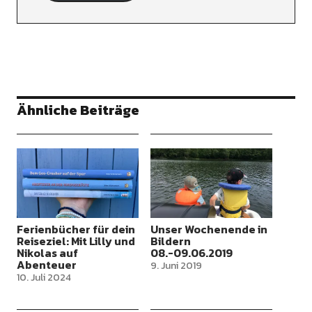
Ähnliche Beiträge
Ferienbücher für dein
Unser Wochenende in
Reiseziel: Mit Lilly und
Bildern
Nikolas auf
08.-09.06.2019
Abenteuer
9. Juni 2019
10. Juli 2024