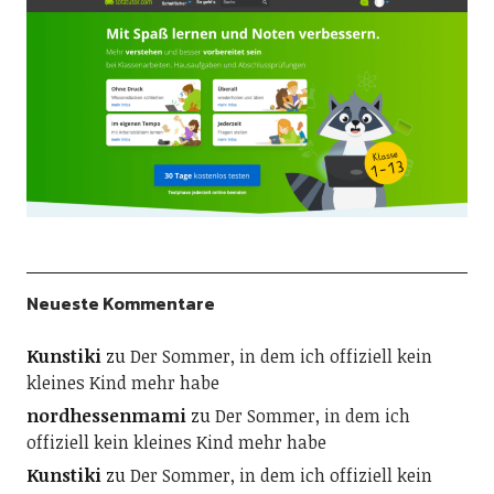
Neueste Kommentare
Kunstiki
zu
Der Sommer, in dem ich offiziell kein
kleines Kind mehr habe
nordhessenmami
zu
Der Sommer, in dem ich
offiziell kein kleines Kind mehr habe
Kunstiki
zu
Der Sommer, in dem ich offiziell kein