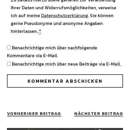
Ihrer Daten und Widerrufsmöglichkeiten, verweise
ich auf meine
Datenschutzerklärung
. Sie können
gerne Pseudonyme und anonyme Angaben
hinterlassen.
*
Benachrichtige mich über nachfolgende
Kommentare via E-Mail.
Benachrichtige mich über neue Beiträge via E-Mail.
VORHERIGER BEITRAG
NÄCHSTER BEITRAG