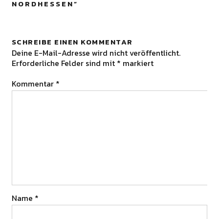
NORDHESSEN
”
SCHREIBE EINEN KOMMENTAR
Deine E-Mail-Adresse wird nicht veröffentlicht.
Erforderliche Felder sind mit
*
markiert
Kommentar
*
Name
*