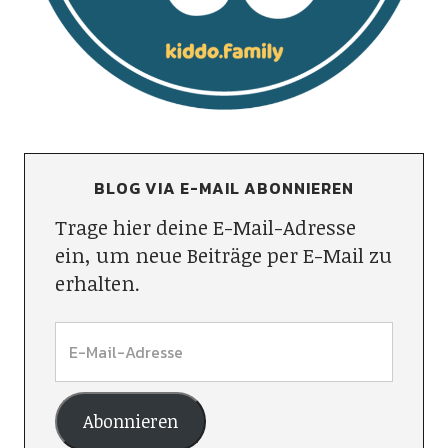
BLOG VIA E-MAIL ABONNIEREN
Trage hier deine E-Mail-Adresse
ein, um neue Beiträge per E-Mail zu
erhalten.
Abonnieren