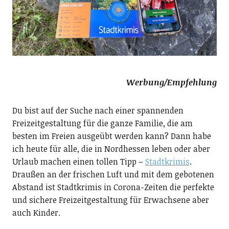
Werbung/Empfehlung
Du bist auf der Suche nach einer spannenden
Freizeitgestaltung für die ganze Familie, die am
besten im Freien ausgeübt werden kann? Dann habe
ich heute für alle, die in Nordhessen leben oder aber
Urlaub machen einen tollen Tipp –
Stadtkrimis
.
Draußen an der frischen Luft und mit dem gebotenen
Abstand ist Stadtkrimis in Corona-Zeiten die perfekte
und sichere Freizeitgestaltung für Erwachsene aber
auch Kinder.