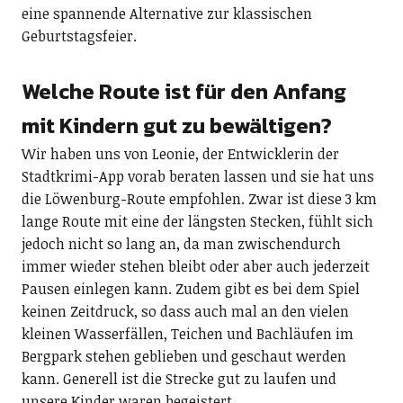
eine spannende Alternative zur klassischen
Geburtstagsfeier.
Welche Route ist für den Anfang
mit Kindern gut zu bewältigen?
Wir haben uns von Leonie, der Entwicklerin der
Stadtkrimi-App vorab beraten lassen und sie hat uns
die Löwenburg-Route empfohlen. Zwar ist diese 3 km
lange Route mit eine der längsten Stecken, fühlt sich
jedoch nicht so lang an, da man zwischendurch
immer wieder stehen bleibt oder aber auch jederzeit
Pausen einlegen kann. Zudem gibt es bei dem Spiel
keinen Zeitdruck, so dass auch mal an den vielen
kleinen Wasserfällen, Teichen und Bachläufen im
Bergpark stehen geblieben und geschaut werden
kann. Generell ist die Strecke gut zu laufen und
unsere Kinder waren begeistert.