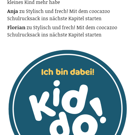
kleines Kind mehr habe
Anja
zu
Stylisch und frech! Mit dem coocazoo
Schulrucksack ins nächste Kapitel starten
Florian
zu
Stylisch und frech! Mit dem coocazoo
Schulrucksack ins nächste Kapitel starten