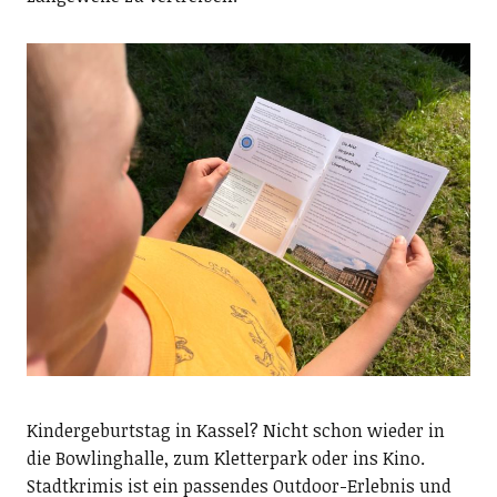
Kindergeburtstag in Kassel? Nicht schon wieder in
die Bowlinghalle, zum Kletterpark oder ins Kino.
Stadtkrimis ist ein passendes Outdoor-Erlebnis und