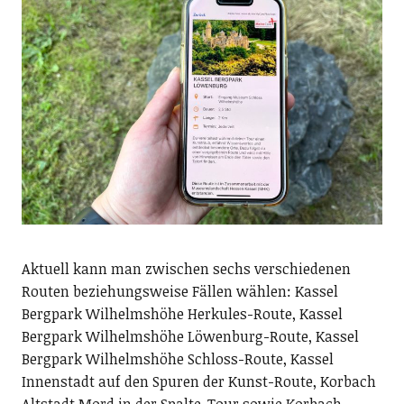
Aktuell kann man zwischen sechs verschiedenen
Routen beziehungsweise Fällen wählen: Kassel
Bergpark Wilhelmshöhe Herkules-Route, Kassel
Bergpark Wilhelmshöhe Löwenburg-Route, Kassel
Bergpark Wilhelmshöhe Schloss-Route, Kassel
Innenstadt auf den Spuren der Kunst-Route, Korbach
Altstadt Mord in der Spalte-Tour sowie Korbach