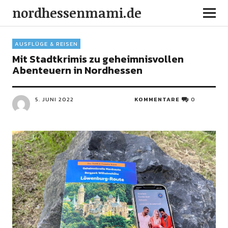
nordhessenmami.de
AUSFLÜGE & REISEN
Mit Stadtkrimis zu geheimnisvollen
Abenteuern in Nordhessen
5. JUNI 2022
KOMMENTARE
0