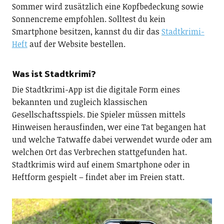
Sommer wird zusätzlich eine Kopfbedeckung sowie
Sonnencreme empfohlen. Solltest du kein
Smartphone besitzen, kannst du dir das
Stadtkrimi-
Heft
auf der Website bestellen.
Was ist Stadtkrimi?
Die Stadtkrimi-App ist die digitale Form eines
bekannten und zugleich klassischen
Gesellschaftsspiels. Die Spieler müssen mittels
Hinweisen herausfinden, wer eine Tat begangen hat
und welche Tatwaffe dabei verwendet wurde oder am
welchen Ort das Verbrechen stattgefunden hat.
Stadtkrimis wird auf einem Smartphone oder in
Heftform gespielt – findet aber im Freien statt.