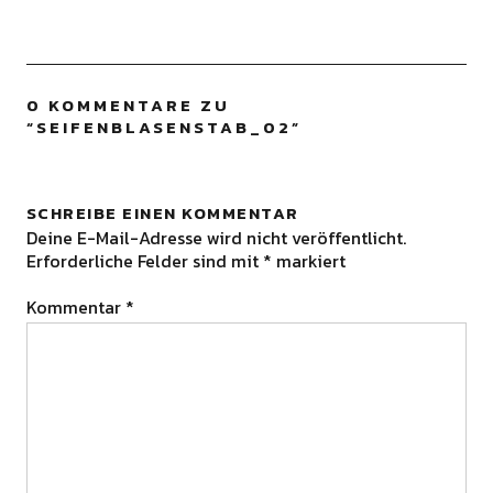
0 KOMMENTARE ZU
“
SEIFENBLASENSTAB_02
”
SCHREIBE EINEN KOMMENTAR
Deine E-Mail-Adresse wird nicht veröffentlicht.
Erforderliche Felder sind mit
*
markiert
Kommentar
*