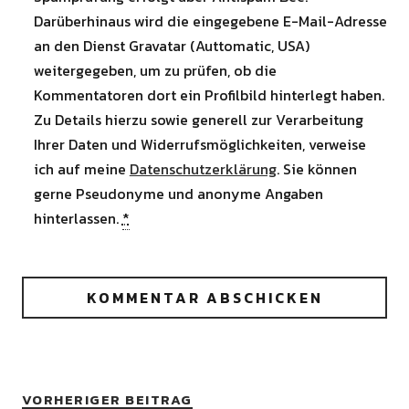
Darüberhinaus wird die eingegebene E-Mail-Adresse
an den Dienst Gravatar (Auttomatic, USA)
weitergegeben, um zu prüfen, ob die
Kommentatoren dort ein Profilbild hinterlegt haben.
Zu Details hierzu sowie generell zur Verarbeitung
Ihrer Daten und Widerrufsmöglichkeiten, verweise
ich auf meine
Datenschutzerklärung
. Sie können
gerne Pseudonyme und anonyme Angaben
hinterlassen.
*
VORHERIGER BEITRAG