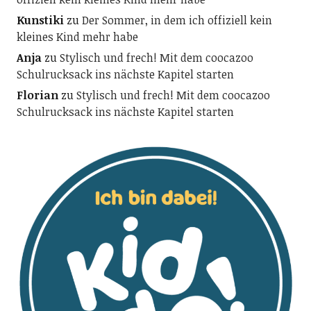
Kunstiki
zu
Der Sommer, in dem ich offiziell kein
kleines Kind mehr habe
Anja
zu
Stylisch und frech! Mit dem coocazoo
Schulrucksack ins nächste Kapitel starten
Florian
zu
Stylisch und frech! Mit dem coocazoo
Schulrucksack ins nächste Kapitel starten