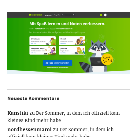
Neueste Kommentare
Kunstiki
zu
Der Sommer, in dem ich offiziell kein
kleines Kind mehr habe
nordhessenmami
zu
Der Sommer, in dem ich
offiziell kein kleines Kind mehr habe