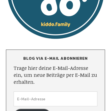
BLOG VIA E-MAIL ABONNIEREN
Trage hier deine E-Mail-Adresse
ein, um neue Beiträge per E-Mail zu
erhalten.