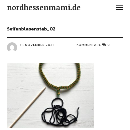
nordhessenmami.de
Seifenblasenstab_02
11. NOVEMBER 2021
KOMMENTARE
0