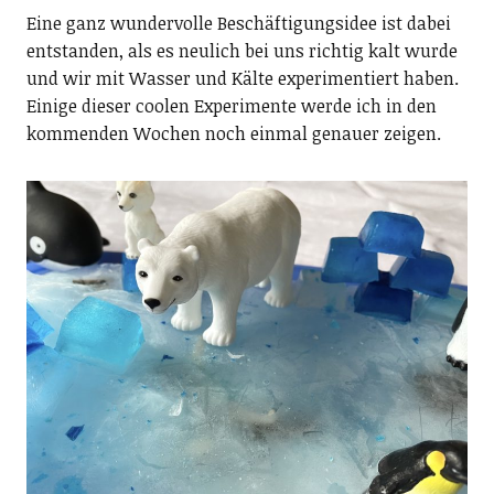
Eine ganz wundervolle Beschäftigungsidee ist dabei
entstanden, als es neulich bei uns richtig kalt wurde
und wir mit Wasser und Kälte experimentiert haben.
Einige dieser coolen Experimente werde ich in den
kommenden Wochen noch einmal genauer zeigen.