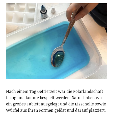
Nach einem Tag Gefrierzeit war die Polarlandschaft
fertig und konnte bespielt werden. Dafür haben wir
ein großes Tablett ausgelegt und die Eisscholle sowie
Würfel aus ihren Formen gelöst und darauf platziert.