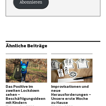
Abonnieren
Ähnliche Beiträge
Das Positive im
Improvisationen und
zweiten Lockdown
neue
sehen –
Herausforderungen –
Beschäftigungsideen
Unsere erste Woche
mit Kindern
zu Hause