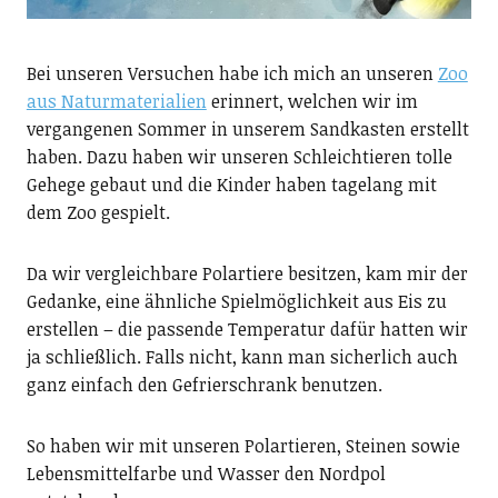
Bei unseren Versuchen habe ich mich an unseren
Zoo
aus Naturmaterialien
erinnert, welchen wir im
vergangenen Sommer in unserem Sandkasten erstellt
haben. Dazu haben wir unseren Schleichtieren tolle
Gehege gebaut und die Kinder haben tagelang mit
dem Zoo gespielt.
Da wir vergleichbare Polartiere besitzen, kam mir der
Gedanke, eine ähnliche Spielmöglichkeit aus Eis zu
erstellen – die passende Temperatur dafür hatten wir
ja schließlich. Falls nicht, kann man sicherlich auch
ganz einfach den Gefrierschrank benutzen.
So haben wir mit unseren Polartieren, Steinen sowie
Lebensmittelfarbe und Wasser den Nordpol