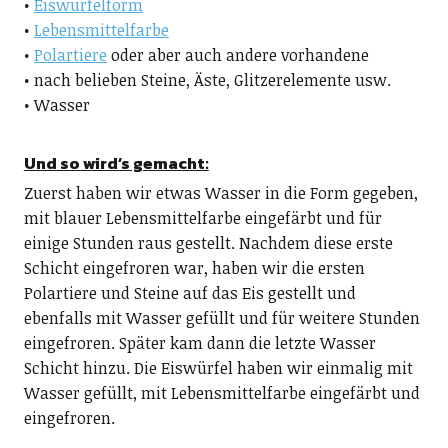
•
Eiswürfelform
•
Lebensmittelfarbe
•
Polartiere
oder aber auch andere vorhandene
• nach belieben Steine, Äste, Glitzerelemente usw.
• Wasser
Und so wird’s gemacht:
Zuerst haben wir etwas Wasser in die Form gegeben,
mit blauer Lebensmittelfarbe eingefärbt und für
einige Stunden raus gestellt. Nachdem diese erste
Schicht eingefroren war, haben wir die ersten
Polartiere und Steine auf das Eis gestellt und
ebenfalls mit Wasser gefüllt und für weitere Stunden
eingefroren. Später kam dann die letzte Wasser
Schicht hinzu. Die Eiswürfel haben wir einmalig mit
Wasser gefüllt, mit Lebensmittelfarbe eingefärbt und
eingefroren.