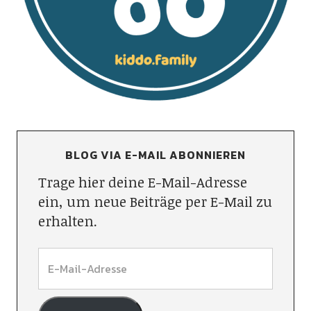
BLOG VIA E-MAIL ABONNIEREN
Trage hier deine E-Mail-Adresse
ein, um neue Beiträge per E-Mail zu
erhalten.