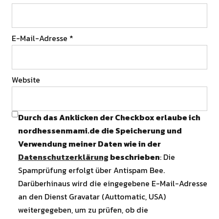
E-Mail-Adresse
*
Website
Durch das Anklicken der Checkbox erlaube ich
nordhessenmami.de die Speicherung und
Verwendung meiner Daten wie in der
Datenschutzerklärung
beschrieben
: Die
Spamprüfung erfolgt über Antispam Bee.
Darüberhinaus wird die eingegebene E-Mail-Adresse
an den Dienst Gravatar (Auttomatic, USA)
weitergegeben, um zu prüfen, ob die