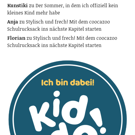
Kunstiki
zu
Der Sommer, in dem ich offiziell kein
kleines Kind mehr habe
Anja
zu
Stylisch und frech! Mit dem coocazoo
Schulrucksack ins nächste Kapitel starten
Florian
zu
Stylisch und frech! Mit dem coocazoo
Schulrucksack ins nächste Kapitel starten