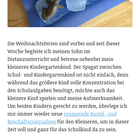
Die Weihnachtsferien sind vorbei und seit dieser
Woche begleite ich meinen Sohn im
Distanzunterricht und betreue nebenbei mein
kleineres Kindergartenkind. Der Spagat zwischen
Schul- und Kindergartenkind ist nicht einfach, denn
während das größere Kind volle Konzentration bei
den Schulaufgaben benötigt, möchte auch das
kleinere Kind spielen und meine Aufmerksamkeit.
Um beiden Kindern gerecht zu werden, überlege ich
mir immer wieder neue
spannende Bastel- und
Beschäftigungsideen
für den Kleineren, um in dieser
Zeit voll und ganz für das Schulkind da zu sein.