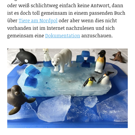
oder weiß schlichtweg einfach keine Antwort, dann
ist es doch toll gemeinsam in einem passenden Buch
über
Tiere am Nordpol
oder aber wenn dies nicht
vorhanden ist im Internet nachzulesen und sich
gemeinsam eine
Dokumentation
anzuschauen.