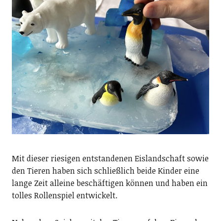
Mit dieser riesigen entstandenen Eislandschaft sowie
den Tieren haben sich schließlich beide Kinder eine
lange Zeit alleine beschäftigen können und haben ein
tolles Rollenspiel entwickelt.