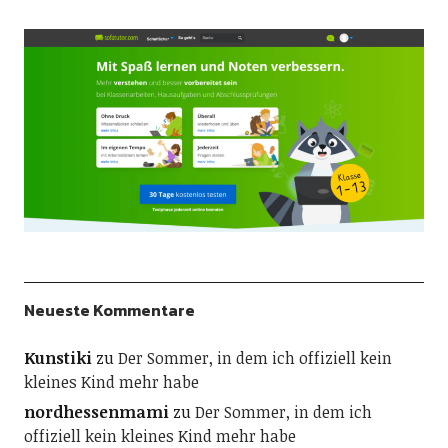
Neueste Kommentare
Kunstiki
zu
Der Sommer, in dem ich offiziell kein
kleines Kind mehr habe
nordhessenmami
zu
Der Sommer, in dem ich
offiziell kein kleines Kind mehr habe