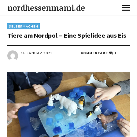
nordhessenmami.de
SELBERMACHEN
Tiere am Nordpol – Eine Spielidee aus Eis
14. JANUAR 2021
KOMMENTARE
1