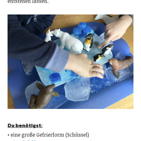
entstehen lassen.
Du benötigst:
• eine große Gefrierform (Schüssel)