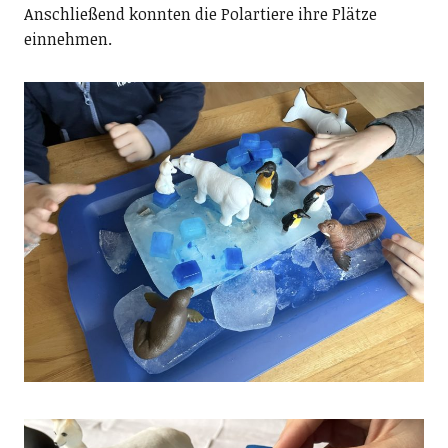
Anschließend konnten die Polartiere ihre Plätze
einnehmen.