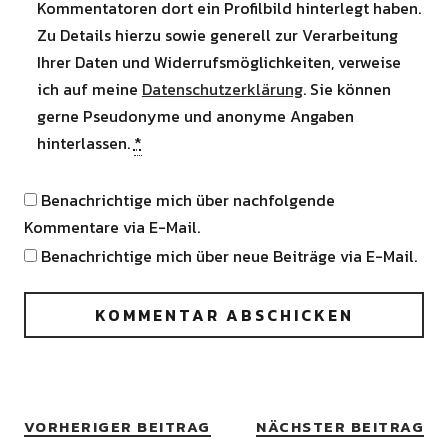
Kommentatoren dort ein Profilbild hinterlegt haben.
Zu Details hierzu sowie generell zur Verarbeitung
Ihrer Daten und Widerrufsmöglichkeiten, verweise
ich auf meine
Datenschutzerklärung
. Sie können
gerne Pseudonyme und anonyme Angaben
hinterlassen.
*
Benachrichtige mich über nachfolgende
Kommentare via E-Mail.
Benachrichtige mich über neue Beiträge via E-Mail.
VORHERIGER BEITRAG
NÄCHSTER BEITRAG