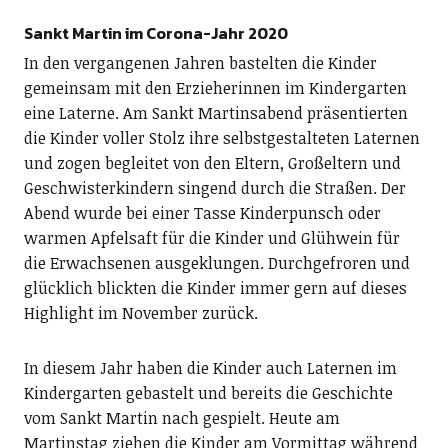
Sankt Martin im Corona-Jahr 2020
In den vergangenen Jahren bastelten die Kinder
gemeinsam mit den Erzieherinnen im Kindergarten
eine Laterne. Am Sankt Martinsabend präsentierten
die Kinder voller Stolz ihre selbstgestalteten Laternen
und zogen begleitet von den Eltern, Großeltern und
Geschwisterkindern singend durch die Straßen. Der
Abend wurde bei einer Tasse Kinderpunsch oder
warmen Apfelsaft für die Kinder und Glühwein für
die Erwachsenen ausgeklungen. Durchgefroren und
glücklich blickten die Kinder immer gern auf dieses
Highlight im November zurück.
In diesem Jahr haben die Kinder auch Laternen im
Kindergarten gebastelt und bereits die Geschichte
vom Sankt Martin nach gespielt. Heute am
Martinstag ziehen die Kinder am Vormittag während