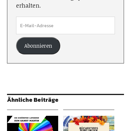
erhalten.
Abonnieren
Ähnliche Beiträge