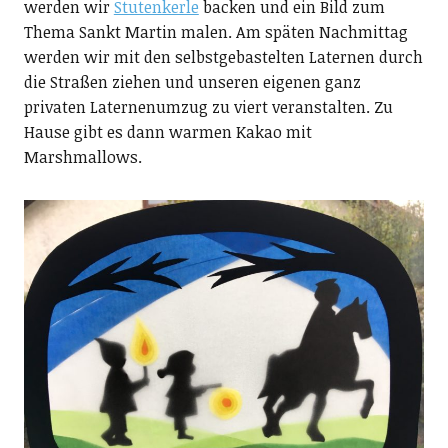
werden wir
Stutenkerle
backen und ein Bild zum
Thema Sankt Martin malen. Am späten Nachmittag
werden wir mit den selbstgebastelten Laternen durch
die Straßen ziehen und unseren eigenen ganz
privaten Laternenumzug zu viert veranstalten. Zu
Hause gibt es dann warmen Kakao mit
Marshmallows.