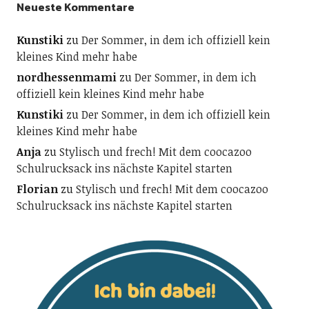
Neueste Kommentare
Kunstiki
zu
Der Sommer, in dem ich offiziell kein
kleines Kind mehr habe
nordhessenmami
zu
Der Sommer, in dem ich
offiziell kein kleines Kind mehr habe
Kunstiki
zu
Der Sommer, in dem ich offiziell kein
kleines Kind mehr habe
Anja
zu
Stylisch und frech! Mit dem coocazoo
Schulrucksack ins nächste Kapitel starten
Florian
zu
Stylisch und frech! Mit dem coocazoo
Schulrucksack ins nächste Kapitel starten