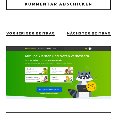
VORHERIGER BEITRAG
NÄCHSTER BEITRAG