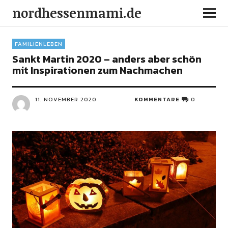
nordhessenmami.de
FAMILIENLEBEN
Sankt Martin 2020 – anders aber schön
mit Inspirationen zum Nachmachen
11. NOVEMBER 2020
KOMMENTARE
0