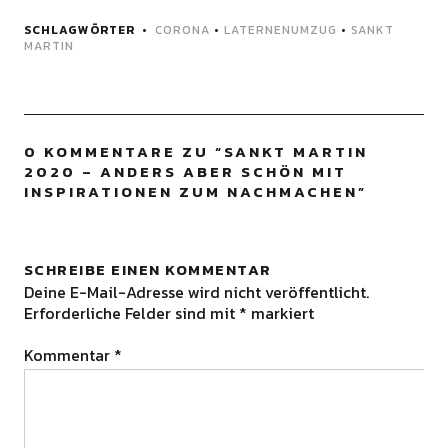
SCHLAGWÖRTER
CORONA
•
LATERNENUMZUG
•
SANKT
MARTIN
0 KOMMENTARE ZU “
SANKT MARTIN
2020 – ANDERS ABER SCHÖN MIT
INSPIRATIONEN ZUM NACHMACHEN
”
SCHREIBE EINEN KOMMENTAR
Deine E-Mail-Adresse wird nicht veröffentlicht.
Erforderliche Felder sind mit
*
markiert
Kommentar
*