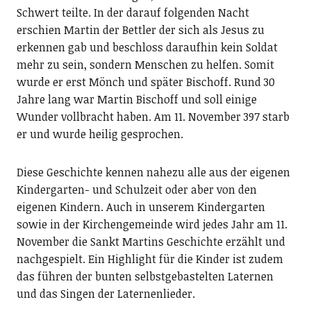
Schwert teilte. In der darauf folgenden Nacht
erschien Martin der Bettler der sich als Jesus zu
erkennen gab und beschloss daraufhin kein Soldat
mehr zu sein, sondern Menschen zu helfen. Somit
wurde er erst Mönch und später Bischoff. Rund 30
Jahre lang war Martin Bischoff und soll einige
Wunder vollbracht haben. Am 11. November 397 starb
er und wurde heilig gesprochen.
Diese Geschichte kennen nahezu alle aus der eigenen
Kindergarten- und Schulzeit oder aber von den
eigenen Kindern. Auch in unserem Kindergarten
sowie in der Kirchengemeinde wird jedes Jahr am 11.
November die Sankt Martins Geschichte erzählt und
nachgespielt. Ein Highlight für die Kinder ist zudem
das führen der bunten selbstgebastelten Laternen
und das Singen der Laternenlieder.