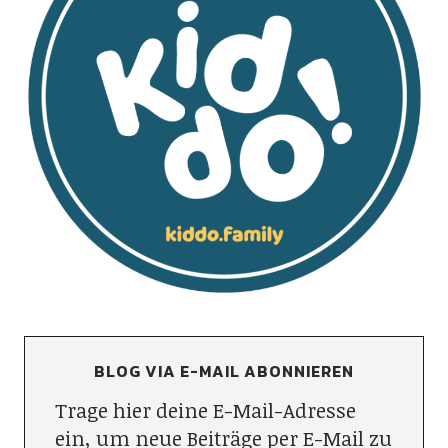
BLOG VIA E-MAIL ABONNIEREN
Trage hier deine E-Mail-Adresse
ein, um neue Beiträge per E-Mail zu