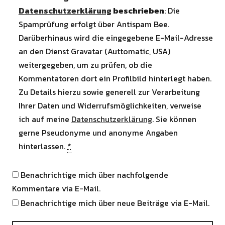
Datenschutzerklärung
beschrieben
: Die
Spamprüfung erfolgt über Antispam Bee.
Darüberhinaus wird die eingegebene E-Mail-Adresse
an den Dienst Gravatar (Auttomatic, USA)
weitergegeben, um zu prüfen, ob die
Kommentatoren dort ein Profilbild hinterlegt haben.
Zu Details hierzu sowie generell zur Verarbeitung
Ihrer Daten und Widerrufsmöglichkeiten, verweise
ich auf meine
Datenschutzerklärung
. Sie können
gerne Pseudonyme und anonyme Angaben
hinterlassen.
*
Benachrichtige mich über nachfolgende
Kommentare via E-Mail.
Benachrichtige mich über neue Beiträge via E-Mail.