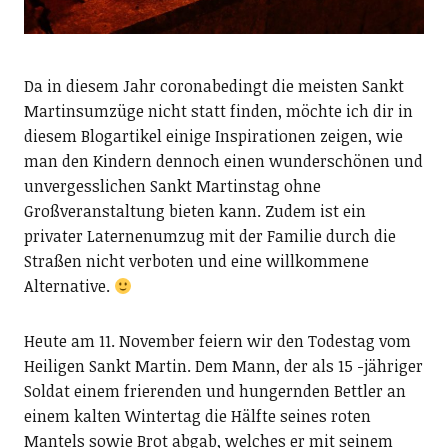
Da in diesem Jahr coronabedingt die meisten Sankt
Martinsumzüge nicht statt finden, möchte ich dir in
diesem Blogartikel einige Inspirationen zeigen, wie
man den Kindern dennoch einen wunderschönen und
unvergesslichen Sankt Martinstag ohne
Großveranstaltung bieten kann. Zudem ist ein
privater Laternenumzug mit der Familie durch die
Straßen nicht verboten und eine willkommene
Alternative.
Heute am 11. November feiern wir den Todestag vom
Heiligen Sankt Martin. Dem Mann, der als 15 -jähriger
Soldat einem frierenden und hungernden Bettler an
einem kalten Wintertag die Hälfte seines roten
Mantels sowie Brot abgab, welches er mit seinem