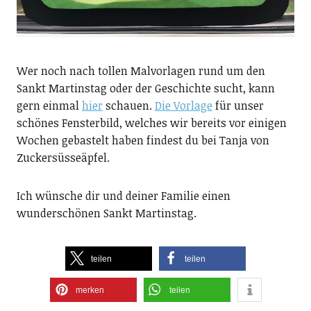
Wer noch nach tollen Malvorlagen rund um den
Sankt Martinstag oder der Geschichte sucht, kann
gern einmal
hier
schauen.
Die Vorlage
für unser
schönes Fensterbild, welches wir bereits vor einigen
Wochen gebastelt haben findest du bei Tanja von
Zuckersüsseäpfel.
Ich wünsche dir und deiner Familie einen
wunderschönen Sankt Martinstag.
teilen
teilen
merken
teilen