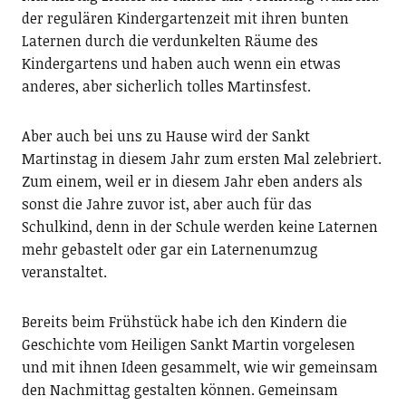
der regulären Kindergartenzeit mit ihren bunten
Laternen durch die verdunkelten Räume des
Kindergartens und haben auch wenn ein etwas
anderes, aber sicherlich tolles Martinsfest.
Aber auch bei uns zu Hause wird der Sankt
Martinstag in diesem Jahr zum ersten Mal zelebriert.
Zum einem, weil er in diesem Jahr eben anders als
sonst die Jahre zuvor ist, aber auch für das
Schulkind, denn in der Schule werden keine Laternen
mehr gebastelt oder gar ein Laternenumzug
veranstaltet.
Bereits beim Frühstück habe ich den Kindern die
Geschichte vom Heiligen Sankt Martin vorgelesen
und mit ihnen Ideen gesammelt, wie wir gemeinsam
den Nachmittag gestalten können. Gemeinsam