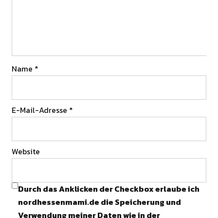
Name
*
E-Mail-Adresse
*
Website
Durch das Anklicken der Checkbox erlaube ich
nordhessenmami.de die Speicherung und
Verwendung meiner Daten wie in der