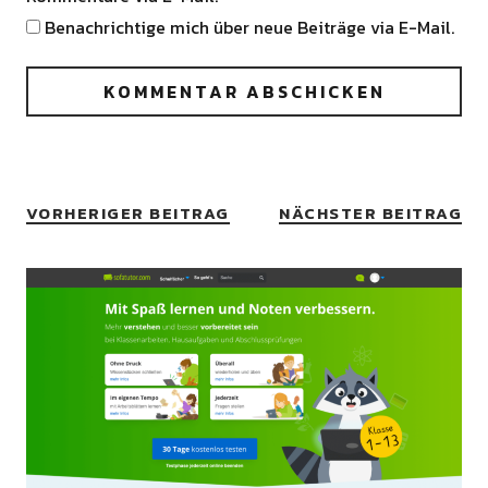
Benachrichtige mich über neue Beiträge via E-Mail.
VORHERIGER BEITRAG
NÄCHSTER BEITRAG