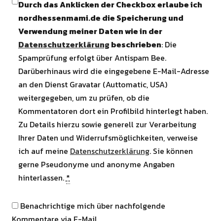
Durch das Anklicken der Checkbox erlaube ich
nordhessenmami.de die Speicherung und
Verwendung meiner Daten wie in der
Datenschutzerklärung
beschrieben
: Die
Spamprüfung erfolgt über Antispam Bee.
Darüberhinaus wird die eingegebene E-Mail-Adresse
an den Dienst Gravatar (Auttomatic, USA)
weitergegeben, um zu prüfen, ob die
Kommentatoren dort ein Profilbild hinterlegt haben.
Zu Details hierzu sowie generell zur Verarbeitung
Ihrer Daten und Widerrufsmöglichkeiten, verweise
ich auf meine
Datenschutzerklärung
. Sie können
gerne Pseudonyme und anonyme Angaben
hinterlassen.
*
Benachrichtige mich über nachfolgende
Kommentare via E-Mail.