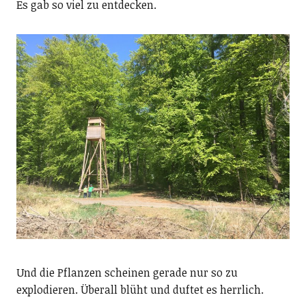
Es gab so viel zu entdecken.
Und die Pflanzen scheinen gerade nur so zu
explodieren. Überall blüht und duftet es herrlich.