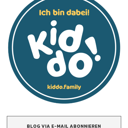
BLOG VIA E-MAIL ABONNIEREN