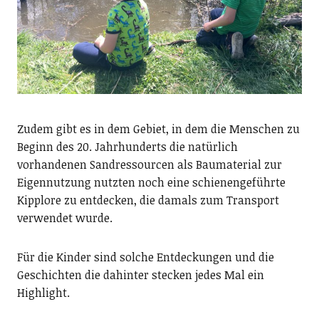
Zudem gibt es in dem Gebiet, in dem die Menschen zu
Beginn des 20. Jahrhunderts die natürlich
vorhandenen Sandressourcen als Baumaterial zur
Eigennutzung nutzten noch eine schienengeführte
Kipplore zu entdecken, die damals zum Transport
verwendet wurde.
Für die Kinder sind solche Entdeckungen und die
Geschichten die dahinter stecken jedes Mal ein
Highlight.