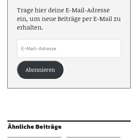
Trage hier deine E-Mail-Adresse
ein, um neue Beiträge per E-Mail zu
erhalten.
Abonnieren
Ähnliche Beiträge