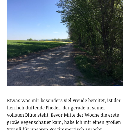
Etwas was mir besonders viel Freude bereitet, ist der
herrlich duftende Flieder, der gerade in seiner
vollsten Blüte steht. Bevor Mitte der Woche die erste
große Regenschauer kam, habe ich mir einen großen
Strauß für unseren Esszimmertisch zurecht