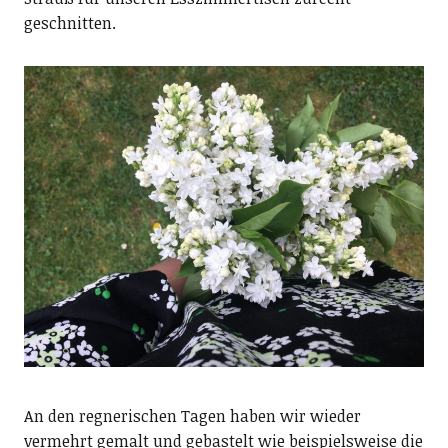
geschnitten.
An den regnerischen Tagen haben wir wieder
vermehrt gemalt und gebastelt wie beispielsweise die