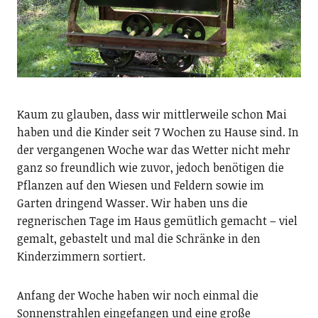
Kaum zu glauben, dass wir mittlerweile schon Mai
haben und die Kinder seit 7 Wochen zu Hause sind. In
der vergangenen Woche war das Wetter nicht mehr
ganz so freundlich wie zuvor, jedoch benötigen die
Pflanzen auf den Wiesen und Feldern sowie im
Garten dringend Wasser. Wir haben uns die
regnerischen Tage im Haus gemütlich gemacht – viel
gemalt, gebastelt und mal die Schränke in den
Kinderzimmern sortiert.
Anfang der Woche haben wir noch einmal die
Sonnenstrahlen eingefangen und eine große