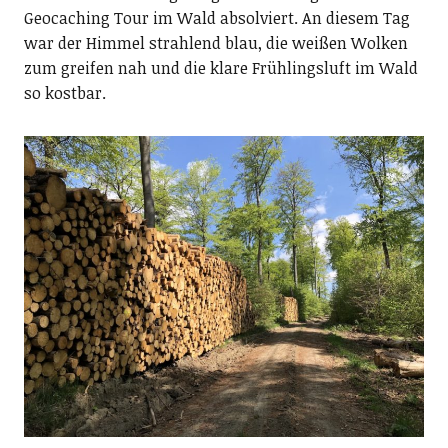
Geocaching Tour im Wald absolviert. An diesem Tag
war der Himmel strahlend blau, die weißen Wolken
zum greifen nah und die klare Frühlingsluft im Wald
so kostbar.