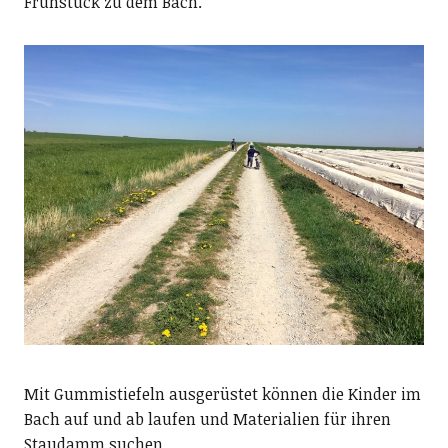
Frühstück zu dem Bach.
Mit Gummistiefeln ausgerüstet können die Kinder im
Bach auf und ab laufen und Materialien für ihren
Staudamm suchen.