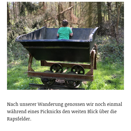
Nach unserer Wanderung genossen wir noch einmal
während eines Picknicks den weiten Blick über die
Rapsfelder.