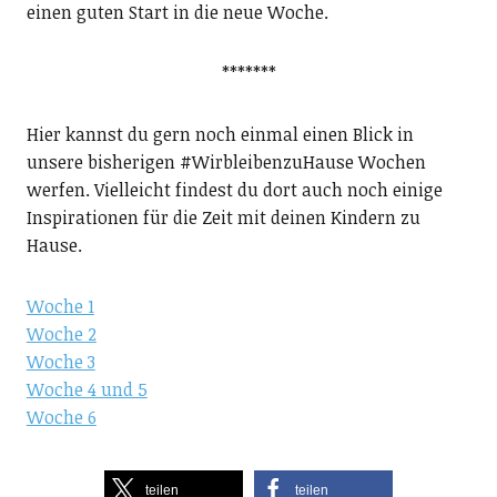
einen guten Start in die neue Woche.
*******
Hier kannst du gern noch einmal einen Blick in
unsere bisherigen #WirbleibenzuHause Wochen
werfen. Vielleicht findest du dort auch noch einige
Inspirationen für die Zeit mit deinen Kindern zu
Hause.
Woche 1
Woche 2
Woche 3
Woche 4 und 5
Woche 6
teilen
teilen