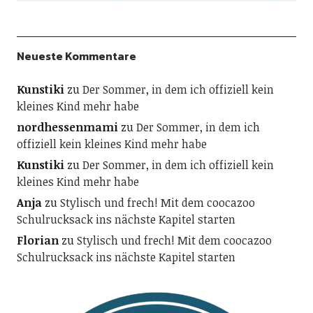
Neueste Kommentare
Kunstiki
zu
Der Sommer, in dem ich offiziell kein
kleines Kind mehr habe
nordhessenmami
zu
Der Sommer, in dem ich
offiziell kein kleines Kind mehr habe
Kunstiki
zu
Der Sommer, in dem ich offiziell kein
kleines Kind mehr habe
Anja
zu
Stylisch und frech! Mit dem coocazoo
Schulrucksack ins nächste Kapitel starten
Florian
zu
Stylisch und frech! Mit dem coocazoo
Schulrucksack ins nächste Kapitel starten