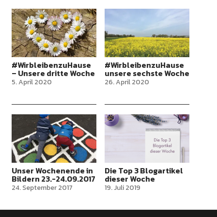
#WirbleibenzuHause
#WirbleibenzuHause
– Unsere dritte Woche
unsere sechste Woche
5. April 2020
26. April 2020
Unser Wochenende in
Die Top 3 Blogartikel
Bildern 23.-24.09.2017
dieser Woche
24. September 2017
19. Juli 2019