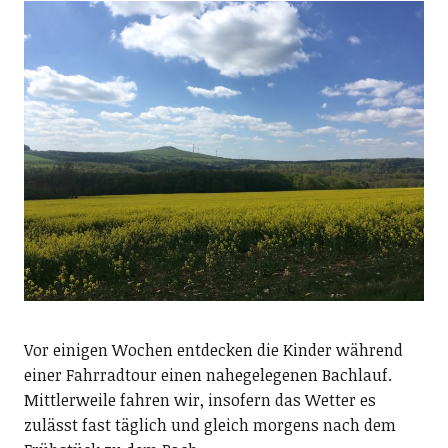
Vor einigen Wochen entdecken die Kinder während
einer Fahrradtour einen nahegelegenen Bachlauf.
Mittlerweile fahren wir, insofern das Wetter es
zulässt fast täglich und gleich morgens nach dem