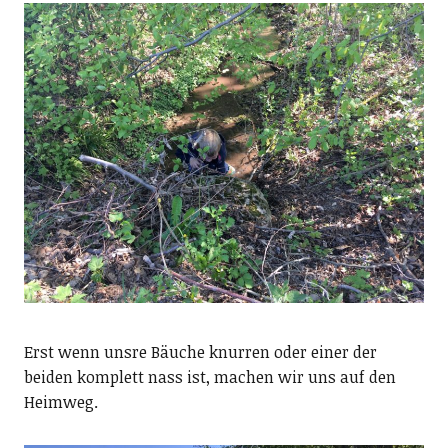
Erst wenn unsre Bäuche knurren oder einer der
beiden komplett nass ist, machen wir uns auf den
Heimweg.