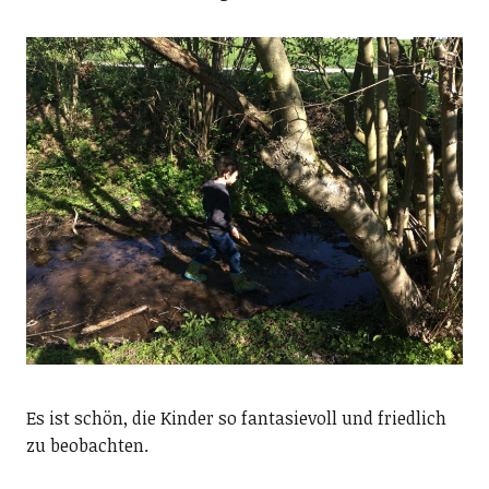
Es ist schön, die Kinder so fantasievoll und friedlich
zu beobachten.