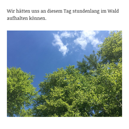
Wir hätten uns an diesem Tag stundenlang im Wald
aufhalten können.