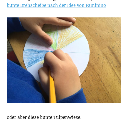
bunte Drehscheibe nach der Idee von Faminino
oder aber diese bunte Tulpenwiese.