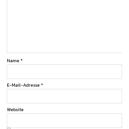
Name
*
E-Mail-Adresse
*
Website