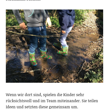
Wenn wir dort sind, spielen die Kinder sehr
rücksichtsvoll und im Team miteinander. Sie teilen
Ideen und setzten diese gemeinsam um.