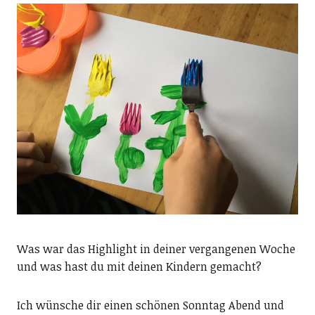
Was war das Highlight in deiner vergangenen Woche
und was hast du mit deinen Kindern gemacht?
Ich wünsche dir einen schönen Sonntag Abend und