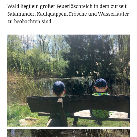
Wald liegt ein großer Feuerlöschteich in dem zurzeit
Salamander, Kaulquappen, Frösche und Wasserläufer
zu beobachten sind.