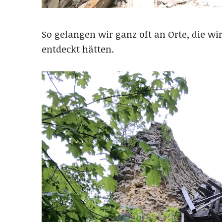
So gelangen wir ganz oft an Orte, die w
entdeckt hätten.