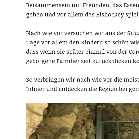
Beisammensein mit Freunden, das Esse
gehen und vor allem das Eishockey spie
Nach wie vor versuchen wir aus der Situ
Tage vor allem den Kindern so schön wie
dass wenn sie später einmal von der Co
geborgene Familienzeit zurückblicken k
So verbringen wir nach wie vor die meist
Inliner und entdecken die Region bei 