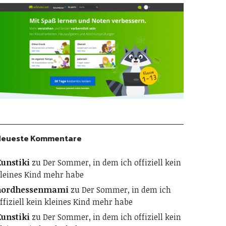
Neueste Kommentare
unstiki
zu
Der Sommer, in dem ich offiziell kein
leines Kind mehr habe
nordhessenmami
zu
Der Sommer, in dem ich
ffiziell kein kleines Kind mehr habe
unstiki
zu
Der Sommer, in dem ich offiziell kein