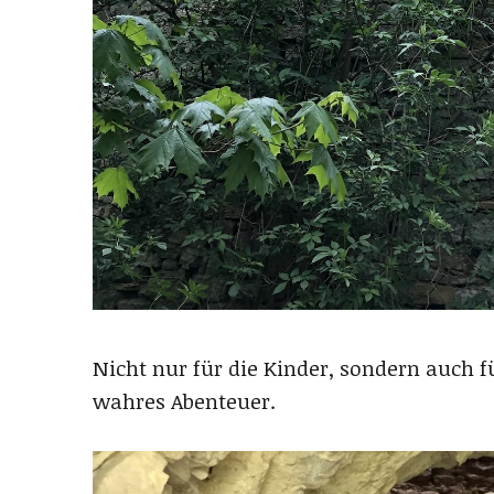
Nicht nur für die Kinder, sondern auch f
wahres Abenteuer.