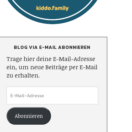
BLOG VIA E-MAIL ABONNIEREN
Trage hier deine E-Mail-Adresse
ein, um neue Beiträge per E-Mail
zu erhalten.
Abonnieren