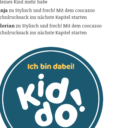
leines Kind mehr habe
nja
zu
Stylisch und frech! Mit dem coocazoo
chulrucksack ins nächste Kapitel starten
lorian
zu
Stylisch und frech! Mit dem coocazoo
chulrucksack ins nächste Kapitel starten