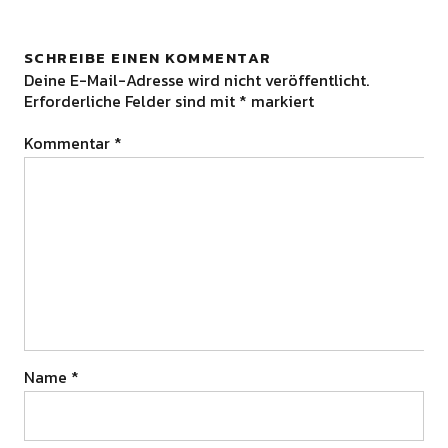
SCHREIBE EINEN KOMMENTAR
Deine E-Mail-Adresse wird nicht veröffentlicht.
Erforderliche Felder sind mit
*
markiert
Kommentar
*
Name
*