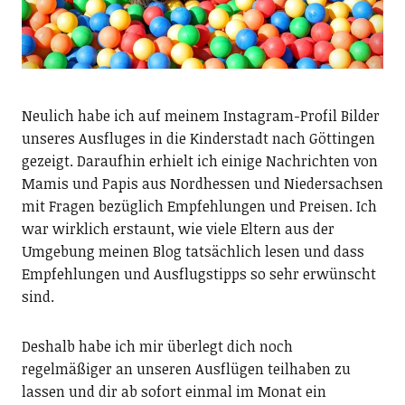
Neulich habe ich auf meinem Instagram-Profil Bilder
unseres Ausfluges in die Kinderstadt nach Göttingen
gezeigt. Daraufhin erhielt ich einige Nachrichten von
Mamis und Papis aus Nordhessen und Niedersachsen
mit Fragen bezüglich Empfehlungen und Preisen. Ich
war wirklich erstaunt, wie viele Eltern aus der
Umgebung meinen Blog tatsächlich lesen und dass
Empfehlungen und Ausflugstipps so sehr erwünscht
sind.
Deshalb habe ich mir überlegt dich noch
regelmäßiger an unseren Ausflügen teilhaben zu
lassen und dir ab sofort einmal im Monat ein