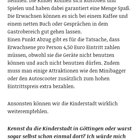
nehmen. Die Kinder können sich Austoben und
Spielen und haben dabei garantiert eine Menge Spaß.
Die Erwachsen können es sich bei einem Kaffee und
einem netten Buch oder Gesprächen in dem
Gastrobereich gut gehen lassen.
Einen Punkt Abzug gibt es für die Tatsache, dass
Erwachsene pro Person 4,50 Euro Eintritt zahlen
müssen, obwohl sie die Geräte nicht benutzen
können und auch nicht benutzen dürfen. Zudem
muss man einige Attraktionen wie den Minibagger
oder den Autoscooter zusätzlich zum hohen
Eintrittspreis extra bezahlen.
Ansonsten können wir die Kinderstadt wirklich
weiterempfehlen.
Kennst du die Kinderstadt in Göttingen oder warst
sogar selbst schon einmal dort? Ich würde mich