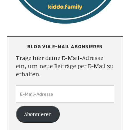
BLOG VIA E-MAIL ABONNIEREN
Trage hier deine E-Mail-Adresse
ein, um neue Beiträge per E-Mail zu
erhalten.
Abonnieren