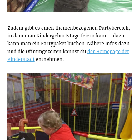
Zudem gibt es einen themenbezogenen Partybereich,
in dem man Kindergeburtstage feiern kann – dazu
kann man ein Partypaket buchen. Nähere Infos dazu
und die Öffnungszeiten kannst du
der Homepage der
Kinderstadt
entnehmen.