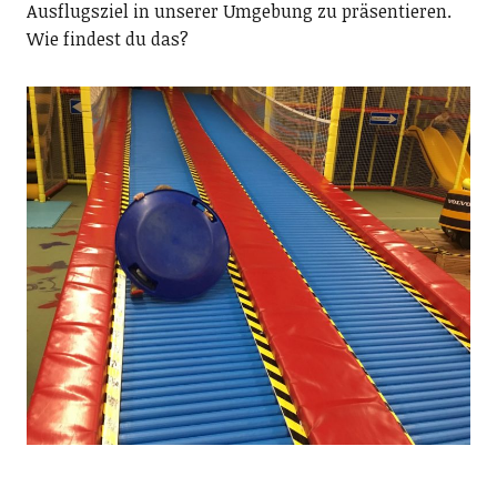
Ausflugsziel in unserer Umgebung zu präsentieren.
Wie findest du das?