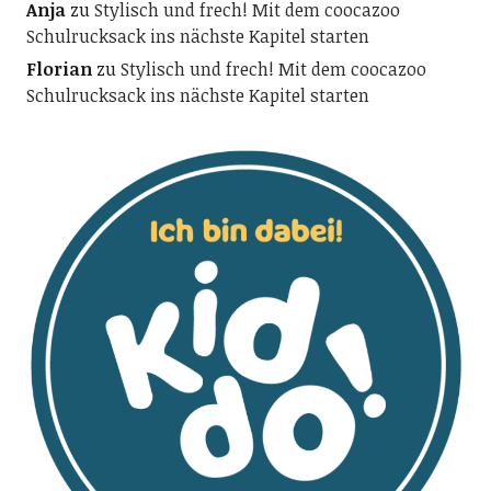
Anja
zu
Stylisch und frech! Mit dem coocazoo
Schulrucksack ins nächste Kapitel starten
Florian
zu
Stylisch und frech! Mit dem coocazoo
Schulrucksack ins nächste Kapitel starten