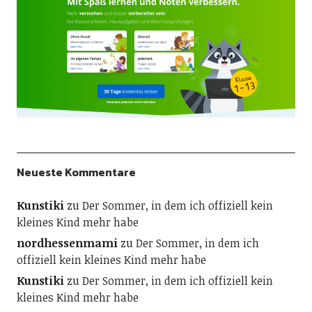
Neueste Kommentare
Kunstiki
zu
Der Sommer, in dem ich offiziell kein
kleines Kind mehr habe
nordhessenmami
zu
Der Sommer, in dem ich
offiziell kein kleines Kind mehr habe
Kunstiki
zu
Der Sommer, in dem ich offiziell kein
kleines Kind mehr habe