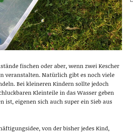
nstände fischen oder aber, wenn zwei Kescher
 veranstalten. Natürlich gibt es noch viele
deln. Bei kleineren Kindern sollte jedoch
chluckbaren Kleinteile in das Wasser geben
 ist, eigenen sich auch super ein Sieb aus
chäftigungsidee, von der bisher jedes Kind,