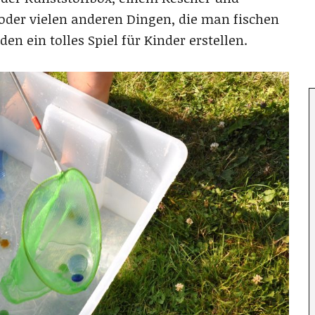
 oder vielen anderen Dingen, die man fischen
n ein tolles Spiel für Kinder erstellen.