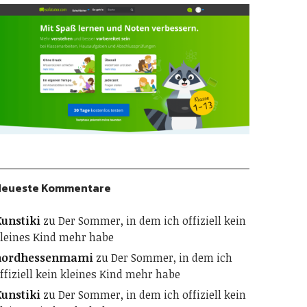
Neueste Kommentare
unstiki
zu
Der Sommer, in dem ich offiziell kein
leines Kind mehr habe
nordhessenmami
zu
Der Sommer, in dem ich
ffiziell kein kleines Kind mehr habe
unstiki
zu
Der Sommer, in dem ich offiziell kein