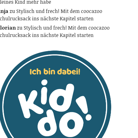
leines Kind mehr habe
nja
zu
Stylisch und frech! Mit dem coocazoo
chulrucksack ins nächste Kapitel starten
lorian
zu
Stylisch und frech! Mit dem coocazoo
chulrucksack ins nächste Kapitel starten