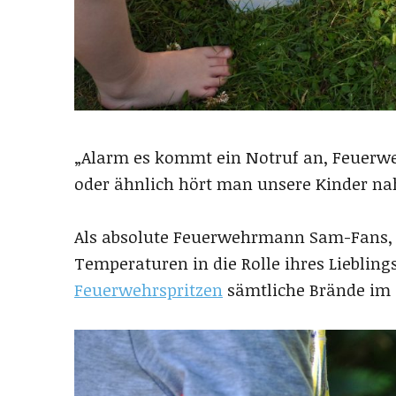
„Alarm es kommt ein Notruf an, Feuer
oder ähnlich hört man unsere Kinder nah
Als absolute Feuerwehrmann Sam-Fans, 
Temperaturen in die Rolle ihres Lieblin
Feuerwehrspritzen
sämtliche Brände im 