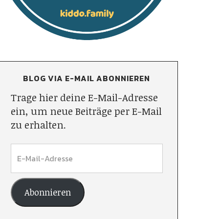
BLOG VIA E-MAIL ABONNIEREN
Trage hier deine E-Mail-Adresse
ein, um neue Beiträge per E-Mail
zu erhalten.
Abonnieren