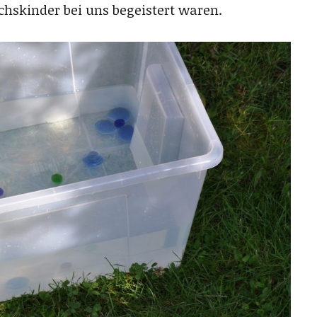
hskinder bei uns begeistert waren.