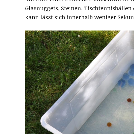
Glasnuggets, Steinen, Tischtennisbällen
kann lässt sich innerhalb weniger Sekunde