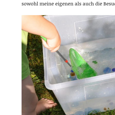
sowohl meine eigenen als auch die Besuc