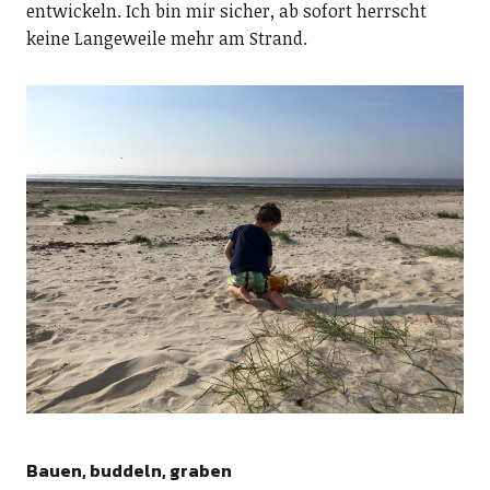
entwickeln. Ich bin mir sicher, ab sofort herrscht
keine Langeweile mehr am Strand.
Bauen, buddeln, graben