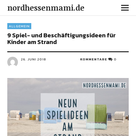
nordhessenmami.de
ALLGEMEIN
9 Spiel- und Beschäftigungsideen für
Kinder am Strand
26. JUNI 2018
KOMMENTARE
0