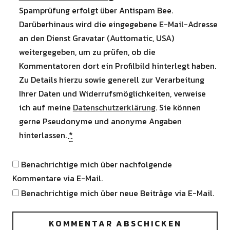
Spamprüfung erfolgt über Antispam Bee.
Darüberhinaus wird die eingegebene E-Mail-Adresse
an den Dienst Gravatar (Auttomatic, USA)
weitergegeben, um zu prüfen, ob die
Kommentatoren dort ein Profilbild hinterlegt haben.
Zu Details hierzu sowie generell zur Verarbeitung
Ihrer Daten und Widerrufsmöglichkeiten, verweise
ich auf meine
Datenschutzerklärung
. Sie können
gerne Pseudonyme und anonyme Angaben
hinterlassen.
*
Benachrichtige mich über nachfolgende
Kommentare via E-Mail.
Benachrichtige mich über neue Beiträge via E-Mail.