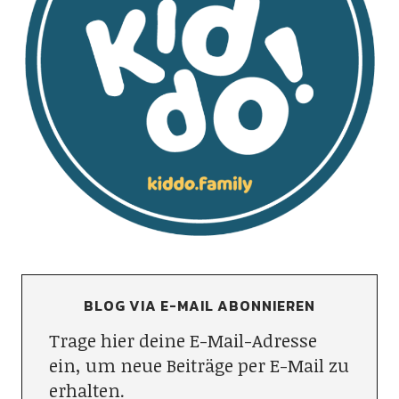
BLOG VIA E-MAIL ABONNIEREN
Trage hier deine E-Mail-Adresse
ein, um neue Beiträge per E-Mail zu
erhalten.