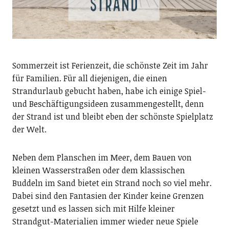
Sommerzeit ist Ferienzeit, die schönste Zeit im Jahr
für Familien. Für all diejenigen, die einen
Strandurlaub gebucht haben, habe ich einige Spiel-
und Beschäftigungsideen zusammengestellt, denn
der Strand ist und bleibt eben der schönste Spielplatz
der Welt.
Neben dem Planschen im Meer, dem Bauen von
kleinen Wasserstraßen oder dem klassischen
Buddeln im Sand bietet ein Strand noch so viel mehr.
Dabei sind den Fantasien der Kinder keine Grenzen
gesetzt und es lassen sich mit Hilfe kleiner
Strandgut-Materialien immer wieder neue Spiele