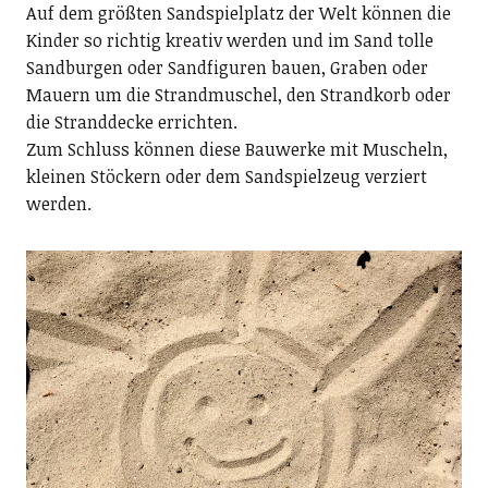
Auf dem größten Sandspielplatz der Welt können die
Kinder so richtig kreativ werden und im Sand tolle
Sandburgen oder Sandfiguren bauen, Graben oder
Mauern um die Strandmuschel, den Strandkorb oder
die Stranddecke errichten.
Zum Schluss können diese Bauwerke mit Muscheln,
kleinen Stöckern oder dem Sandspielzeug verziert
werden.