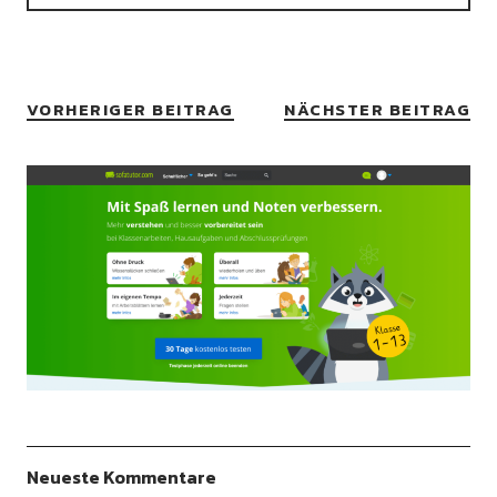
VORHERIGER BEITRAG
NÄCHSTER BEITRAG
Neueste Kommentare