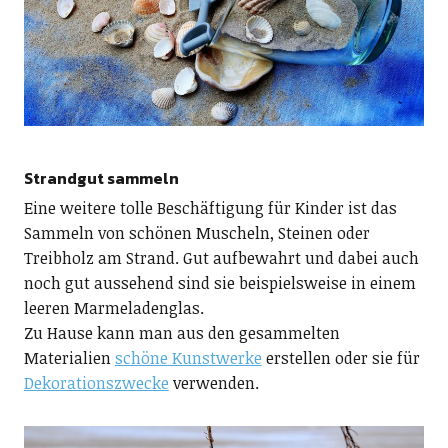
Strandgut sammeln
Eine weitere tolle Beschäftigung für Kinder ist das
Sammeln von schönen Muscheln, Steinen oder
Treibholz am Strand. Gut aufbewahrt und dabei auch
noch gut aussehend sind sie beispielsweise in einem
leeren Marmeladenglas.
Zu Hause kann man aus den gesammelten
Materialien
schöne Kunstwerke
erstellen oder sie für
Dekorationszwecke
verwenden.