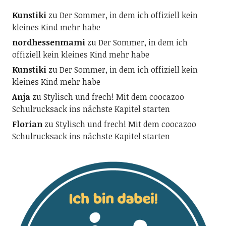
Kunstiki
zu
Der Sommer, in dem ich offiziell kein
kleines Kind mehr habe
nordhessenmami
zu
Der Sommer, in dem ich
offiziell kein kleines Kind mehr habe
Kunstiki
zu
Der Sommer, in dem ich offiziell kein
kleines Kind mehr habe
Anja
zu
Stylisch und frech! Mit dem coocazoo
Schulrucksack ins nächste Kapitel starten
Florian
zu
Stylisch und frech! Mit dem coocazoo
Schulrucksack ins nächste Kapitel starten