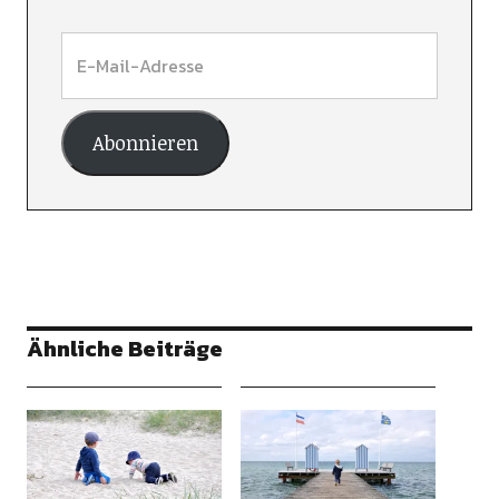
Abonnieren
Ähnliche Beiträge