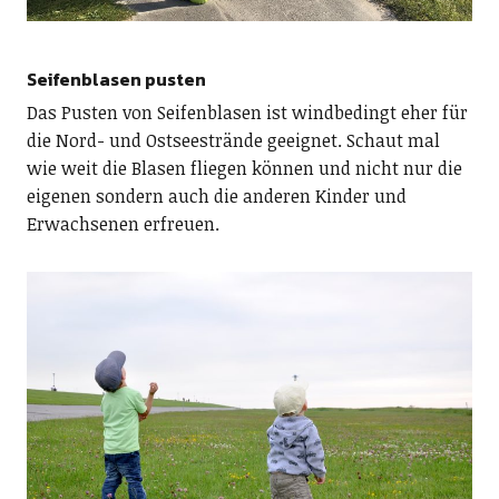
Seifenblasen pusten
Das Pusten von Seifenblasen ist windbedingt eher für
die Nord- und Ostseestrände geeignet. Schaut mal
wie weit die Blasen fliegen können und nicht nur die
eigenen sondern auch die anderen Kinder und
Erwachsenen erfreuen.