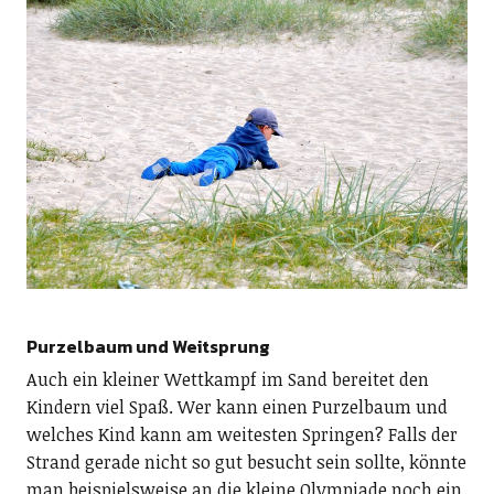
Purzelbaum und Weitsprung
Auch ein kleiner Wettkampf im Sand bereitet den
Kindern viel Spaß. Wer kann einen Purzelbaum und
welches Kind kann am weitesten Springen? Falls der
Strand gerade nicht so gut besucht sein sollte, könnte
man beispielsweise an die kleine Olympiade noch ein