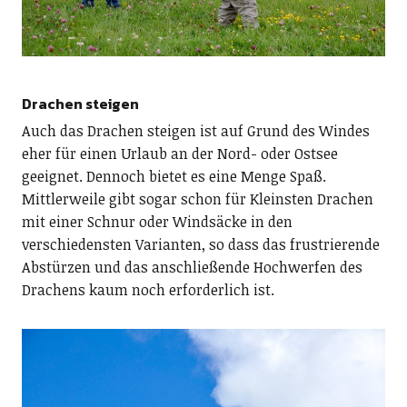
Drachen steigen
Auch das Drachen steigen ist auf Grund des Windes
eher für einen Urlaub an der Nord- oder Ostsee
geeignet. Dennoch bietet es eine Menge Spaß.
Mittlerweile gibt sogar schon für Kleinsten Drachen
mit einer Schnur oder Windsäcke in den
verschiedensten Varianten, so dass das frustrierende
Abstürzen und das anschließende Hochwerfen des
Drachens kaum noch erforderlich ist.