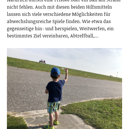
nicht fehlen. Auch mit diesen beiden Hilfsmitteln
lassen sich viele verschiedene Möglichkeiten für
abwechslungsreiche Spiele finden. Wie etwa das
gegenseitige hin- und herspielen, Weitwerfen, ein
bestimmtes Ziel vereinbaren, Abtreffball,…