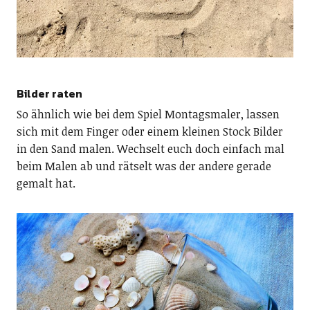
Bilder raten
So ähnlich wie bei dem Spiel Montagsmaler, lassen
sich mit dem Finger oder einem kleinen Stock Bilder
in den Sand malen. Wechselt euch doch einfach mal
beim Malen ab und rätselt was der andere gerade
gemalt hat.