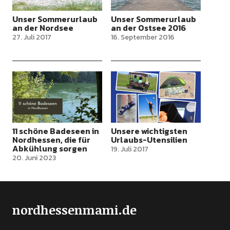
Unser Sommerurlaub
Unser Sommerurlaub
an der Nordsee
an der Ostsee 2016
27. Juli 2017
16. September 2016
11 schöne Badeseen in
Unsere wichtigsten
Nordhessen, die für
Urlaubs-Utensilien
Abkühlung sorgen
19. Juli 2017
20. Juni 2023
nordhessenmami.de