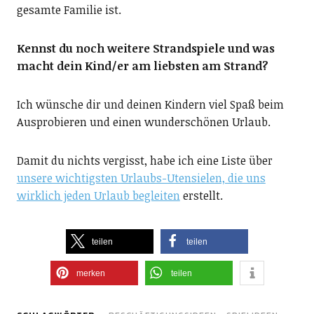
gesamte Familie ist.
Kennst du noch weitere Strandspiele und was
macht dein Kind/er am liebsten am Strand?
Ich wünsche dir und deinen Kindern viel Spaß beim
Ausprobieren und einen wunderschönen Urlaub.
Damit du nichts vergisst, habe ich eine Liste über
unsere wichtigsten Urlaubs-Utensielen, die uns
wirklich jeden Urlaub begleiten
erstellt.
teilen
teilen
merken
teilen