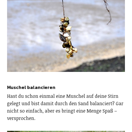
Muschel balancieren
Hast du schon einmal eine Muschel auf deine Stirn
gelegt und bist damit durch den Sand balanciert? Gar
nicht so einfach, aber es bringt eine Menge Spaß –
versprochen.