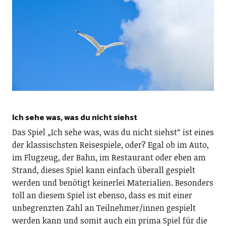
Ich sehe was, was du nicht siehst
Das Spiel „Ich sehe was, was du nicht siehst“ ist eines
der klassischsten Reisespiele, oder? Egal ob im Auto,
im Flugzeug, der Bahn, im Restaurant oder eben am
Strand, dieses Spiel kann einfach überall gespielt
werden und benötigt keinerlei Materialien. Besonders
toll an diesem Spiel ist ebenso, dass es mit einer
unbegrenzten Zahl an Teilnehmer/innen gespielt
werden kann und somit auch ein prima Spiel für die