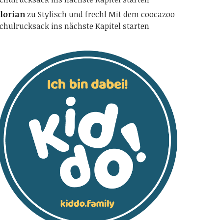
lorian
zu
Stylisch und frech! Mit dem coocazoo
chulrucksack ins nächste Kapitel starten