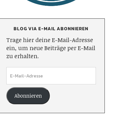
BLOG VIA E-MAIL ABONNIEREN
Trage hier deine E-Mail-Adresse
ein, um neue Beiträge per E-Mail
zu erhalten.
Abonnieren