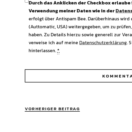
Durch das Anklicken der Checkbox erlaube
Verwendung meiner Daten wie in der
Datens
erfolgt über Antispam Bee. Darüberhinaus wird
(Auttomatic, USA) weitergegeben, um zu prüfen,
haben. Zu Details hierzu sowie generell zur Ver
verweise ich auf meine
Datenschutzerklärung
. 
hinterlassen.
*
VORHERIGER BEITRAG