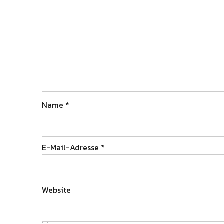
Name
*
E-Mail-Adresse
*
Website