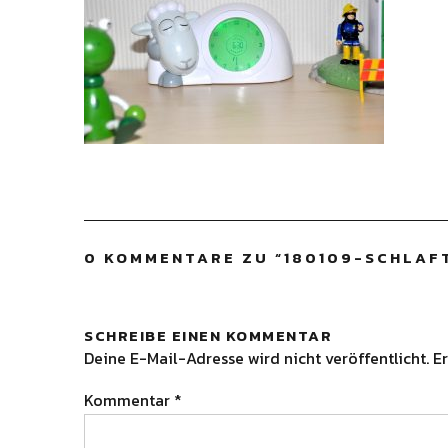
0 KOMMENTARE ZU “
180109-SCHLAF
SCHREIBE EINEN KOMMENTAR
Deine E-Mail-Adresse wird nicht veröffentlicht.
Er
Kommentar
*