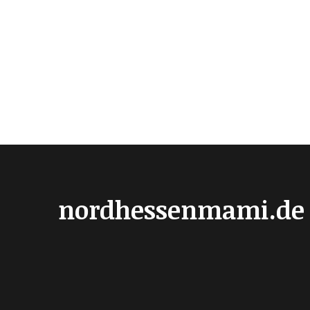
nordhessenmami.de