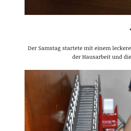
Der Samstag startete mit einem lecker
der Hausarbeit und di