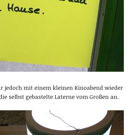
r jedoch mit einem kleinen Kinoabend wieder
ie selbst gebastelte Laterne vom Großen an.