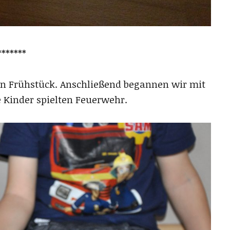
*******
en Frühstück. Anschließend begannen wir mit
e Kinder spielten Feuerwehr.