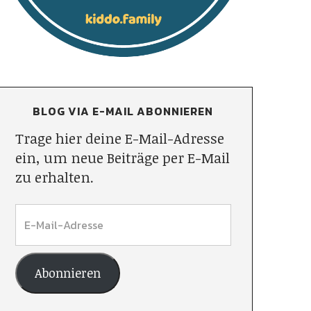
BLOG VIA E-MAIL ABONNIEREN
Trage hier deine E-Mail-Adresse
ein, um neue Beiträge per E-Mail
zu erhalten.
Abonnieren