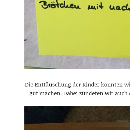
Die Enttäuschung der Kinder konnten wi
gut machen. Dabei zündeten wir auch d