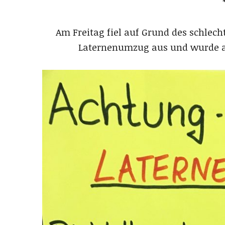
Am Freitag fiel auf Grund des schlec
Laternenumzug aus und wurde 