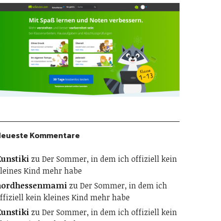
Neueste Kommentare
unstiki
zu
Der Sommer, in dem ich offiziell kein
leines Kind mehr habe
nordhessenmami
zu
Der Sommer, in dem ich
ffiziell kein kleines Kind mehr habe
unstiki
zu
Der Sommer, in dem ich offiziell kein