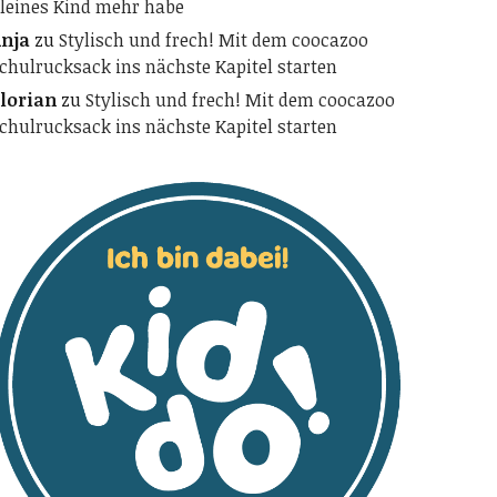
leines Kind mehr habe
nja
zu
Stylisch und frech! Mit dem coocazoo
chulrucksack ins nächste Kapitel starten
lorian
zu
Stylisch und frech! Mit dem coocazoo
chulrucksack ins nächste Kapitel starten