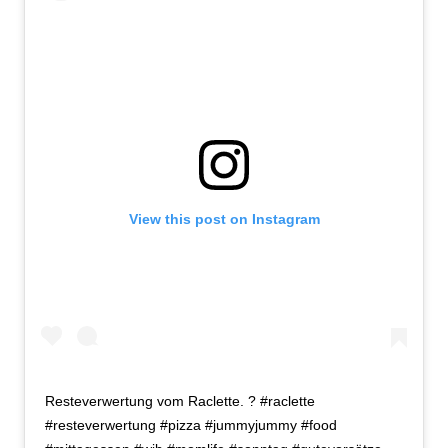
View this post on Instagram
Resteverwertung vom Raclette. ? #raclette
#resteverwertung #pizza #jummyjummy #food