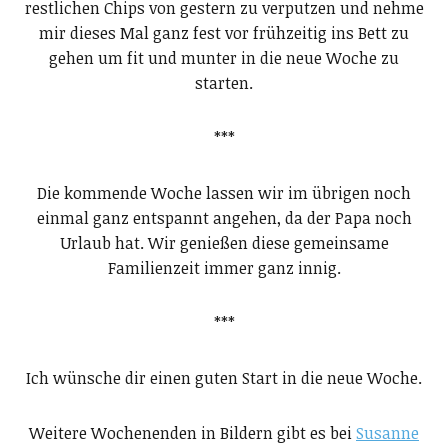
restlichen Chips von gestern zu verputzen und nehme
mir dieses Mal ganz fest vor frühzeitig ins Bett zu
gehen um fit und munter in die neue Woche zu
starten.
***
Die kommende Woche lassen wir im übrigen noch
einmal ganz entspannt angehen, da der Papa noch
Urlaub hat. Wir genießen diese gemeinsame
Familienzeit immer ganz innig.
***
Ich wünsche dir einen guten Start in die neue Woche.
Weitere Wochenenden in Bildern gibt es bei
Susanne