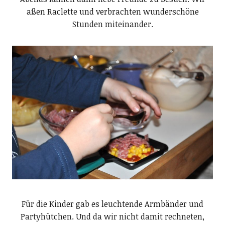
aßen Raclette und verbrachten wunderschöne
Stunden miteinander.
Für die Kinder gab es leuchtende Armbänder und
Partyhütchen. Und da wir nicht damit rechneten,