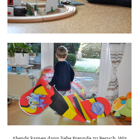
Abends kamen dann liebe Freunde zu Besuch. Wir