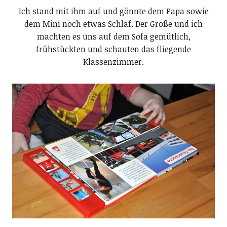
Ich stand mit ihm auf und gönnte dem Papa sowie
dem Mini noch etwas Schlaf. Der Große und ich
machten es uns auf dem Sofa gemütlich,
frühstückten und schauten das fliegende
Klassenzimmer.