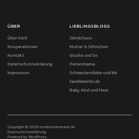
ÜBER
LIEBLINGSBLOGS
Über mich
2kindchaos
Kooperationen
Mutter & Söhnchen
Kontakt
Glucke und So
Datenschutzerklärung
Perlenmama
Impressum
Schwesternliebe und Wir
familieberlin.de
Baby, Kind und Meer
Copyright © 2026 nordhessenmami.de
Datenschutzerklärung
Powered by
WordPress