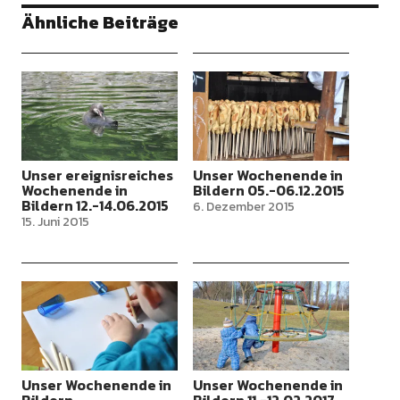
Ähnliche Beiträge
Unser ereignisreiches
Unser Wochenende in
Wochenende in
Bildern 05.-06.12.2015
Bildern 12.-14.06.2015
6. Dezember 2015
15. Juni 2015
Unser Wochenende in
Unser Wochenende in