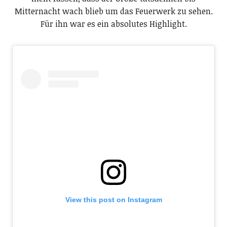
Mitternacht wach blieb um das Feuerwerk zu sehen.
Für ihn war es ein absolutes Highlight.
View this post on Instagram