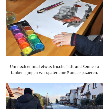
Um noch einmal etwas frische Luft und Sonne zu
tanken, gingen wir später eine Runde spazieren.