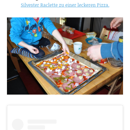
Silvester Raclette zu einer leckeren Pizza.