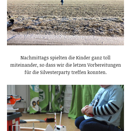
Nachmittags spielten die Kinder ganz toll
miteinander, so dass wir die letzen Vorbereitungen
für die Silvesterparty treffen konnten.