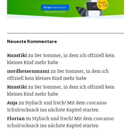
Neueste Kommentare
Kunstiki
zu
Der Sommer, in dem ich offiziell kein
kleines Kind mehr habe
nordhessenmami
zu
Der Sommer, in dem ich
offiziell kein kleines Kind mehr habe
Kunstiki
zu
Der Sommer, in dem ich offiziell kein
kleines Kind mehr habe
Anja
zu
Stylisch und frech! Mit dem coocazoo
Schulrucksack ins nächste Kapitel starten
Florian
zu
Stylisch und frech! Mit dem coocazoo
Schulrucksack ins nächste Kapitel starten