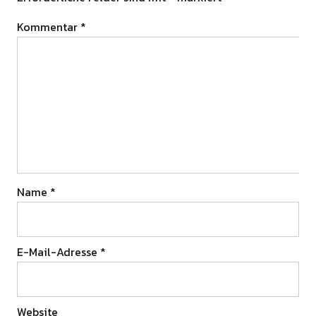
Kommentar
*
Name
*
E-Mail-Adresse
*
Website