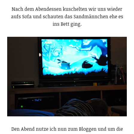
Nach dem Abendessen kuschelten wir uns wieder
aufs Sofa und schauten das Sandmännchen ehe es
ins Bett ging.
Den Abend nutze ich nun zum Bloggen und um die