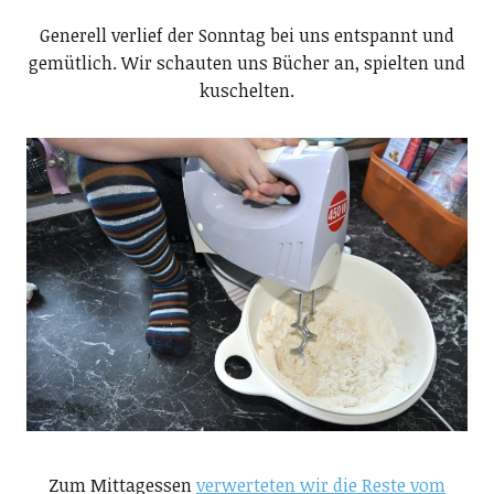
Generell verlief der Sonntag bei uns entspannt und
gemütlich. Wir schauten uns Bücher an, spielten und
kuschelten.
Zum Mittagessen
verwerteten wir die Reste vom