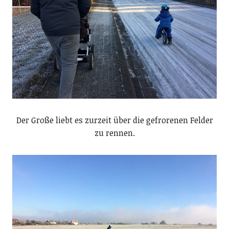
Der Große liebt es zurzeit über die gefrorenen Felder
zu rennen.