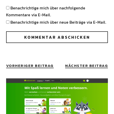
Benachrichtige mich über nachfolgende
Kommentare via E-Mail.
Benachrichtige mich über neue Beiträge via E-Mail.
VORHERIGER BEITRAG
NÄCHSTER BEITRAG