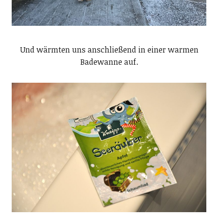
Und wärmten uns anschließend in einer warmen
Badewanne auf.