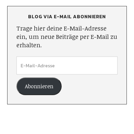
BLOG VIA E-MAIL ABONNIEREN
Trage hier deine E-Mail-Adresse
ein, um neue Beiträge per E-Mail zu
erhalten.
Abonnieren