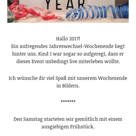
Hallo 2017!
Ein aufregendes Jahreswechsel-Wochenende liegt
hinter uns. Kind 1 war sogar so aufgeregt, dass er
dieses Event unbedingt live miterleben wollte.
Ich wünsche dir viel Spaß mit unserem Wochenende
in Bildern.
*******
Den Samstag starteten wir gemütlich mit einem
ausgiebigen Frühstück.