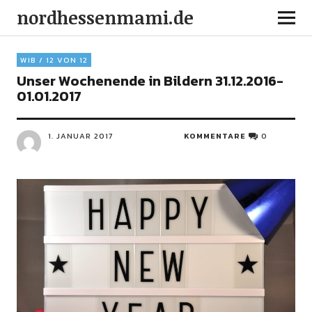
nordhessenmami.de
WIB / 12 VON 12
Unser Wochenende in Bildern 31.12.2016-
01.01.2017
1. JANUAR 2017
KOMMENTARE
0