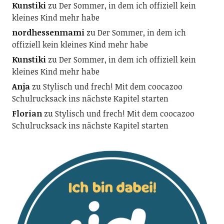
Kunstiki
zu
Der Sommer, in dem ich offiziell kein
kleines Kind mehr habe
nordhessenmami
zu
Der Sommer, in dem ich
offiziell kein kleines Kind mehr habe
Kunstiki
zu
Der Sommer, in dem ich offiziell kein
kleines Kind mehr habe
Anja
zu
Stylisch und frech! Mit dem coocazoo
Schulrucksack ins nächste Kapitel starten
Florian
zu
Stylisch und frech! Mit dem coocazoo
Schulrucksack ins nächste Kapitel starten