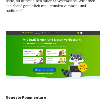
hoffe, du hattest einen tollen Silvesterabend. Wir haben
den Abend gemütlich mit Freunden verbracht und
traditionell…
Neueste Kommentare