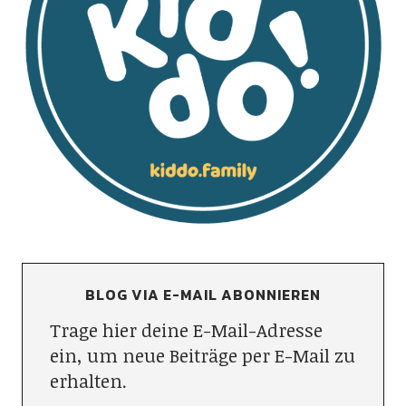
BLOG VIA E-MAIL ABONNIEREN
Trage hier deine E-Mail-Adresse
ein, um neue Beiträge per E-Mail zu
erhalten.