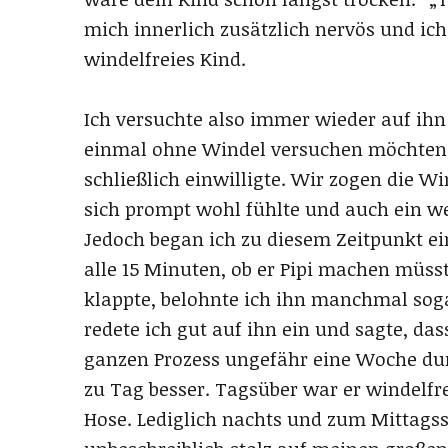
mich innerlich zusätzlich nervös und ich
windelfreies Kind.
Ich versuchte also immer wieder auf ihn 
einmal ohne Windel versuchen möchten. I
schließlich einwilligte. Wir zogen die W
sich prompt wohl fühlte und auch ein we
Jedoch began ich zu diesem Zeitpunkt ei
alle 15 Minuten, ob er Pipi machen müsst
klappte, belohnte ich ihn manchmal sog
redete ich gut auf ihn ein und sagte, da
ganzen Prozess ungefähr eine Woche du
zu Tag besser. Tagsüber war er windelfre
Hose. Lediglich nachts und zum Mittagss