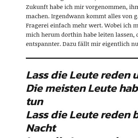
Zukunft habe ich mir vorgenommen, ihm 
machen. Irgendwann kommt alles von ga
Fragerei einfach mehr wert. Wobei ich
mich herum dorthin habe leiten lassen, 
entspannter. Dazu fällt mir eigentlich nu
Lass die Leute reden 
Die meisten Leute hab
tun
Lass die Leute reden 
Nacht