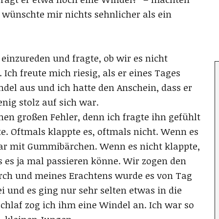
 wünschte mir nichts sehnlicher als ein
einzureden und fragte, ob wir es nicht
ch freute mich riesig, als er eines Tages
indel aus und ich hatte den Anschein, dass er
nig stolz auf sich war.
nen großen Fehler, denn ich fragte ihn gefühlt
e. Oftmals klappte es, oftmals nicht. Wenn es
ar mit Gummibärchen. Wenn es nicht klappte,
ss es ja mal passieren könne. Wir zogen den
rch und meines Erachtens wurde es von Tag
i und es ging nur sehr selten etwas in die
chlaf zog ich ihm eine Windel an. Ich war so