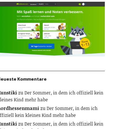
Neueste Kommentare
unstiki
zu
Der Sommer, in dem ich offiziell kein
leines Kind mehr habe
nordhessenmami
zu
Der Sommer, in dem ich
ffiziell kein kleines Kind mehr habe
unstiki
zu
Der Sommer, in dem ich offiziell kein