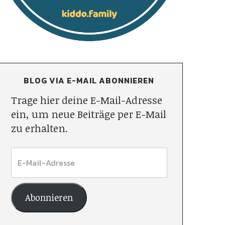
BLOG VIA E-MAIL ABONNIEREN
Trage hier deine E-Mail-Adresse
ein, um neue Beiträge per E-Mail
zu erhalten.
Abonnieren