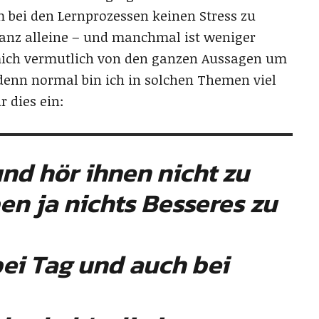
bei den Lernprozessen keinen Stress zu
nz alleine – und manchmal ist weniger
 mich vermutlich von den ganzen Aussagen um
denn normal bin ich in solchen Themen viel
r dies ein:
und hör ihnen nicht zu
en ja nichts Besseres zu
bei Tag und auch bei