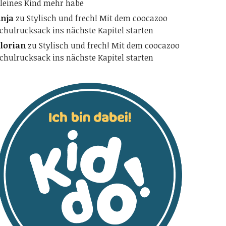
leines Kind mehr habe
nja
zu
Stylisch und frech! Mit dem coocazoo
chulrucksack ins nächste Kapitel starten
lorian
zu
Stylisch und frech! Mit dem coocazoo
chulrucksack ins nächste Kapitel starten