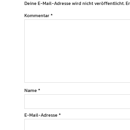
Deine E-Mail-Adresse wird nicht veröffentlicht.
Er
Kommentar
*
Name
*
E-Mail-Adresse
*