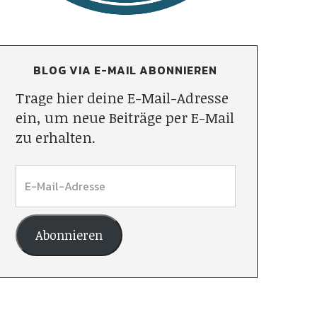
BLOG VIA E-MAIL ABONNIEREN
Trage hier deine E-Mail-Adresse
ein, um neue Beiträge per E-Mail
zu erhalten.
Abonnieren