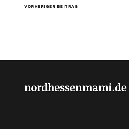
VORHERIGER BEITRAG
nordhessenmami.de