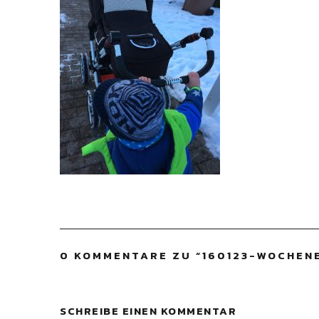
0 KOMMENTARE ZU “
160123-WOCHEN
SCHREIBE EINEN KOMMENTAR