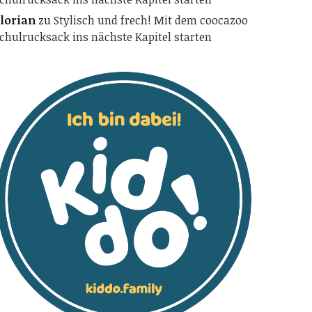
lorian
zu
Stylisch und frech! Mit dem coocazoo
chulrucksack ins nächste Kapitel starten