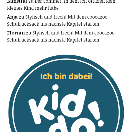
Kunstiki
zu
Der Sommer, in dem ich offiziell kein
kleines Kind mehr habe
Anja
zu
Stylisch und frech! Mit dem coocazoo
Schulrucksack ins nächste Kapitel starten
Florian
zu
Stylisch und frech! Mit dem coocazoo
Schulrucksack ins nächste Kapitel starten