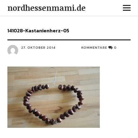
nordhessenmami.de
141028-Kastanienherz-05
27. OKTOBER 2014
KOMMENTARE
0