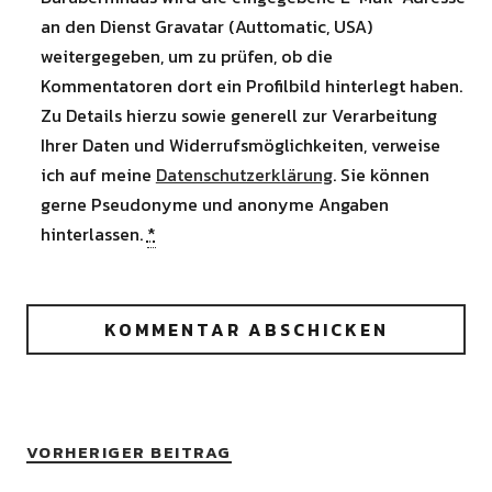
an den Dienst Gravatar (Auttomatic, USA)
weitergegeben, um zu prüfen, ob die
Kommentatoren dort ein Profilbild hinterlegt haben.
Zu Details hierzu sowie generell zur Verarbeitung
Ihrer Daten und Widerrufsmöglichkeiten, verweise
ich auf meine
Datenschutzerklärung
. Sie können
gerne Pseudonyme und anonyme Angaben
hinterlassen.
*
VORHERIGER BEITRAG