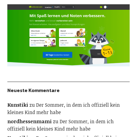
Neueste Kommentare
Kunstiki
zu
Der Sommer, in dem ich offiziell kein
kleines Kind mehr habe
nordhessenmami
zu
Der Sommer, in dem ich
offiziell kein kleines Kind mehr habe