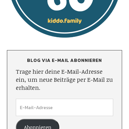
BLOG VIA E-MAIL ABONNIEREN
Trage hier deine E-Mail-Adresse
ein, um neue Beiträge per E-Mail zu
erhalten.
Abonnieren