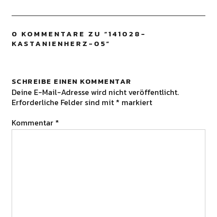
0 KOMMENTARE ZU “
141028-
KASTANIENHERZ-05
”
SCHREIBE EINEN KOMMENTAR
Deine E-Mail-Adresse wird nicht veröffentlicht.
Erforderliche Felder sind mit
*
markiert
Kommentar
*