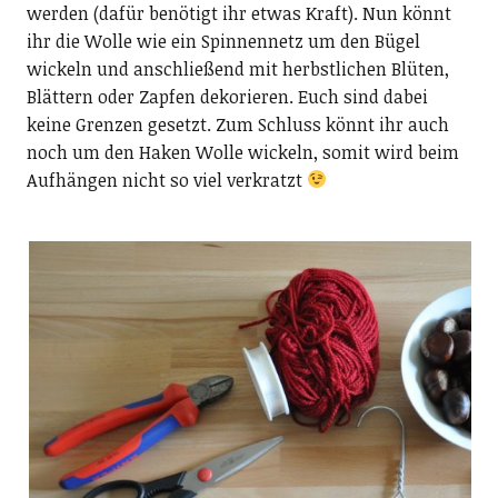
werden (dafür benötigt ihr etwas Kraft). Nun könnt
ihr die Wolle wie ein Spinnennetz um den Bügel
wickeln und anschließend mit herbstlichen Blüten,
Blättern oder Zapfen dekorieren. Euch sind dabei
keine Grenzen gesetzt. Zum Schluss könnt ihr auch
noch um den Haken Wolle wickeln, somit wird beim
Aufhängen nicht so viel verkratzt