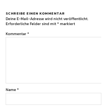
SCHREIBE EINEN KOMMENTAR
Deine E-Mail-Adresse wird nicht veröffentlicht.
Erforderliche Felder sind mit
*
markiert
Kommentar
*
Name
*