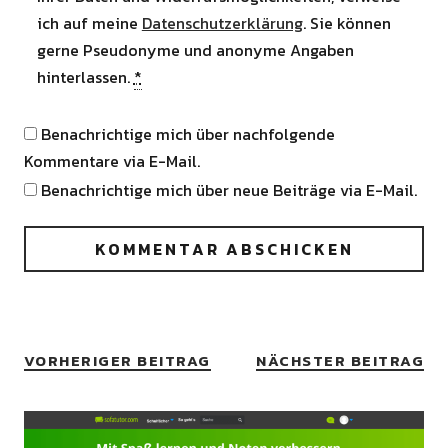
ich auf meine
Datenschutzerklärung
. Sie können
gerne Pseudonyme und anonyme Angaben
hinterlassen.
*
Benachrichtige mich über nachfolgende
Kommentare via E-Mail.
Benachrichtige mich über neue Beiträge via E-Mail.
VORHERIGER BEITRAG
NÄCHSTER BEITRAG