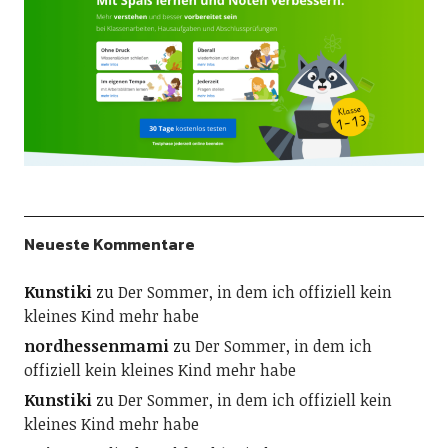
Neueste Kommentare
Kunstiki
zu
Der Sommer, in dem ich offiziell kein
kleines Kind mehr habe
nordhessenmami
zu
Der Sommer, in dem ich
offiziell kein kleines Kind mehr habe
Kunstiki
zu
Der Sommer, in dem ich offiziell kein
kleines Kind mehr habe