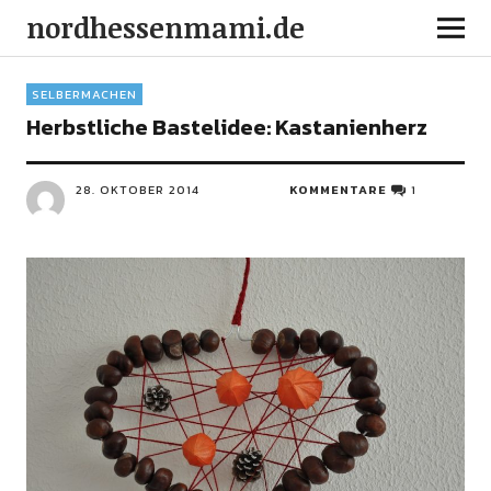
nordhessenmami.de
SELBERMACHEN
Herbstliche Bastelidee: Kastanienherz
28. OKTOBER 2014
KOMMENTARE
1