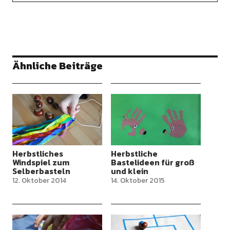
Ähnliche Beiträge
Herbstliches
Herbstliche
Windspiel zum
Bastelideen für groß
Selberbasteln
und klein
12. Oktober 2014
14. Oktober 2015