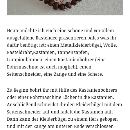
Heute möchte ich euch eine schöne und vor allem
ausgefallene Bastelidee präsentieren. Alles was ihr
dafür benötigt ist: einen Metallkleiderbügel, Wolle,
Basteldraht,Kastanien, Tannenzapfen,
Lampionblumen, einen Kastanienbohrer (eine
Bohrmaschine ist auch möglich), einen
Seitenschneider, eine Zange und eine Schere.
Zu Beginn bohrt ihr mit Hilfe des Kastanienbohrers
oder einer Bohrmaschine Löcher in die Kastanien.
Anschließend schneidet ihr den Kleiderbügel mit dem
Seitenschneider auf und fädelt die Kastanien auf.
Dann kann der Kleiderbügel zu einem Herz gebogen
und mit der Zange am unteren Ende verschlossen