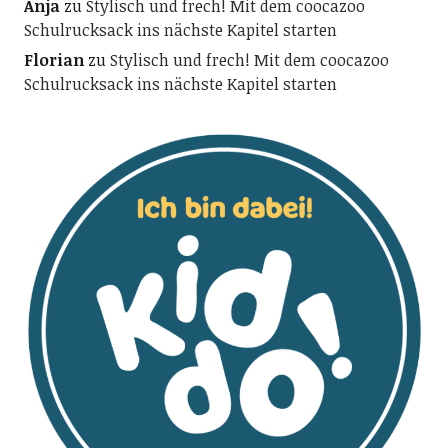
Anja
zu
Stylisch und frech! Mit dem coocazoo
Schulrucksack ins nächste Kapitel starten
Florian
zu
Stylisch und frech! Mit dem coocazoo
Schulrucksack ins nächste Kapitel starten