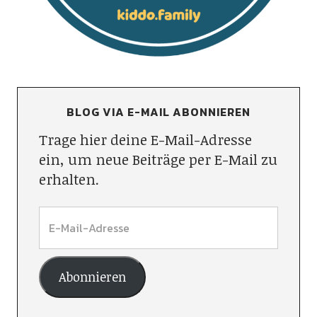
BLOG VIA E-MAIL ABONNIEREN
Trage hier deine E-Mail-Adresse
ein, um neue Beiträge per E-Mail zu
erhalten.
Abonnieren