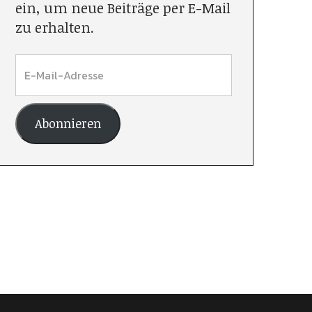
ein, um neue Beiträge per E-Mail
zu erhalten.
Abonnieren