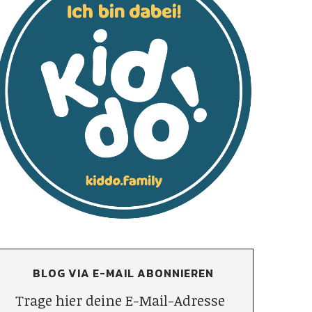
BLOG VIA E-MAIL ABONNIEREN
Trage hier deine E-Mail-Adresse