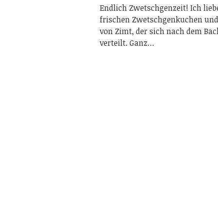
Endlich Zwetschgenzeit! Ich lieb
frischen Zwetschgenkuchen un
von Zimt, der sich nach dem Ba
verteilt. Ganz…