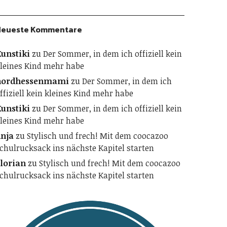
Neueste Kommentare
unstiki
zu
Der Sommer, in dem ich offiziell kein
leines Kind mehr habe
nordhessenmami
zu
Der Sommer, in dem ich
ffiziell kein kleines Kind mehr habe
unstiki
zu
Der Sommer, in dem ich offiziell kein
leines Kind mehr habe
nja
zu
Stylisch und frech! Mit dem coocazoo
chulrucksack ins nächste Kapitel starten
lorian
zu
Stylisch und frech! Mit dem coocazoo
chulrucksack ins nächste Kapitel starten