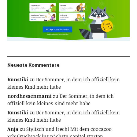
Neueste Kommentare
Kunstiki
zu
Der Sommer, in dem ich offiziell kein
kleines Kind mehr habe
nordhessenmami
zu
Der Sommer, in dem ich
offiziell kein kleines Kind mehr habe
Kunstiki
zu
Der Sommer, in dem ich offiziell kein
kleines Kind mehr habe
Anja
zu
Stylisch und frech! Mit dem coocazoo
Schulrucksack ins nächste Kapitel starten