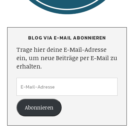
BLOG VIA E-MAIL ABONNIEREN
Trage hier deine E-Mail-Adresse
ein, um neue Beiträge per E-Mail zu
erhalten.
Abonnieren