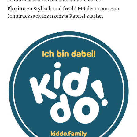
Florian
zu
Stylisch und frech! Mit dem coocazoo
Schulrucksack ins nächste Kapitel starten