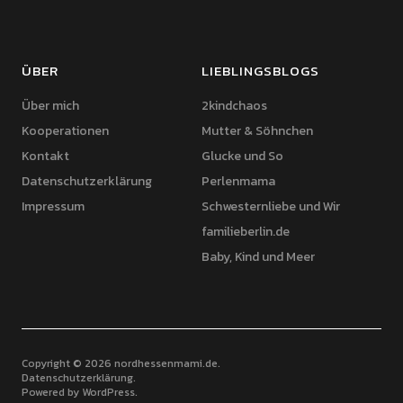
ÜBER
LIEBLINGSBLOGS
Über mich
2kindchaos
Kooperationen
Mutter & Söhnchen
Kontakt
Glucke und So
Datenschutzerklärung
Perlenmama
Impressum
Schwesternliebe und Wir
familieberlin.de
Baby, Kind und Meer
Copyright © 2026 nordhessenmami.de
Datenschutzerklärung
Powered by
WordPress