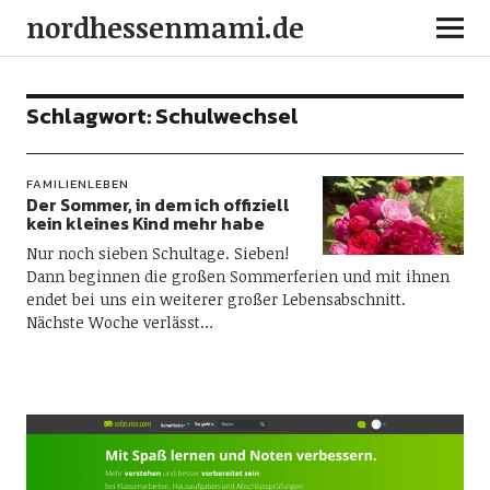
nordhessenmami.de
Schlagwort:
Schulwechsel
FAMILIENLEBEN
Der Sommer, in dem ich offiziell
kein kleines Kind mehr habe
Nur noch sieben Schultage. Sieben!
Dann beginnen die großen Sommerferien und mit ihnen
endet bei uns ein weiterer großer Lebensabschnitt.
Nächste Woche verlässt…